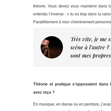
théorie. Vous devez vous maintenir dans la
entendu l’inverse : « tu es trop dans la rai
Parallèlement à mon cheminement personnel,
Très vite, je me 
scène à l’autre ?
sont mes propres
Théorie et pratique s’opposaient dans
avez reçu ?
En musique, en danse ou en peinture, j’avai