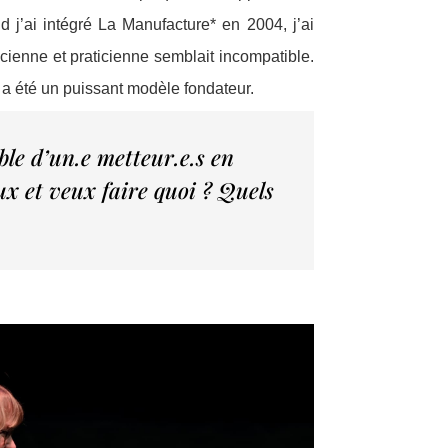
 j’ai intégré La Manufacture* en 2004, j’ai
icienne et praticienne semblait incompatible.
a été un puissant modèle fondateur.
ble d’un.e metteur.e.s en
eux et veux faire quoi ? Quels