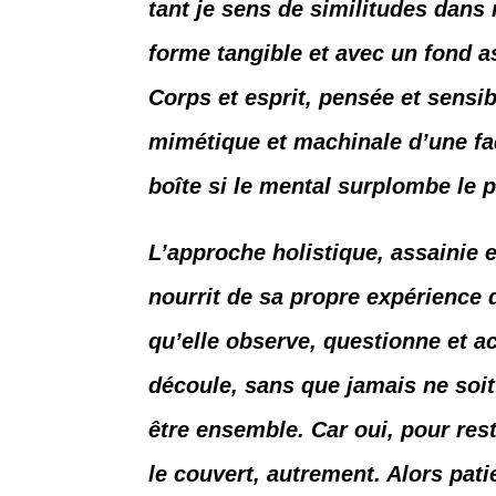
tant je sens de similitudes dans
forme tangible et avec un fond as
Corps et esprit, pensée et sensib
mimétique et machinale d’une fade
boîte si le mental surplombe le 
L’approche holistique, assainie e
nourrit de sa propre expérience d
qu’elle observe, questionne et ac
découle, sans que jamais ne soit
être ensemble. Car oui, pour rest
le couvert, autrement. Alors pat