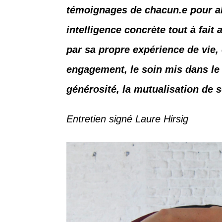
témoignages de chacun.e pour al
intelligence concrète tout à fait 
par sa propre expérience de vie,
engagement, le soin mis dans le 
générosité, la mutualisation de s
Entretien signé Laure Hirsig