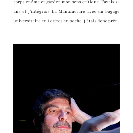
corps et âme et garder mon sens critique. J’avais 24
ans et j’intégrais La Manufacture avec un bagage
universitaire en Lettres en poche. J’étais donc prêt.