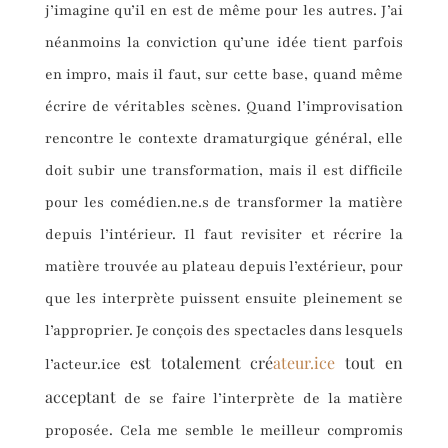
j’imagine qu’il en est de même pour les autres. J’ai
néanmoins la conviction qu’une idée tient parfois
en impro, mais il faut, sur cette base, quand même
écrire de véritables scènes. Quand l’improvisation
rencontre le contexte dramaturgique général, elle
doit subir une transformation, mais il est difficile
pour les comédien.ne.s de transformer la matière
depuis l’intérieur. Il faut revisiter et récrire la
matière trouvée au plateau depuis l’extérieur, pour
que les interprète puissent ensuite pleinement se
l’approprier. Je conçois des spectacles dans lesquels
est totalement cré
ateur.ice
tout en
l’acteur.ice
acceptant
de se faire l’interprète de la matière
proposée. Cela me semble le meilleur compromis