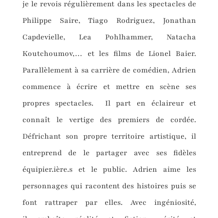
je le revois régulièrement dans les spectacles de
Philippe Saire, Tiago Rodriguez, Jonathan
Capdevielle, Lea Pohlhammer, Natacha
Koutchoumov,… et les films de Lionel Baier.
Parallèlement à sa carrière de comédien, Adrien
commence à écrire et mettre en scène ses
propres spectacles. Il part en éclaireur et
connaît le vertige des premiers de cordée.
Défrichant son propre territoire artistique, il
entreprend de le partager avec ses fidèles
équipier.ière.s et le public. Adrien aime les
personnages qui racontent des histoires puis se
font rattraper par elles. Avec ingéniosité,