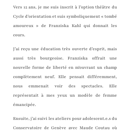
Vers 12 ans, je me suis inscrit à l’option théâtre du
Cycle d’orientation et suis symboliquement « tombé
amoureux » de Franziska Kahl qui donnait les
cours.
J’ai reçu une éducation très ouverte d’esprit, mais
aussi très bourgeoise. Franziska offrait une
nouvelle forme de liberté en m'ouvrant un champ
complètement neuf. Elle pensait différemment,
nous emmenait voir des spectacles. Elle
représentait à mes yeux un modèle de femme
émancipée.
Ensuite, j’ai suivi les ateliers pour adolescent.e.s du
Conservatoire de Genève avec Maude Coutau où