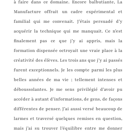
à faire dans ce domaine. Encore balbutiante, La
Manufacture offrait un cadre expérimental et
familial qui me convenait. J’étais persuadé d’y
acquérir la technique qui me manquait. Ce n’est
finalement pas ce que j’y ai appris, mais la
formation dispensée octroyait une vraie place à la
créativité des élèves. Les trois ans que j’y ai passés
furent exceptionnels. Je les compte parmi les plus
belles années de ma vie ; tellement intenses et
déboussolantes. Je me sens privilégié d’avoir pu
accéder à autant d’informations, de gens, de façons
différentes de penser. J’ai aussi versé beaucoup de
larmes et traversé quelques remises en question,
mais j’ai su trouver l’équilibre entre me donner