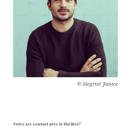
© Siegrist Janice
Votre 1er contact avec le théâtre?