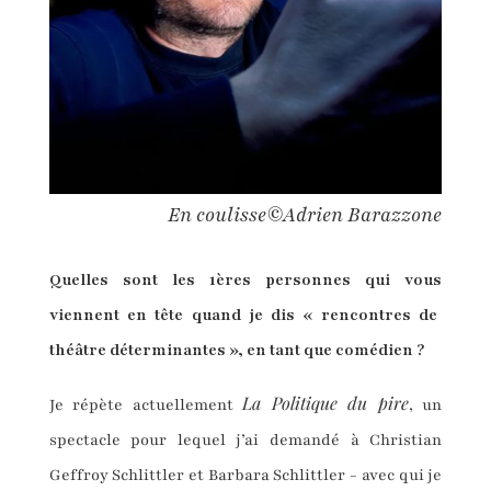
En coulisse©Adrien Barazzone
Quelles sont les 1ères personnes qui
vous
viennent en tête quand je dis « rencontres de
théâtre déterminantes »
, en tant que comédien ?
La Politique du pire
Je répète actuellement
, un
spectacle pour lequel j’ai demandé à Christian
Geffroy Schlittler et Barbara Schlittler - avec qui je