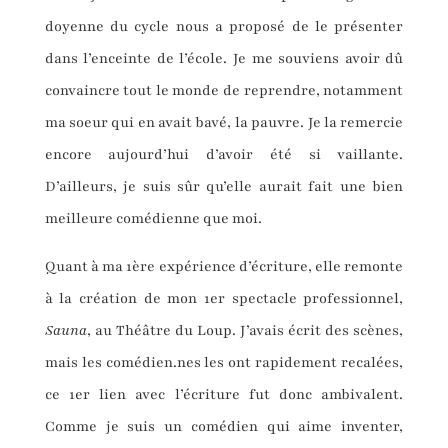
doyenne du cycle nous a proposé de le présenter
dans l’enceinte de l’école. Je me souviens avoir dû
convaincre tout le monde de reprendre, notamment
ma soeur qui en avait bavé, la pauvre. Je la remercie
encore aujourd’hui d’avoir été si vaillante.
D’ailleurs, je suis sûr qu’elle aurait fait une bien
meilleure comédienne que moi.
Quant à ma 1ère expérience d’écriture, elle remonte
à la création de mon 1er spectacle professionnel,
Sauna
, au Théâtre du Loup. J’avais écrit des scènes,
mais les comédien.nes les ont rapidement recalées,
ce 1er lien avec l’écriture fut donc ambivalent.
Comme je suis un comédien qui aime inventer,