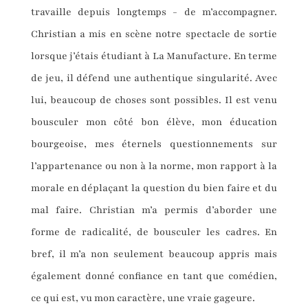
travaille depuis longtemps - de m’accompagner.
Christian a mis en scène notre spectacle de sortie
lorsque j’étais étudiant à La Manufacture. En terme
de jeu, il défend une authentique singularité. Avec
lui, beaucoup de choses sont possibles. Il est venu
bousculer mon côté bon élève, mon éducation
bourgeoise, mes éternels questionnements sur
l’appartenance ou non à la norme, mon rapport à la
morale en déplaçant la question du bien faire et du
mal faire. Christian m’a permis d’aborder une
forme de radicalité, de bousculer les cadres. En
bref, il m’a non seulement beaucoup appris mais
également donné confiance en tant que comédien,
ce qui est, vu mon caractère, une vraie gageure.