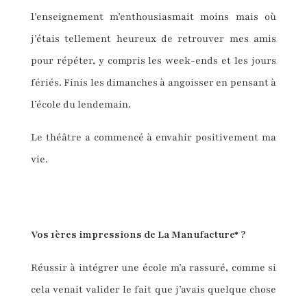
l’enseignement m’enthousiasmait moins mais où
j’étais tellement heureux de retrouver mes amis
pour répéter, y compris les week-ends et les jours
fériés. Finis les dimanches à angoisser en pensant à
l’école du lendemain.
Le théâtre a commencé à envahir positivement ma
vie.
Vos
1ères impressions de
La
Manufacture
* ?
Réussir à intégrer une école m’a rassuré, comme si
cela venait valider le fait que j’avais quelque chose