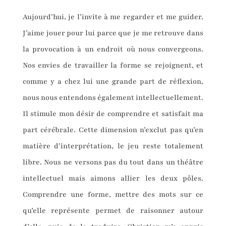
Aujourd’hui, je l’invite à me regarder et me guider.
J’aime jouer pour lui parce que je me retrouve dans
la provocation à un endroit où nous convergeons.
Nos envies de travailler la forme se rejoignent, et
comme y a chez lui une grande part de réflexion,
nous nous entendons également intellectuellement.
Il stimule mon désir de comprendre et satisfait ma
part cérébrale. Cette dimension n’exclut pas qu’en
matière d’interprétation, le jeu reste totalement
libre. Nous ne versons pas du tout dans un théâtre
intellectuel mais aimons allier les deux pôles.
Comprendre une forme, mettre des mots sur ce
qu’elle représente permet de raisonner autour