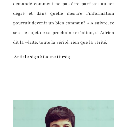
demandé comment ne pas être partisan au 1er
degré et dans quelle mesure l’information
pourrait devenir un bien commun? » À suivre, ce
sera le sujet de sa prochaine création, si Adrien
dit la vérité, toute la vérité, rien que la vérité.
Article signé Laure Hirsig