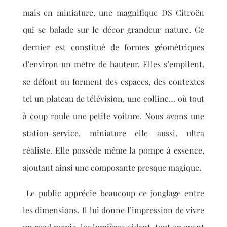
mais en miniature, une magnifique DS Citroën
qui se balade sur le décor grandeur nature. Ce
dernier est constitué de formes géométriques
d’environ un mètre de hauteur. Elles s’empilent,
se défont ou forment des espaces, des contextes
tel un plateau de télévision, une colline… où tout
à coup roule une petite voiture. Nous avons une
station
-service, miniature elle aussi, ultra
réaliste. Elle possède même la pompe à essence,
ajoutant ainsi une composante presque magique.
Le public apprécie beaucoup ce jonglage entre
les dimensions. Il lui donne l’impression de vivre