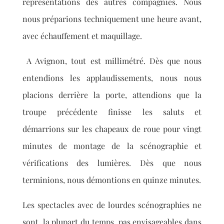
représentations des autres compagnies. Nous
nous préparions techniquement une heure avant,
avec échauffement et maquillage.
A Avignon, tout est millimétré. Dès que nous
entendions les applaudissements, nous nous
placions derrière la porte, attendions que la
troupe précédente finisse les saluts et
démarrions sur les chapeaux de roue pour vingt
minutes de montage de la scénographie et
vérifications des lumières. Dès que nous
terminions, nous démontions en quinze minutes.
Les spectacles avec de lourdes scénographies ne
sont, la plupart du temps, pas envisageables dans