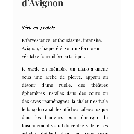
d’Avignon
Série en 3 volets
Effervescence, enthousiasme, intensité.
Avignon, chaque été, se transforme en
véritable fourmilière artistique.
Je garde en mémoire un piano à queue
sous une arche de pierre, apparu au
détour d’une ruelle, des théâtres
éphémères installés dans des cours ou
des caves réaménagées, la chaleur estivale
le long du canal, les affiches collées jusque
dans les hauteurs pour émerger du
foisonnement visuel du centre-ville, et les
artistes défilant dans les rues pour