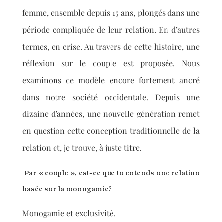
femme, ensemble depuis 15 ans, plongés dans une
période compliquée de leur relation. En d’autres
termes, en crise. Au travers de cette histoire, une
réflexion sur le couple est proposée. Nous
examinons ce modèle encore fortement ancré
dans notre société occidentale. Depuis une
dizaine d’années, une nouvelle génération remet
en question cette conception traditionnelle de la
relation et, je trouve, à juste titre.
Par « couple », est-ce que tu entends une relation
basée sur la monogamie?
Monogamie et exclusivité.