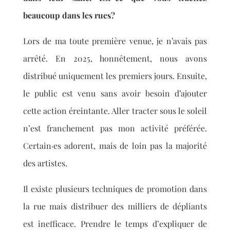
beaucoup dans les rues?
Lors de ma toute première venue, je n’avais pas
arrêté. En 2025, honnêtement, nous avons
distribué uniquement les premiers jours. Ensuite,
le public est venu sans avoir besoin d’ajouter
cette action éreintante. Aller tracter sous le soleil
n’est franchement pas mon activité préférée.
Certain·es adorent, mais de loin pas la majorité
des artistes.
Il existe plusieurs techniques de promotion dans
la rue mais distribuer des milliers de dépliants
est inefficace. Prendre le temps d’expliquer de