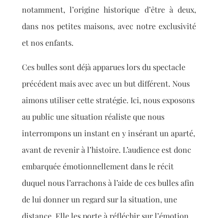
notamment
, l’origine historique d’être à deux,
dans nos petites maisons
, avec notre exclusivité
et nos enfants.
Ces bulles sont déjà apparues lors du spectacle
précédent mais avec avec un but différent. Nous
aimons utiliser cette stratégie. Ici, nous exposons
au public une situation réaliste que nous
interrompons un instant en y insérant un aparté,
avant de revenir à l’histoire. L’audience
est donc
embarquée émotionnellement dans le récit
duquel nous l’arrachons à l’aide de ces bulles afin
de lui donner un regard sur la situation, une
distance.
Elle les porte à réfléchir sur l’émotion