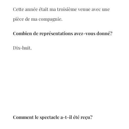
Cette année était ma troisième venue avec une
pièce de ma compagnie.
Combien de représentations avez-vous donné
?
Dix-huit.
Comment le spectacle a-t-il été
reçu?