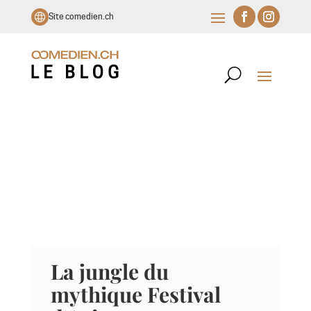
Site comedien.ch
La jungle du
mythique Festival