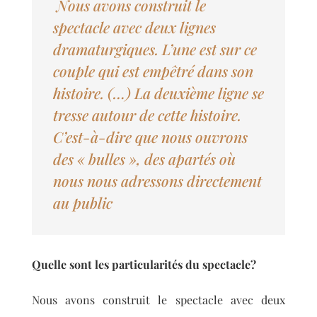
Nous avons construit le
spectacle avec deux lignes
dramaturgiques. L’une est sur ce
couple qui est empêtré dans son
histoire. (…) La deuxième ligne se
tresse autour de cette histoire.
C’est-à-dire que nous ouvrons
des « bulles », des apartés où
nous nous adressons directement
au public
Quelle sont les particularités du spectacle?
Nous avons construit le spectacle avec deux