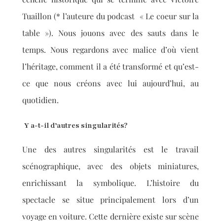
Tuaillon (* l’auteure du podcast «
Le coeur sur la
table »). Nous jouons avec des sauts dans le
temps. Nous regardons avec malice d’où vient
l’héritage, comment il a été transformé et qu’est-
ce que nous créons avec
lui aujourd’hui
, au
quotidien.
Y a-t-il d’autres singularités?
Une des autres singularités est le travail
scénographique, avec des objets miniatures,
enrichissant la symbolique. L’histoire du
spectacle se situe principalement lors d’un
voyage en voiture. Cette dernière existe sur scène