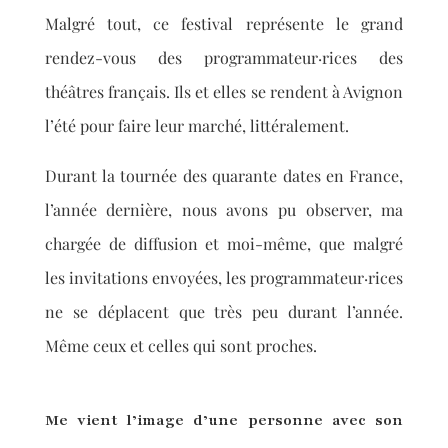
Malgré tout, ce festival représente le grand
rendez-vous des programmateur·rices des
théâtres français. Ils et elles se rendent à Avignon
l’été pour faire leur marché, littéralement.
Durant la tournée des quarante dates en France,
l’année dernière, nous avons pu observer, ma
chargée de diffusion et moi-même, que malgré
les invitations envoyées, les programmateur·rices
ne se déplacent que très peu durant l’année.
Même ceux et celles qui sont proches.
Me vient l’image d’une personne avec son