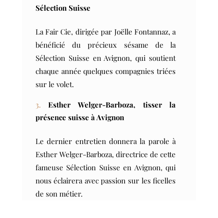
Sélection Suisse
La Fair Cie, dirigée par Joëlle Fontannaz, a
bénéficié du précieux sésame de la
Sélection Suisse en Avignon, qui soutient
chaque année quelques compagnies triées
sur le volet.
Esther Welger-Barboza, tisser la
présence suisse à Avignon
Le dernier entretien donnera la parole à
Esther Welger-Barboza, directrice de cette
fameuse Sélection Suisse en Avignon, qui
nous éclairera avec passion sur les ficelles
de son métier.