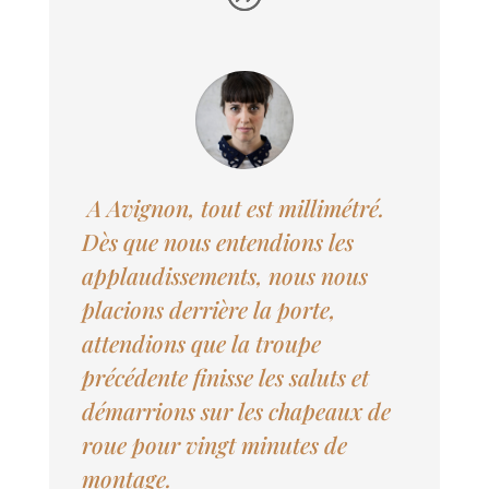
A Avignon, tout est millimétré.
Dès que nous entendions les
applaudissements, nous nous
placions derrière la porte,
attendions que la troupe
précédente finisse les saluts et
démarrions sur les chapeaux de
roue pour vingt minutes de
montage.