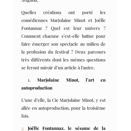
Avignon.
Quelles créations ont porté les
comédiennes Marjolaine Minot et Joëlle
Fontannaz ? Quel est leur univers ?
Comment chacune s’est-elle battue pour
faire émerger son spectacle au milieu de
la profusion du festival ? Deux parcours
très différents dont les mêmes questions
se feront miroir d’un article à l’autre.
1.
Marjolaine Minot, l’art en
autoproduction
L’une d’elle, la Cie Marjolaine Minot, y est
allée en autoproduction, pour la troisième
fois.
Joëlle Fontannaz, le sésame de la