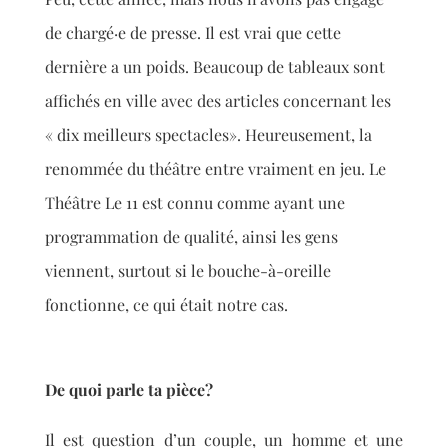
de chargé·e de presse. Il est vrai que cette
dernière a un poids. Beaucoup de tableaux sont
affichés en ville avec des articles concernant les
« dix meilleurs spectacles». Heureusement, la
renommée du théâtre entre vraiment en jeu. Le
Théâtre Le 11 est connu comme ayant une
programmation de qualité, ainsi les gens
viennent, surtout si le bouche-à-oreille
fonctionne, ce qui était notre cas.
De quoi parle ta pi
è
ce?
Il est question d’un couple, un homme et une