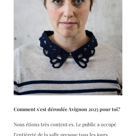
Comment s
’
est déroulée Avignon 2025 pour toi?
Nous étions très content·es. Le public a occupé
l’entièreté de la salle presque tous les jours.