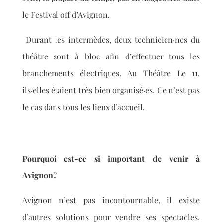
le Festival off d’Avignon.
Durant les intermèdes, deux technicien·nes du
théâtre sont à bloc afin d’effectuer tous les
branchements électriques. Au Théâtre Le 11,
ils·elles étaient très bien organisé·es. Ce n’est pas
le cas dans tous les lieux d’accueil.
Pourquoi est-ce si important de venir à
Avignon?
Avignon n’est pas incontournable, il existe
d’autres solutions pour vendre ses spectacles.