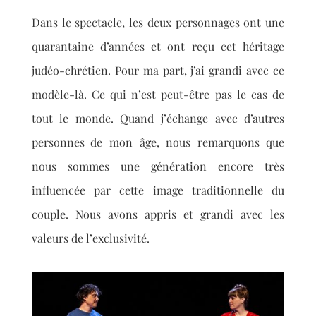
Dans le spectacle, les deux personnages ont une
quarantaine d’années et ont reçu cet héritage
judé
o-chr
étien. Pour ma part, j’ai grandi avec ce
modèle-là. Ce qui n’est peut-être pas le cas de
tout le monde. Quand j’échange avec d’autres
personnes
de mon âge, nous remarquons que
nous sommes une génération encore très
influencée par cette image traditionnelle du
couple. Nous avons appris et grandi avec les
valeurs de l’exclusivité.