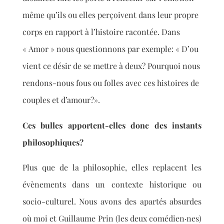
même qu’ils ou elles perçoivent dans leur propre
corps en rapport à l’histoire racontée. Dans
« Amor » nous questionnons par exemple: « D’ou
vient ce désir de se mettre à deux? Pourquoi nous
rendons-nous fou
s ou folle
s avec ces histoires de
couples et d’amour?».
Ces bulles apportent-elles donc des instants
philosophiques?
Plus que de la philosophie, elles replacent les
évènements dans un contexte historique ou
socio-culturel. Nous avons des apartés absurdes
où moi et Guillaume Prin (les deux comédien·nes)