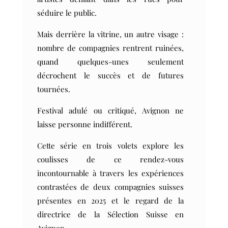
séduire le public.
Mais derrière la vitrine, un autre visage :
nombre de compagnies rentrent ruinées,
quand quelques-unes seulement
décrochent le succès et de futures
tournées.
Festival adulé ou critiqué, Avignon ne
laisse personne indifférent.
Cette série en trois volets explore les
coulisses de ce rendez-vous
incontournable à travers les expériences
contrastées de deux compagnies suisses
présentes en 2025 et le regard de la
directrice de la Sélection Suisse en