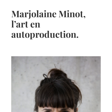
Marjolaine Minot,
l’art en
autoproduction.