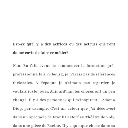
Est-ce qu’il y a des actrices ou des acteurs qui t’ont
donné envie de faire ce métier?
Non. En fait, avant de commencer la formation pré-
professionnelle à Fribourg, je n’avais pas de références
théâtrales. À l’époque je n’aimais pas regarder, je
voulais juste jouer. Aujourd’hui, les choses ont un peu
changé. Il y a des personnes qui m’inspirent... Adama
Diop, par exemple. C’est un acteur que j’ai découvert
dans un spectacle de Frank Castorf au Théâtre de Vidy,
dans une pièce de Racine. Il y a quelque chose dans sa