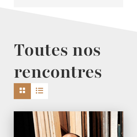
Toutes nos
rencontres

