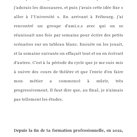
j’adorais les dinosaures, et puis j’avais cette idée fixe «
aller à l’Université ». En arrivant à Fribourg, j’ai
rencontré un groupe d’ami.e.s avec qui on se
réunissait une fois par semaine pour écrire des petits
scénarios sur un tableau blanc. Ensuite on les jouait,
et la semaine suivante on effaçait tout et on en écrivait
d’autres. C’est à la période du cycle que je me suis mis
à suivre des cours de théâtre et que l’envie d’en faire
mon métier a commencé à mûrir, très
progressivement. Il faut dire que, au final, je n’aimais
pas tellement les études.
Depuis la fin de ta formation professionnelle, en 2022,