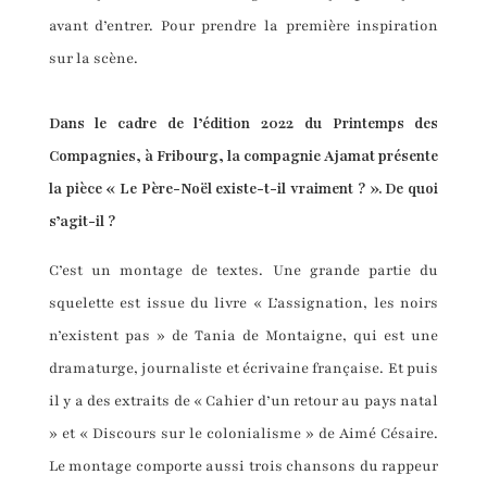
avant d’entrer. Pour prendre la première inspiration
sur la scène.
Dans le cadre de l’édition 2022 du Printemps des
Compagnies, à Fribourg, la compagnie Ajamat présente
la pièce « Le Père-Noël existe-t-il vraiment ? ». De quoi
s’agit-il ?
C’est un montage de textes. Une grande partie du
squelette est issue du livre « L’assignation, les noirs
n’existent pas » de Tania de Montaigne, qui est une
dramaturge, journaliste et écrivaine française. Et puis
il y a des extraits de « Cahier d’un retour au pays natal
» et « Discours sur le colonialisme » de Aimé Césaire.
Le montage comporte aussi trois chansons du rappeur