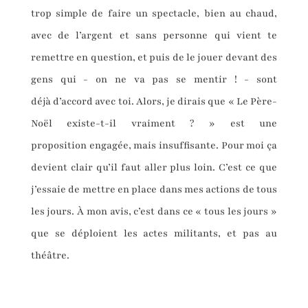
trop simple de faire un spectacle, bien au chaud,
avec de l’argent et sans personne qui vient te
remettre en question, et puis de le jouer devant des
gens qui - on ne va pas se mentir ! - sont
déjà d’accord avec toi. Alors, je dirais que « Le Père-
Noël existe-t-il vraiment ? » est une
proposition engagée, mais insuffisante. Pour moi ça
devient clair qu’il faut aller plus loin. C’est ce que
j’essaie de mettre en place dans mes actions de tous
les jours. À mon avis, c’est dans ce « tous les jours »
que se déploient les actes militants, et pas au
théâtre.