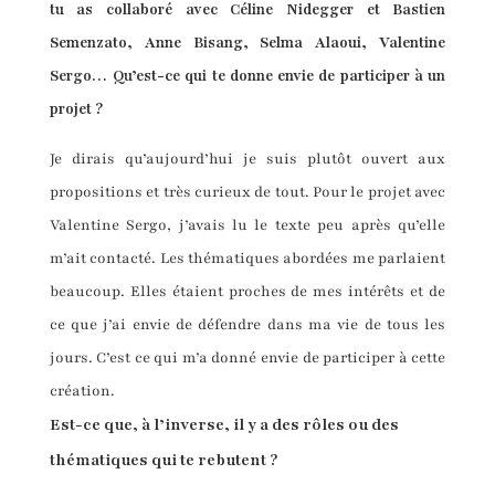
tu as collaboré avec Céline Nidegger et Bastien
Semenzato, Anne Bisang, Selma Alaoui, Valentine
Sergo… Qu’est-ce qui te donne envie de participer à un
projet ?
Je dirais qu’aujourd’hui je suis plutôt ouvert aux
propositions et très curieux de tout. Pour le projet avec
Valentine Sergo, j’avais lu le texte peu après qu’elle
m’ait contacté. Les thématiques abordées me parlaient
beaucoup. Elles étaient proches de mes intérêts et de
ce que j’ai envie de défendre dans ma vie de tous les
jours. C’est ce qui m’a donné envie de participer à cette
création.
Est-ce que, à l’inverse, il y a des rôles ou des
thématiques qui te rebutent ?