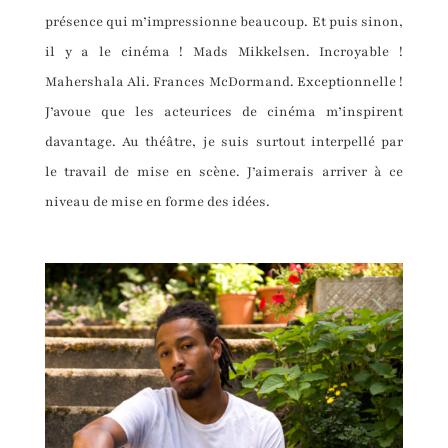
présence qui m’impressionne beaucoup. Et puis sinon,
il y a le cinéma ! Mads Mikkelsen. Incroyable !
Mahershala Ali. Frances McDormand. Exceptionnelle !
J’avoue que les acteurices de cinéma m’inspirent
davantage. Au théâtre, je suis surtout interpellé par
le travail de mise en scène. J’aimerais arriver à ce
niveau de mise en forme des idées.