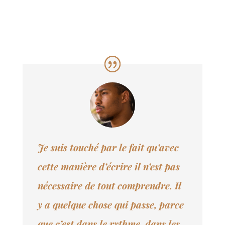
Je suis touché par le fait qu’avec
cette manière d’écrire il n’est pas
nécessaire de tout comprendre. Il
y a quelque chose qui passe, parce
que c’est dans le rythme, dans les