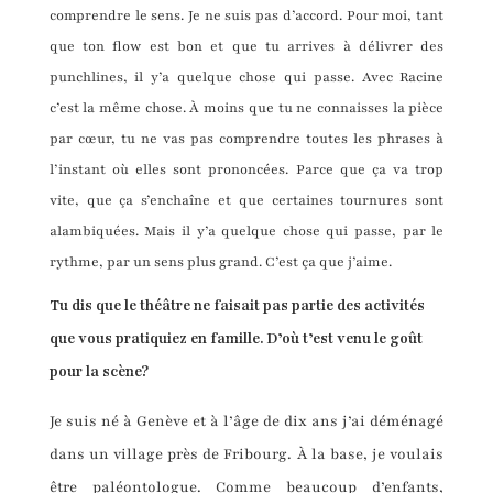
comprendre le sens. Je ne suis pas d’accord. Pour moi, tant
que ton flow est bon et que tu arrives à délivrer des
punchlines, il y’a quelque chose qui passe. Avec Racine
c’est la même chose. À moins que tu ne connaisses la pièce
par cœur, tu ne vas pas comprendre toutes les phrases à
l’instant où elles sont prononcées. Parce que ça va trop
vite, que ça s’enchaîne et que certaines tournures sont
alambiquées. Mais il y’a quelque chose qui passe, par le
rythme, par un sens plus grand. C’est ça que j’aime.
Tu dis que le théâtre ne faisait pas partie des activités
que vous pratiquiez en famille. D’où t’est venu le goût
pour la scène?
Je suis né à Genève et à l’âge de dix ans j’ai déménagé
dans un village près de Fribourg. À la base, je voulais
être paléontologue. Comme beaucoup d’enfants,