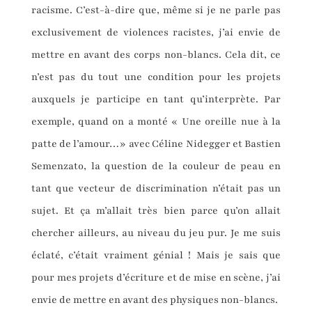
racisme. C’est-à-dire que, même si je ne parle pas
exclusivement de violences racistes, j’ai envie de
mettre en avant des corps non-blancs. Cela dit, ce
n’est pas du tout une condition pour les projets
auxquels je participe en tant qu’interprète. Par
exemple, quand on a monté « Une oreille nue à la
patte de l’amour…» avec Céline Nidegger et Bastien
Semenzato, la question de la couleur de peau en
tant que vecteur de discrimination n’était pas un
sujet. Et ça m’allait très bien parce qu’on allait
chercher ailleurs, au niveau du jeu pur. Je me suis
éclaté, c’était vraiment génial ! Mais je sais que
pour mes projets d’écriture et de mise en scène, j’ai
envie de mettre en avant des physiques non-blancs.