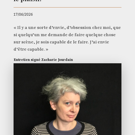
17/06/2026
« Il y a une sorte d’envie, d’obsession chez moi, que
si quelqu’un me demande de faire quelque chose
sur scène, je sois capable de le faire. J’ai envie
d’être capable. »
Entretien signé Zacharie Jourdain