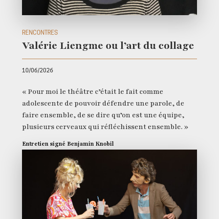
RENCONTRES
Valérie Liengme ou l’art du collage
10/06/2026
« Pour moi le théâtre c’était le fait comme
adolescente de pouvoir défendre une parole, de
faire ensemble, de se dire qu’on est une équipe,
plusieurs cerveaux qui réfléchissent ensemble. »
Entretien signé Benjamin Knobil