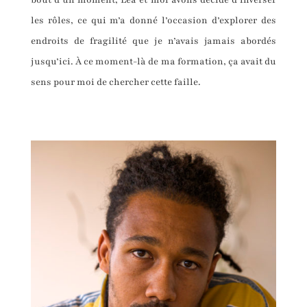
les rôles, ce qui m’a donné l’occasion d’explorer des
endroits de fragilité que je n’avais jamais abordés
jusqu’ici. À ce moment-là de ma formation, ça avait du
sens pour moi de chercher cette faille.