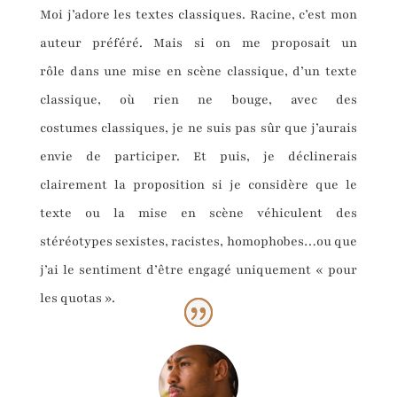
Moi j’adore les textes classiques. Racine, c’est mon
auteur préféré. Mais si on me proposait un
rôle dans une mise en scène classique, d’un texte
classique, où rien ne bouge, avec des
costumes classiques, je ne suis pas sûr que j’aurais
envie de participer. Et puis, je déclinerais
clairement la proposition si je considère que le
texte ou la mise en scène véhiculent des
stéréotypes sexistes, racistes, homophobes…ou que
j’ai le sentiment d’être engagé uniquement « pour
les quotas ».