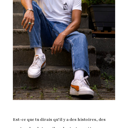
Est-ce que tu dirais qu’il y a des histoires, des