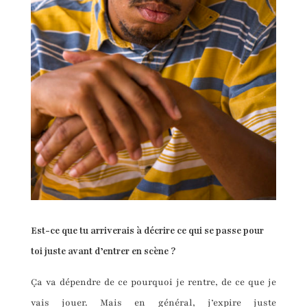
Est-ce que tu arriverais à décrire ce qui se passe pour
toi juste avant d’entrer en scène ?
Ça va dépendre de ce pourquoi je rentre, de ce que je
vais jouer. Mais en général, j’expire juste