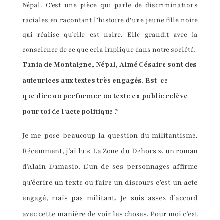
Népal. C’est une pièce qui parle de discriminations
raciales en racontant l’histoire d’une jeune fille noire
qui réalise qu’elle est noire. Elle grandit avec la
conscience de ce que cela implique dans notre société.
Tania de Montaigne, Népal, Aimé Césaire sont des
auteurices aux textes très engagés. Est-ce
que dire ou performer un texte en public relève
pour toi de l’acte politique ?
Je me pose beaucoup la question du militantisme.
Récemment, j’ai lu « La Zone du Dehors », un roman
d’Alain Damasio. L’un de ses personnages affirme
qu’écrire un texte ou faire un discours c’est un acte
engagé, mais pas militant. Je suis assez d’accord
avec cette manière de voir les choses. Pour moi c’est