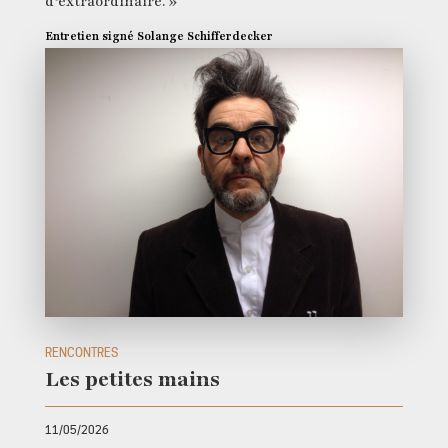
d’extraordinaire. »
Entretien signé Solange Schifferdecker
RENCONTRES
Les petites mains
11/05/2026