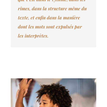
rimes,
dans la structure même du
texte, et enfin dans la manière
dont les mots sont expulsés par
les
interprètes.