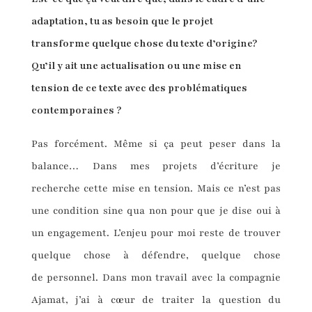
adaptation, tu as besoin que le projet
transforme quelque chose du texte d’origine?
Qu’il y ait une actualisation ou une mise en
tension de ce texte avec des problématiques
contemporaines ?
Pas forcément. Même si ça peut peser dans la
balance… Dans mes projets d’écriture je
recherche cette mise en tension. Mais ce n’est pas
une condition sine qua non pour que je dise oui à
un engagement. L’enjeu pour moi reste de trouver
quelque chose à défendre, quelque chose
de personnel. Dans mon travail avec la compagnie
Ajamat, j’ai à cœur de traiter la question du