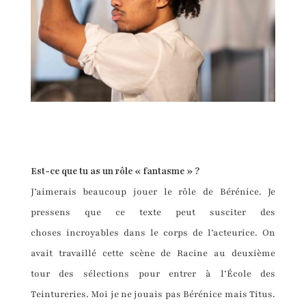
Est-ce que tu as un rôle « fantasme » ?
J’aimerais beaucoup jouer le rôle de Bérénice. Je
pressens que ce texte peut susciter des
choses incroyables dans le corps de l’acteurice. On
avait travaillé cette scène de Racine au deuxième
tour des sélections pour entrer à l’École des
Teintureries. Moi je ne jouais pas Bérénice mais Titus.