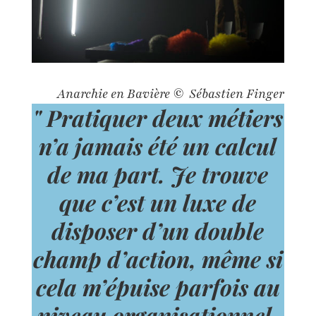
Anarchie en Bavière © Sébastien Finger
" Pratiquer deux métiers
n’a jamais été un calcul
de ma part. Je trouve
que c’est un luxe de
disposer d’un double
champ d’action, même si
cela m’épuise parfois au
niveau organisationnel.