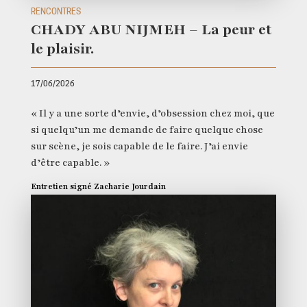
RENCONTRES
CHADY ABU NIJMEH – La peur et
le plaisir.
17/06/2026
« Il y a une sorte d’envie, d’obsession chez moi, que
si quelqu’un me demande de faire quelque chose
sur scène, je sois capable de le faire. J’ai envie
d’être capable. »
Entretien signé Zacharie Jourdain