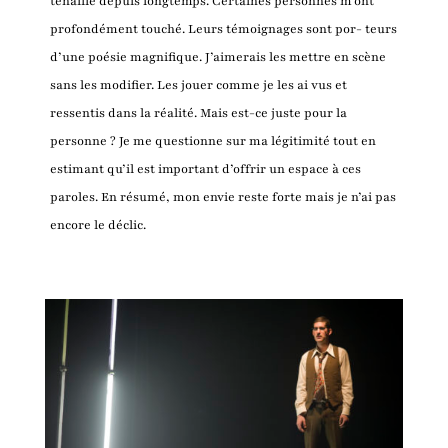
tenaille depuis longtemps. Certaines personnes m’ont
profondément touché. Leurs témoignages sont por- teurs
d’une poésie magnifique. J’aimerais les mettre en scène
sans les modifier. Les jouer comme je les ai vus et
ressentis dans la réalité. Mais est-ce juste pour la
personne ? Je me questionne sur ma légitimité tout en
estimant qu’il est important d’offrir un espace à ces
paroles. En résumé, mon envie reste forte mais je n’ai pas
encore le déclic.