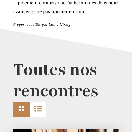
rapidement compris que j’ai besoin des deux pour
avancer et ne pas tourner en rond.
Propos recueillis par Laure Hirsig
Toutes nos
rencontres

