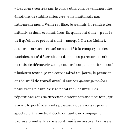
- Les cours centrés sur le corps et la voix réveillaient des
émotions déstabilisantes que je ne maîtrisais pas
rationnellement. Vulnérabilisé, je peinais à prendre des
initiatives dans ces matières-là, qui m’ont donc - pour le
défi qu’elles représentaient - marqué. Pierre Maillet,
acteur et metteur en scène associé à la compagnie des
Lucioles, a été déterminant dans mon parcours. Il m’a
permis de découvrir Copi, auteur dont j’ai ensuite monté
plusieurs textes. Je me souviendrai toujours, le premier
après-midi de travail avec lui sur
Les quatre jumelles
:
nous avons pleuré de rire pendant 4 heures ! Les
répétitions sous sa direction étaient comme une fête, qui
a semblé porté ses fruits puisque nous avons repris le
spectacle à la sortie d’école en tant que compagnie
professionnelle. Pierre a continué à en assurer la mise en