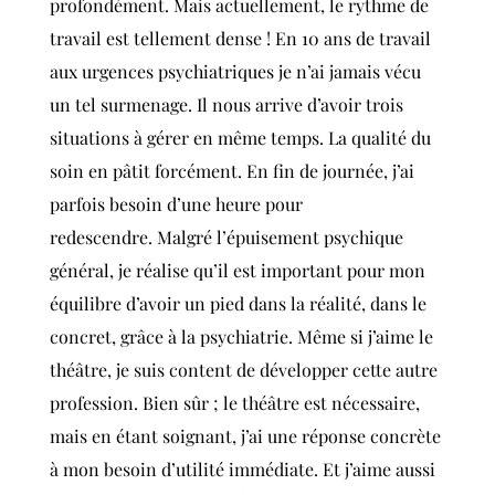
profondément. Mais actuellement, le rythme de
travail est tellement dense ! En 10 ans de travail
aux urgences psychiatriques je n’ai jamais vécu
un tel surmenage. Il nous arrive d’avoir trois
situations à gérer en même temps. La qualité du
soin en pâtit forcément. En fin de journée, j’ai
parfois besoin d’une heure pour
redescendre.
Malgré l’épuisement psychique
général, je réalise qu’il est important pour mon
équilibre d’avoir un pied dans la réalité, dans le
concret, grâce à la psychiatrie. Même si j’aime le
théâtre, je suis content de développer cette autre
profession. Bien sûr ; le théâtre est nécessaire,
mais en étant soignant, j’ai une réponse concrète
à mon besoin d’utilité immédiate. Et j’aime aussi