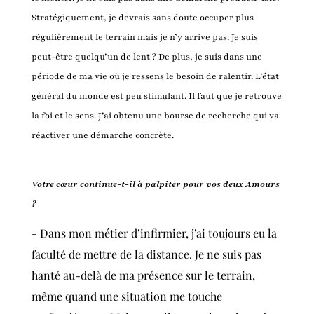
Stratégiquement, je devrais sans doute occuper plus
régulièrement le terrain mais je n’y arrive pas. Je suis
peut-être quelqu’un de lent ? De plus, je suis dans une
période de ma vie où je ressens le besoin de ralentir. L’état
général du monde est peu stimulant. Il faut que je retrouve
la foi et le sens. J’ai obtenu une bourse de recherche qui va
réactiver une démarche concrète.
Votre cœur continue-t-il à palpiter pour vos deux Amours
?
- Dans mon métier d’infirmier, j’ai toujours eu la
faculté de mettre de la distance. Je ne suis pas
hanté au-delà de ma présence sur le terrain,
même quand une situation me touche