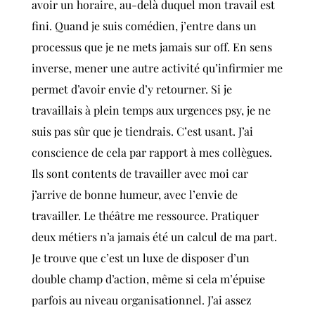
avoir un horaire, au-delà duquel mon travail est
fini. Quand je suis comédien, j’entre dans un
processus que je ne mets jamais sur off.
En sens
inverse, mener une autre activité qu’infirmier me
permet d’avoir envie d’y retourner. Si je
travaillais à plein temps aux urgences psy, je ne
suis pas sûr que je tiendrais. C’est usant. J’ai
conscience de cela par rapport à mes collègues.
Ils sont contents de travailler avec moi car
j’arrive de bonne humeur, avec l’envie de
travailler. Le théâtre me ressource.
Pratiquer
deux métiers n’a jamais été un calcul de ma part.
Je trouve que c’est un luxe de disposer d’un
double champ d’action, même si cela m’épuise
parfois au niveau organisationnel. J’ai assez