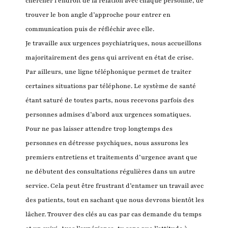
chercher l’endroit de la relation avec chaque personne, de
trouver le bon angle d’approche pour entrer en
communication puis de réfléchir avec elle.
Je travaille aux urgences psychiatriques, nous accueillons
majoritairement des gens qui arrivent en état de crise.
Par ailleurs, une ligne téléphonique permet de traiter
certaines situations par téléphone. Le système de santé
étant saturé de toutes parts, nous recevons parfois des
personnes admises d’abord aux urgences somatiques.
Pour ne pas laisser attendre trop longtemps des
personnes en détresse psychiques, nous assurons les
premiers entretiens et traitements d’urgence avant que
ne débutent des consultations régulières dans un autre
service. Cela peut être frustrant d’entamer un travail avec
des patients, tout en sachant que nous devrons bientôt les
lâcher. Trouver des clés au cas par cas demande du temps