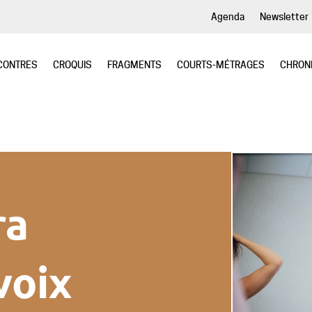
Agenda
Newsletter
CONTRES
CROQUIS
FRAGMENTS
COURTS-MÉTRAGES
CHRON
ra
voix