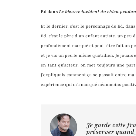
Ed dans
Le bizarre incident du chien pendan
Et le dernier, c’est le personnage de Ed, da
Ed, c’est le père d’un enfant autiste, un pe
profondément marqué et peut-être fait un peu s
et je vis un peu le même quotidien. Je jouais e
en tant qu’acteur, on met toujours une part
j’expliquais comment ça se passait entre ma f
expérience qui m’a marqué néanmoins positive
Je garde cette fr
préserver quand 