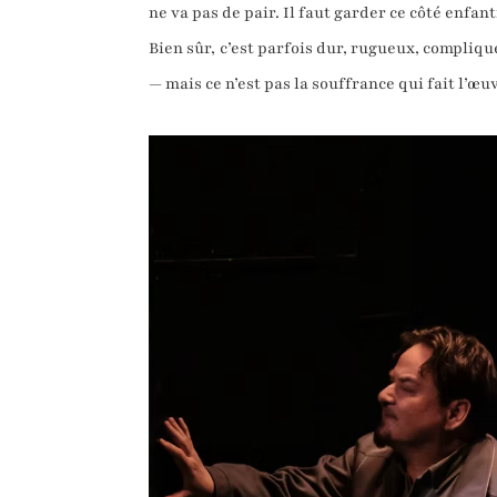
ne va pas de pair. Il faut garder ce côté enfant
Bien sûr, c’est parfois dur, rugueux, compliqu
— mais ce n’est pas la souffrance qui fait l’œuvr