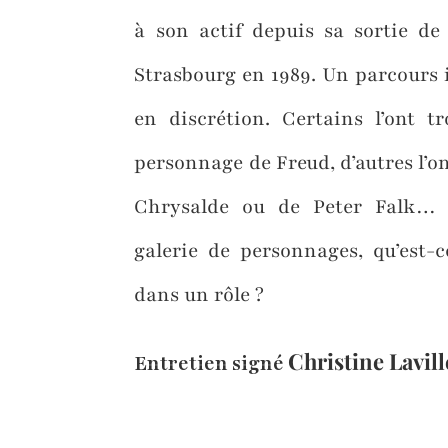
à son actif depuis sa sortie de 
Strasbourg en 1989. Un parcours 
en discrétion. Certains l’ont t
personnage de Freud, d’autres l’o
Chrysalde ou de Peter Falk… 
galerie de personnages, qu’est-ce
dans un rôle ?
Christine Lavill
Entretien signé