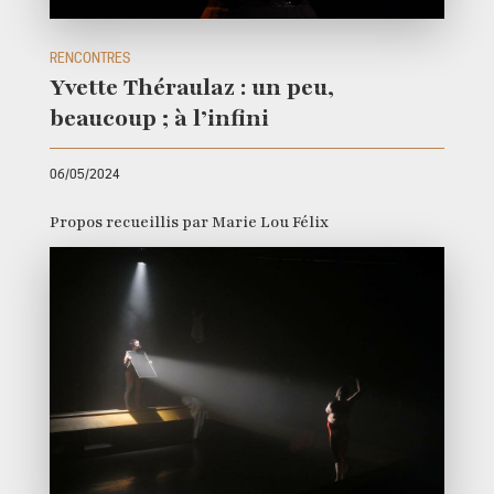
RENCONTRES
Yvette Théraulaz : un peu,
beaucoup ; à l’infini
06/05/2024
Propos recueillis par Marie Lou Félix