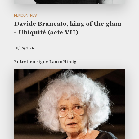
RENCONTRES
Davide Brancato, king of the glam
- Ubiquité (acte VII)
10/06/2024
Entretien signé Laure Hirsig