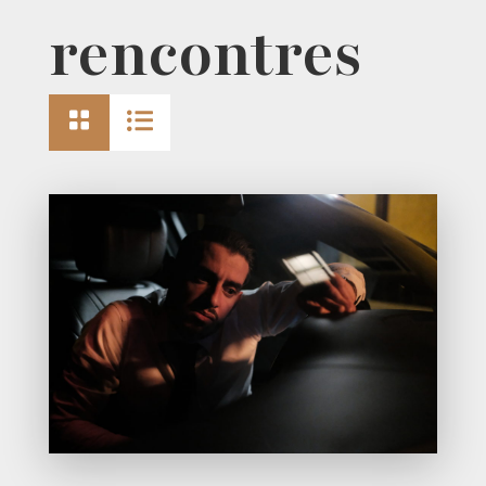
rencontres

