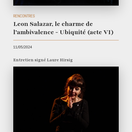
RENCONTRES
Leon Salazar, le charme de
l’ambivalence - Ubiquité (acte VI)
11/05/2024
Entretien signé Laure Hirsig