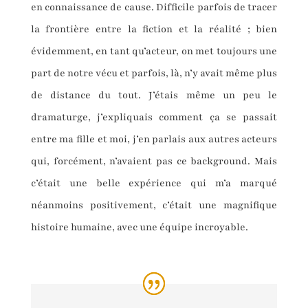
en connaissance de cause. Difficile parfois de tracer
la frontière entre la fiction et la réalité ; bien
évidemment, en tant qu’acteur, on met toujours une
part de notre vécu et parfois, là, n’y avait même plus
de distance du tout. J’étais même un peu le
dramaturge, j’expliquais comment ça se passait
entre ma fille et moi, j’en parlais aux autres acteurs
qui, forcément, n’avaient pas ce background. Mais
c’était une belle expérience qui m’a marqué
néanmoins positivement, c’était une magnifique
histoire humaine, avec une équipe incroyable.