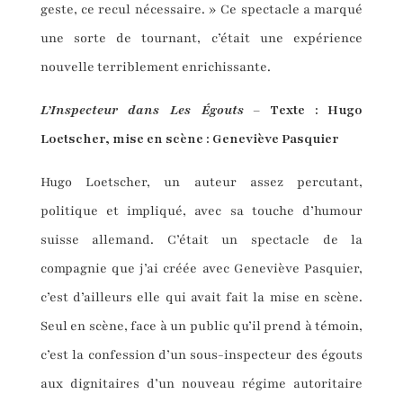
geste, ce recul nécessaire. » Ce spectacle a marqué
une sorte de tournant, c’était une expérience
nouvelle terriblement enrichissante.
L’Inspecteur dans Les Égouts
– Texte : Hugo
Loetscher, mise en scène : Geneviève Pasquier
Hugo Loetscher, un auteur assez percutant,
politique et impliqué, avec sa touche d’humour
suisse allemand. C’était un spectacle de la
compagnie que j’ai créée avec Geneviève Pasquier,
c’est d’ailleurs elle qui avait fait la mise en scène.
Seul en scène, face à un public qu’il prend à témoin,
c’est la confession d’un sous-inspecteur des égouts
aux dignitaires d’un nouveau régime autoritaire