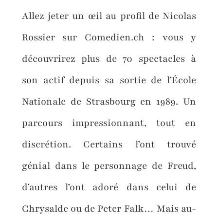
Allez jeter un œil au profil de Nicolas
Rossier sur Comedien.ch : vous y
découvrirez plus de 70 spectacles à
son actif depuis sa sortie de l’École
Nationale de Strasbourg en 1989. Un
parcours impressionnant, tout en
discrétion. Certains l’ont trouvé
génial dans le personnage de Freud,
d’autres l’ont adoré dans celui de
Chrysalde ou de Peter Falk… Mais au-