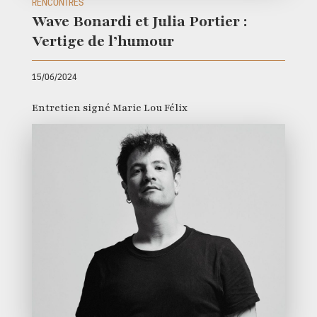
RENCONTRES
Wave Bonardi et Julia Portier :
Vertige de l’humour
15/06/2024
Entretien signé Marie Lou Félix