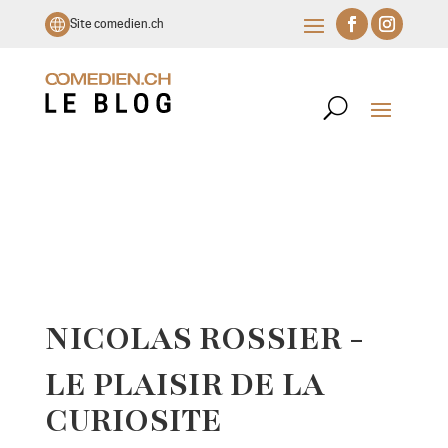
Site comedien.ch
NICOLAS ROSSIER -
LE PLAISIR DE LA
CURIOSITE