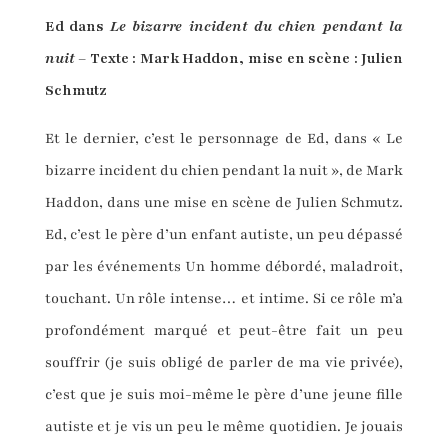
Ed dans
Le bizarre incident du chien pendant la
nuit
– Texte : Mark Haddon, mise en scène : Julien
Schmutz
Et le dernier, c’est le personnage de Ed, dans « Le
bizarre incident du chien pendant la nuit », de Mark
Haddon, dans une mise en scène de Julien Schmutz.
Ed, c’est le père d’un enfant autiste, un peu dépassé
par les événements Un homme débordé, maladroit,
touchant. Un rôle intense… et intime. Si ce rôle m’a
profondément marqué et peut-être fait un peu
souffrir (je suis obligé de parler de ma vie privée),
c’est que je suis moi-même le père d’une jeune fille
autiste et je vis un peu le même quotidien. Je jouais