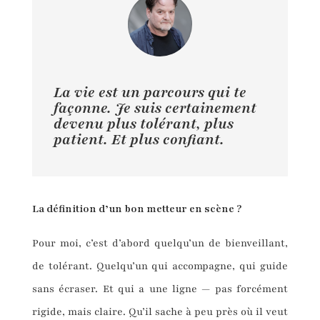
La vie est un parcours qui te
façonne. Je suis certainement
devenu plus tolérant, plus
patient. Et plus confiant.
La définition d’un bon metteur en scène ?
Pour moi, c’est d’abord quelqu’un de bienveillant,
de tolérant. Quelqu’un qui accompagne, qui guide
sans écraser. Et qui a une ligne — pas forcément
rigide, mais claire. Qu’il sache à peu près où il veut