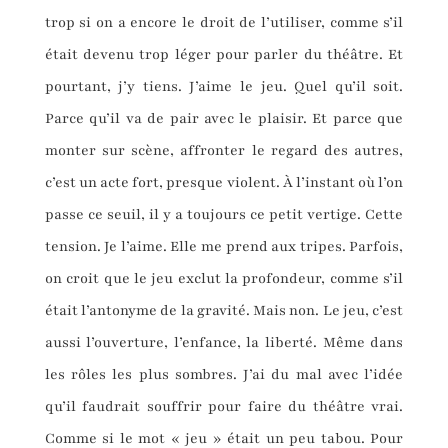
trop si on a encore le droit de l’utiliser, comme s’il
était devenu trop léger pour parler du théâtre. Et
pourtant, j’y tiens. J’aime le jeu. Quel qu’il soit.
Parce qu’il va de pair avec le plaisir. Et parce que
monter sur scène, affronter le regard des autres,
c’est un acte fort, presque violent. À l’instant où l’on
passe ce seuil, il y a toujours ce petit vertige. Cette
tension. Je l’aime. Elle me prend aux tripes. Parfois,
on croit que le jeu exclut la profondeur, comme s’il
était l’antonyme de la gravité. Mais non. Le jeu, c’est
aussi l’ouverture, l’enfance, la liberté. Même dans
les rôles les plus sombres. J’ai du mal avec l’idée
qu’il faudrait souffrir pour faire du théâtre vrai.
Comme si le mot « jeu » était un peu tabou. Pour