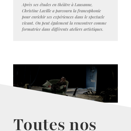
Après ses études en théâtre à Lausanne,
Christine Laville a parcouru la francophonie
pour enrichir ses expériences dans le spectacle
vivant. On peut également la rencontrer comme
formatrice dans différents ateliers artistiques.
Toutes nos