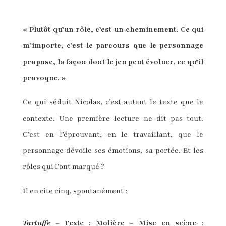
« Plutôt qu’un rôle, c’est un cheminement. Ce qui
m’importe, c’est le parcours que le personnage
propose, la façon dont le jeu peut évoluer, ce qu’il
provoque. »
Ce qui séduit Nicolas, c’est autant le texte que le
contexte. Une première lecture ne dit pas tout.
C’est en l’éprouvant, en le travaillant, que le
personnage dévoile ses émotions, sa portée. Et les
rôles qui l’ont marqué ?
Il en cite cinq, spontanément :
Tartuffe
– Texte : Molière – Mise en scène :