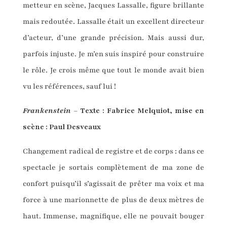
metteur en scène, Jacques Lassalle, figure brillante
mais redoutée. Lassalle était un excellent directeur
d’acteur, d’une grande précision. Mais aussi dur,
parfois injuste. Je m’en suis inspiré pour construire
le rôle. Je crois même que tout le monde avait bien
vu les références, sauf lui !
Frankenstein
– Texte : Fabrice Melquiot, mise en
scène : Paul Desveaux
Changement radical de registre et de corps : dans ce
spectacle je sortais complètement de ma zone de
confort puisqu’il s’agissait de prêter ma voix et ma
force à une marionnette de plus de deux mètres de
haut. Immense, magnifique, elle ne pouvait bouger