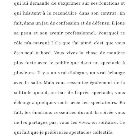
qui lui demande de s’exprimer sur ses fonctions et
qui hésitent à le reconduire dans son contrat. En
fait, dans un jeu de confession et de défense, il joue
sa peau et son avenir professionnel. Pourquoi ce
rôle m’a marqué ? Ce que j’ai aimé, c’est que vous
êtes seul à bord. Vous vivez la chose de manière
plus forte avec le public que dans un spectacle à
plusieurs. Il y a un vrai dialogue, un vrai échange
avec la salle. Mais vous ressentez également de la
solitude quand, au bar de l’après-spectacle, vous
échangez quelques mots avec les spectateurs. En
fait, les émotions ressenties durant la soirée vous
ne les partagez pas, vous les vivez en solitaire. Ce
qui fait que je préfère les spectacles collectifs.