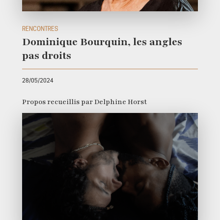
RENCONTRES
Dominique Bourquin, les angles
pas droits
28/05/2024
Propos recueillis par Delphine Horst