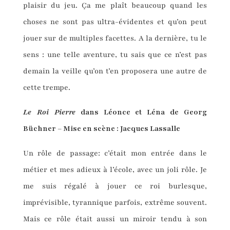
plaisir du jeu. Ça me plaît beaucoup quand les
choses ne sont pas ultra-évidentes et qu’on peut
jouer sur de multiples facettes. A la dernière, tu le
sens : une telle aventure, tu sais que ce n’est pas
demain la veille qu’on t’en proposera une autre de
cette trempe.
Le Roi Pierre
dans Léonce et Léna de Georg
Büchner – Mise en scène : Jacques Lassalle
Un rôle de passage: c’était mon entrée dans le
métier et mes adieux à l’école, avec un joli rôle. Je
me suis régalé à jouer ce roi burlesque,
imprévisible, tyrannique parfois, extrême souvent.
Mais ce rôle était aussi un miroir tendu à son