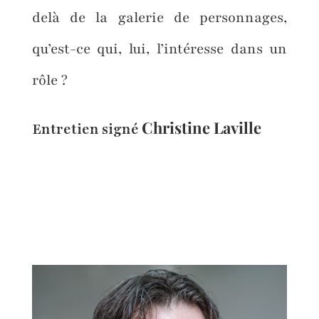
delà de la galerie de personnages,
qu’est-ce qui, lui, l’intéresse dans un
rôle ?
Christine Laville
Entretien signé