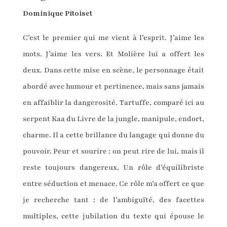
Dominique Pitoiset
C’est le premier qui me vient à l’esprit. J’aime les
mots. J’aime les vers. Et Molière lui a offert les
deux. Dans cette mise en scène, le personnage était
abordé avec humour et pertinence, mais sans jamais
en affaiblir la dangerosité. Tartuffe, comparé ici au
serpent Kaa du Livre de la jungle, manipule, endort,
charme. Il a cette brillance du langage qui donne du
pouvoir. Peur et sourire : on peut rire de lui, mais il
reste toujours dangereux. Un rôle d’équilibriste
entre séduction et menace. Ce rôle m’a offert ce que
je recherche tant : de l’ambiguïté, des facettes
multiples, cette jubilation du texte qui épouse le