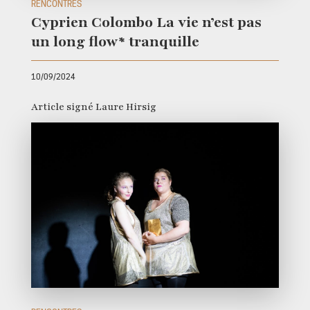
RENCONTRES
Cyprien Colombo La vie n’est pas
un long flow* tranquille
10/09/2024
Article signé Laure Hirsig