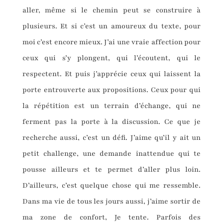
aller, même si le chemin peut se construire à
plusieurs. Et si c’est un amoureux du texte, pour
moi c’est encore mieux. J’ai une vraie affection pour
ceux qui s’y plongent, qui l’écoutent, qui le
respectent. Et puis j’apprécie ceux qui laissent la
porte entrouverte aux propositions. Ceux pour qui
la répétition est un terrain d’échange, qui ne
ferment pas la porte à la discussion. Ce que je
recherche aussi, c’est un défi. J’aime qu’il y ait un
petit challenge, une demande inattendue qui te
pousse ailleurs et te permet d’aller plus loin.
D’ailleurs, c’est quelque chose qui me ressemble.
Dans ma vie de tous les jours aussi, j’aime sortir de
ma zone de confort, Je tente. Parfois des