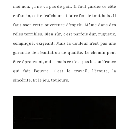
moi non, ça ne va pas de pair. Il faut garder ce côté
enfantin, cette fraîcheur et faire feu de tout bois . Il
faut oser cette ouverture d’esprit. Même dans des
rôles terribles. Bien sûr, c’est parfois dur, rugueux,
compliqué, exigeant. Mais la douleur n’est pas une
garantie de résultat ou de qualité. Le chemin peut
être éprouvant, oui — mais ce n’est pas la souffrance
qui fait l’œuvre. C’est le travail, l’écoute, la
sincérité. Et le jeu, toujours.