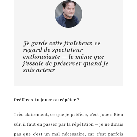
Je garde cette fraîcheur, ce
regard de spectateur
enthousiaste — le même que
j’essaie de préserver quand je
suis acteur
Préfères-tu jouer ou répéter ?
Très clairement, ce que je préfère, c’est jouer. Bien
sûr, il faut en passer par la répétition — je ne dirais
pas que c’est un mal nécessaire, car c’est parfois