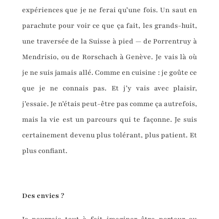
expériences que je ne ferai qu’une fois. Un saut en
parachute pour voir ce que ça fait, les grands-huit,
une traversée de la Suisse à pied — de Porrentruy à
Mendrisio, ou de Rorschach à Genève. Je vais là où
je ne suis jamais allé. Comme en cuisine : je goûte ce
que je ne connais pas. Et j’y vais avec plaisir,
j’essaie. Je n’étais peut-être pas comme ça autrefois,
mais la vie est un parcours qui te façonne. Je suis
certainement devenu plus tolérant, plus patient. Et
plus confiant.
Des envies ?