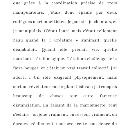
que grâce à la coordination précise de trois
manipulateurs. J’étais donc épaulé par deux
collègues marionnettistes. Je parlais, je chantais, et
je manipulais. C’était lourd mais c’était tellement
beau quand la « Créature » s’animait, qu’elle
déambulait. Quand elle prenait vie, qu’elle
marchait, c’était magique. C’était un challenge de la
faire bouger, et c’était un vrai travail collectif, j’ai
adoré. 1 Un rôle exigeant physiquement, mais
surtout révélateur sur le plan théâtral : j’ai compris
beaucoup de choses sur cette fameuse
distanciation. En faisant de la marionnette, tout
s’éclaire : on joue vraiment, on ressent vraiment, on
éprouve réellement, mais avec cette conscience du