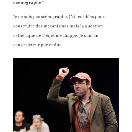
scénographe ?
Je ne suis pas scénographe. J’ai les idées pour
construire des mécanismes mais la question
esthétique de l’objet m’échappe. Je suis un
constructeur pur et dur.