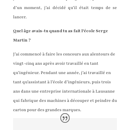
d’un moment, j’ai décidé qu’il était temps de se
lancer.
Quel âge avais-tu quand tu as fait l’école Serge
Martin ?
J’ai commencé à faire les concours aux alentours de
vingt-cinq ans après avoir travaillé en tant
qu’ingénieur. Pendant une année, j’ai travaillé en
tant qu’assistant à l’école d’ingénieurs, puis trois
ans dans une entreprise internationale à Lausanne
qui fabrique des machines à découper et peindre du
carton pour des grandes marques.