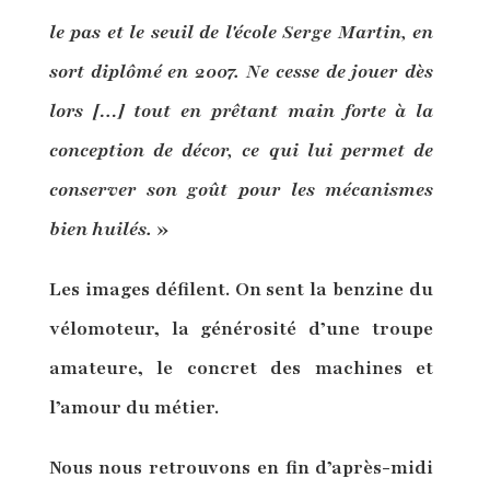
le pas et le seuil de l'école Serge Martin, en
sort diplômé en 2007. Ne cesse de jouer dès
lors […] tout en prêtant main forte à la
conception de décor, ce qui lui permet de
conserver son goût pour les mécanismes
bien huilés.
»
Les images défilent. On sent la benzine du
vélomoteur, la générosité d’une troupe
amateure, le concret des machines et
l’amour du métier.
Nous nous retrouvons en fin d’après-midi