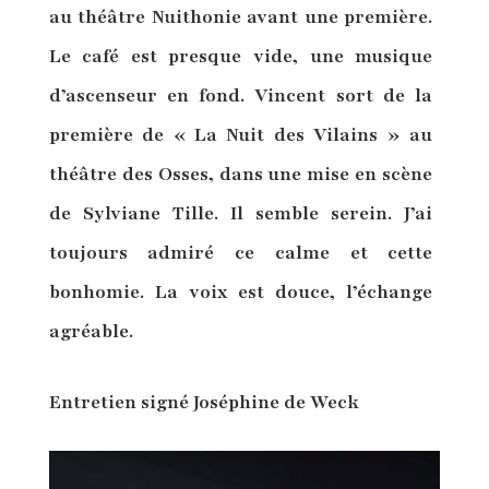
au théâtre Nuithonie avant une première.
Le café est presque vide, une musique
d’ascenseur en fond. Vincent sort de la
première de « La Nuit des Vilains » au
théâtre des Osses, dans une mise en scène
de Sylviane Tille. Il semble serein. J’ai
toujours admiré ce calme et cette
bonhomie. La voix est douce, l’échange
agréable.
Entretien signé Joséphine de Weck