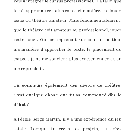
voulu intégrer le cursus professionnel. Il a fallu que
je désapprenne certains codes et manières de jouer,
issus du théâtre amateur. Mais fondamentalement,
que le théâtre soit amateur ou professionnel, jouer
reste jouer. On me reprenait sur mon intonation,
ma manière d’approcher le texte, le placement du
corps… Je ne me souviens plus exactement ce qu’on
me reprochait.
Tu construis également des décors de théâtre.
C’est quelque chose que tu as commencé dès le
début ?
A l’école Serge Martin, il y a une expérience du jeu
totale. Lorsque tu crées tes projets, tu crées