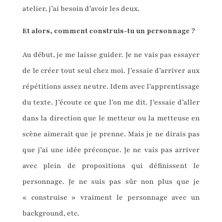
atelier, j’ai besoin d’avoir les deux.
Et alors, comment construis-tu un personnage ?
Au début, je me laisse guider. Je ne vais pas essayer
de le créer tout seul chez moi. J’essaie d’arriver aux
répétitions assez neutre. Idem avec l’apprentissage
du texte. J’écoute ce que l’on me dit. J’essaie d’aller
dans la direction que le metteur ou la metteuse en
scène aimerait que je prenne. Mais je ne dirais pas
que j’ai une idée préconçue. Je ne vais pas arriver
avec plein de propositions qui définissent le
personnage. Je ne suis pas sûr non plus que je
« construise » vraiment le personnage avec un
background, etc.