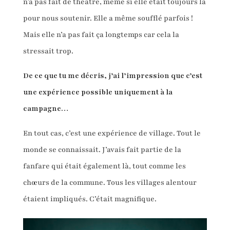
n’a pas fait de théâtre, même si elle était toujours là
pour nous soutenir. Elle a même soufflé parfois !
Mais elle n’a pas fait ça longtemps car cela la
stressait trop.
De ce que tu me décris, j’ai l’impression que c’est
une expérience possible uniquement à la
campagne…
En tout cas, c’est une expérience de village. Tout le
monde se connaissait. J’avais fait partie de la
fanfare qui était également là, tout comme les
chœurs de la commune. Tous les villages alentour
étaient impliqués. C’était magnifique.