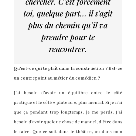
chercher. C’est forcément
toi, quelque part… il s’agit
plus du chemin qu’il va
prendre pour te
rencontrer.
Qu’est-ce qui te plaît dans la construction ? Est-ce
un contrepoint au métier du comédien ?
J’ai besoin d’avoir un équilibre entre le côté
pratique et le côté « plateau », plus mental. Si je n’ai
que ça pendant trop longtemps, je me perds. J’ai
besoin d’avoir quelque chose de manuel, d’être dans
le faire. Que ce soit dans le théâtre, ou dans mon