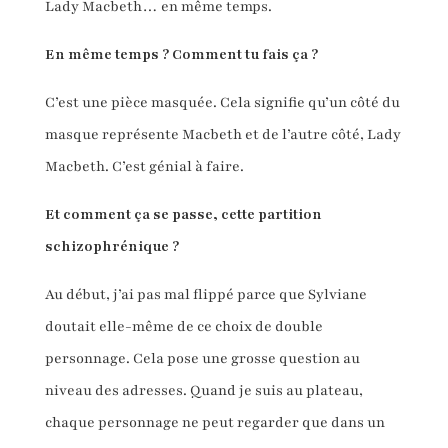
Lady Macbeth… en même temps.
En même temps ? Comment tu fais ça ?
C’est une pièce masquée. Cela signifie qu’un côté du
masque représente Macbeth et de l’autre côté, Lady
Macbeth. C’est génial à faire.
Et comment ça se passe, cette partition
schizophrénique ?
Au début, j’ai pas mal flippé parce que Sylviane
doutait elle-même de ce choix de double
personnage. Cela pose une grosse question au
niveau des adresses. Quand je suis au plateau,
chaque personnage ne peut regarder que dans un