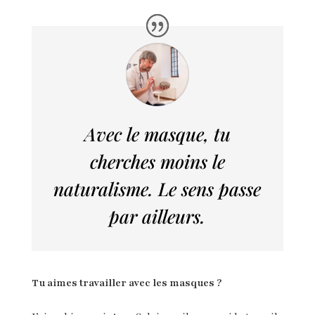
Avec le masque, tu
cherches moins le
naturalisme
.
Le sens passe
par ailleurs.
Tu aimes travailler avec les masques ?