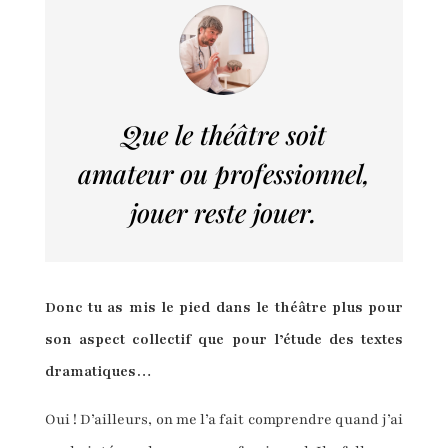
Que le théâtre soit
amateur ou professionnel,
jouer reste jouer.
Donc tu as mis le pied dans le théâtre plus pour
son aspect collectif que pour l’étude des textes
dramatiques…
Oui ! D’ailleurs, on me l’a fait comprendre quand j’ai