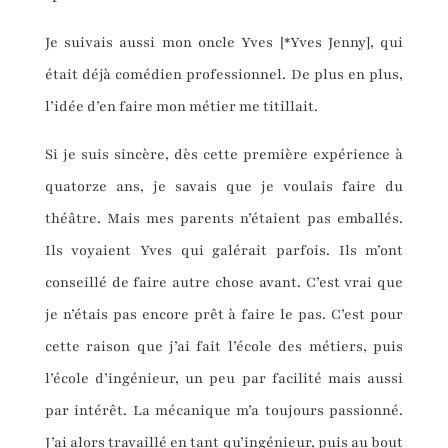
Je suivais aussi mon oncle Yves [*Yves Jenny], qui
était déjà comédien professionnel. De plus en plus,
l’idée d’en faire mon métier me titillait.
Si je suis sincère, dès cette première expérience à
quatorze ans, je savais que je voulais faire du
théâtre. Mais mes parents n’étaient pas emballés.
Ils voyaient Yves qui galérait parfois. Ils m’ont
conseillé de faire autre chose avant. C’est vrai que
je n’étais pas encore prêt à faire le pas. C’est pour
cette raison que j’ai fait l’école des métiers, puis
l’école d’ingénieur, un peu par facilité mais aussi
par intérêt. La mécanique m’a toujours passionné.
J’ai alors travaillé en tant qu’ingénieur, puis au bout