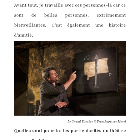
Avant tout, je travaille avec ces personnes-là car ce
sont de belles personnes, extrêmement
bienveillantes. C’est également une histoire
d’amitié.
Le Grand Theatre ©Jean Baptiste Morel
Quelles sont pour toi les particularités du théâtre