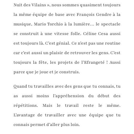
Nuit des Vilains », nous sommes quasiment toujours
la même équipe de base avec François Gendre à la
musique, Mario Torchio à la lumière… le spectacle
se construit à une vitesse folle. Céline Cesa aussi
est toujours là. C’est génial. Ce n’est pas une routine
car c’est aussi un plaisir de retrouver les gens. C’est
toujours la fête, les projets de l’Efrangeté ! Aussi
parce que je joue et je construis.
Quand tu travailles avec des gens que tu connais, tu
as aussi moins l’appréhension du début des
répétitions. Mais le travail reste le même.
L’avantage de travailler avec une équipe que tu
connais permet d’aller plus loin.