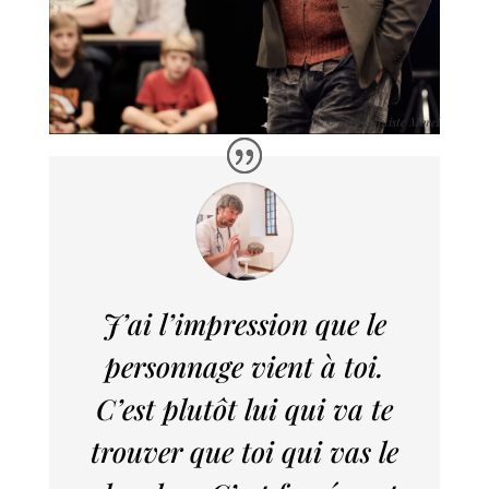
Jean Baptiste Morel
©
J’ai l’impression que le
personnage vient à toi.
C’est plutôt lui qui va te
trouver que toi qui vas le