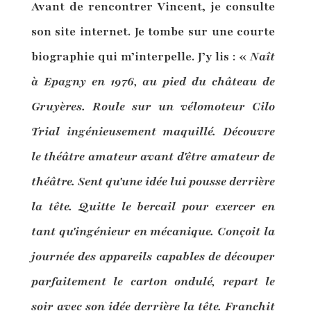
Avant de rencontrer Vincent, je consulte
son site internet. Je tombe sur une courte
biographie qui m’interpelle. J’y lis : «
Naît
à Epagny en 1976, au pied du château de
Gruyères. Roule sur un vélomoteur Cilo
Trial ingénieusement maquillé. Découvre
le théâtre amateur avant d'être amateur de
théâtre. Sent qu'une idée lui pousse derrière
la tête. Quitte le bercail pour exercer en
tant qu'ingénieur en mécanique. Conçoit la
journée des appareils capables de découper
parfaitement le carton ondulé, repart le
soir avec son idée derrière la tête. Franchit