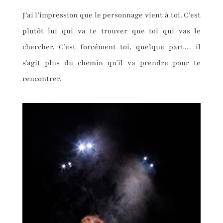
J’ai l’impression que le personnage vient à toi. C’est
plutôt lui qui va te trouver que toi qui vas le
chercher. C’est forcément toi, quelque part… il
s’agit plus du chemin qu’il va prendre pour te
rencontrer.