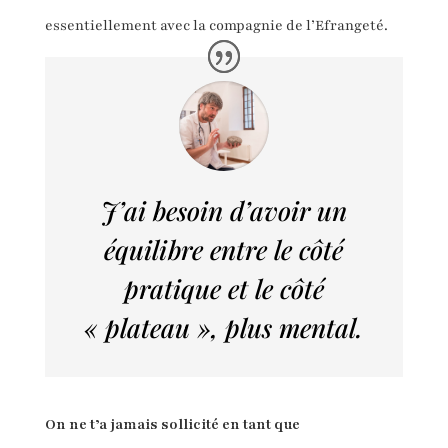
essentiellement avec la compagnie de l’Efrangeté.
J’ai besoin d’avoir un
équilibre entre le côté
pratique et le côté
« plateau », plus mental.
On ne t’a jamais sollicité en tant que