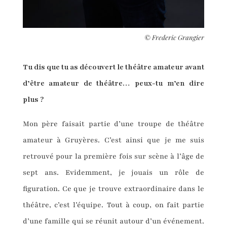
©
Frederic Grangier
Tu dis que tu as découvert le théâtre amateur avant
d’être amateur de théâtre… peux-tu m’en dire
plus ?
Mon père faisait partie d’une troupe de théâtre
amateur à Gruyères. C’est ainsi que je me suis
retrouvé pour la première fois sur scène à l’âge de
sept ans. Evidemment, je jouais un rôle de
figuration. Ce que je trouve extraordinaire dans le
théâtre, c’est l’équipe. Tout à coup, on fait partie
d’une famille qui se réunit autour d’un événement.