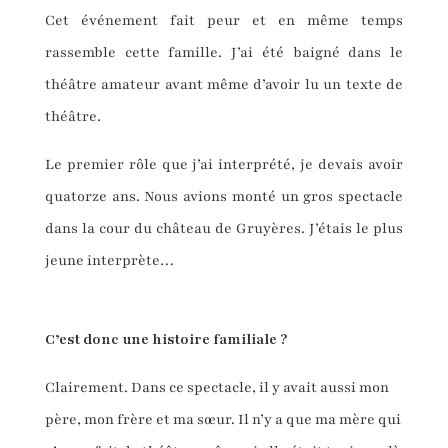
Cet événement fait peur et en même temps
rassemble cette famille. J’ai été baigné dans le
théâtre amateur avant même d’avoir lu un texte de
théâtre.
Le premier rôle que j’ai interprété, je devais avoir
quatorze ans. Nous avions monté un gros spectacle
dans la cour du château de Gruyères. J’étais le plus
jeune interprète…
C’est donc une histoire familiale ?
Clairement. Dans ce spectacle, il y avait aussi mon
père, mon frère et ma sœur. Il n’y a que ma mère qui