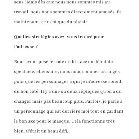
sens ! Mais dès que nous nous sommes mis au
travail, nous nous sommes directement amusés. Et
maintenant, ce n’est que du plaisir !
Quelles stratégies avez-vous trouvé pour
l’adresse ?
Nous avons posé le code du bi-face en début de
spectacle, et ensuite, nous nous sommes arrangés
pour que les personnages à qui je m’adresse soient
du bon côté. Il y a une ou deux répliques qu’on a dû
changer mais pas beaucoup plus. Parfois, je parle à
un personnage qui est derrière moi tout en gardant
le bon axe pour le masque. Cela fonctionne très
bien. C’était un beau défi.