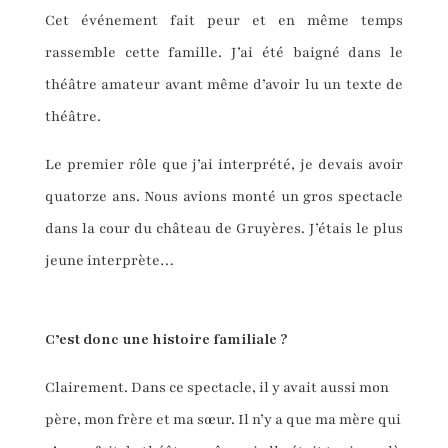
Cet événement fait peur et en même temps
rassemble cette famille. J’ai été baigné dans le
théâtre amateur avant même d’avoir lu un texte de
théâtre.
Le premier rôle que j’ai interprété, je devais avoir
quatorze ans. Nous avions monté un gros spectacle
dans la cour du château de Gruyères. J’étais le plus
jeune interprète…
C’est donc une histoire familiale ?
Clairement. Dans ce spectacle, il y avait aussi mon
père, mon frère et ma sœur. Il n’y a que ma mère qui