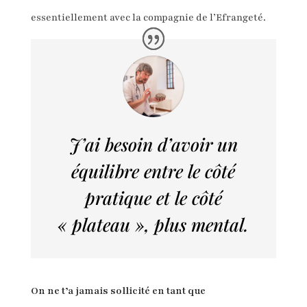
essentiellement avec la compagnie de l’Efrangeté.
J’ai besoin d’avoir un
équilibre entre le côté
pratique et le côté
« plateau », plus mental.
On ne t’a jamais sollicité en tant que