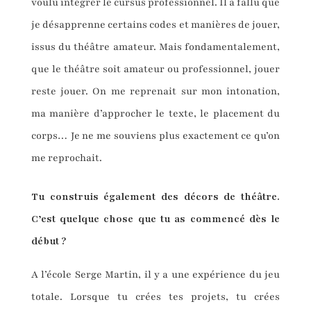
voulu intégrer le cursus professionnel. Il a fallu que
je désapprenne certains codes et manières de jouer,
issus du théâtre amateur. Mais fondamentalement,
que le théâtre soit amateur ou professionnel, jouer
reste jouer. On me reprenait sur mon intonation,
ma manière d’approcher le texte, le placement du
corps… Je ne me souviens plus exactement ce qu’on
me reprochait.
Tu construis également des décors de théâtre.
C’est quelque chose que tu as commencé dès le
début ?
A l’école Serge Martin, il y a une expérience du jeu
totale. Lorsque tu crées tes projets, tu crées