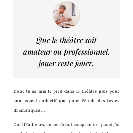
Que le théâtre soit
amateur ou professionnel,
jouer reste jouer.
Donc tu as mis le pied dans le théâtre plus pour
son aspect collectif que pour l’étude des textes
dramatiques…
Oui ! D’ailleurs, on me l’a fait comprendre quand j’ai