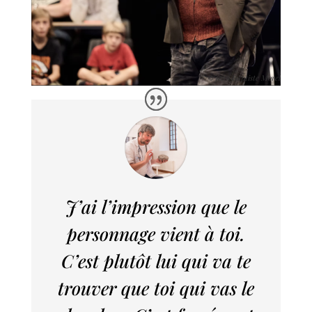
Jean Baptiste Morel
©
J’ai l’impression que le
personnage vient à toi.
C’est plutôt lui qui va te
trouver que toi qui vas le