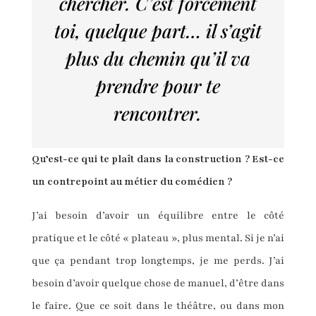
chercher. C’est forcément
toi, quelque part… il s’agit
plus du chemin qu’il va
prendre pour te
rencontrer.
Qu’est-ce qui te plaît dans la construction ? Est-ce
un contrepoint au métier du comédien ?
J’ai besoin d’avoir un équilibre entre le côté
pratique et le côté « plateau », plus mental. Si je n’ai
que ça pendant trop longtemps, je me perds. J’ai
besoin d’avoir quelque chose de manuel, d’être dans
le faire. Que ce soit dans le théâtre, ou dans mon