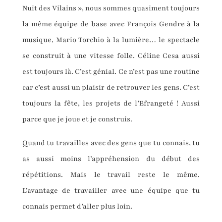
Nuit des Vilains », nous sommes quasiment toujours
la même équipe de base avec François Gendre à la
musique, Mario Torchio à la lumière… le spectacle
se construit à une vitesse folle. Céline Cesa aussi
est toujours là. C’est génial. Ce n’est pas une routine
car c’est aussi un plaisir de retrouver les gens. C’est
toujours la fête, les projets de l’Efrangeté ! Aussi
parce que je joue et je construis.
Quand tu travailles avec des gens que tu connais, tu
as aussi moins l’appréhension du début des
répétitions. Mais le travail reste le même.
L’avantage de travailler avec une équipe que tu
connais permet d’aller plus loin.