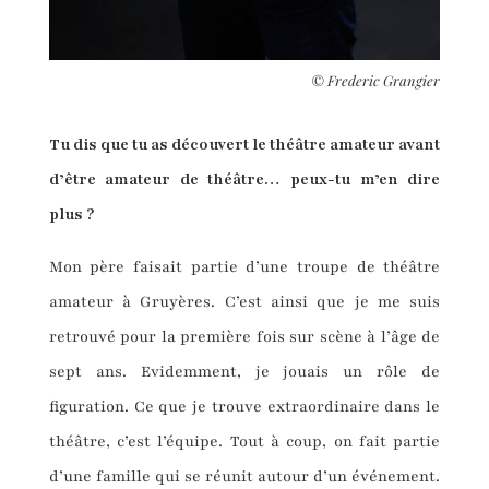
©
Frederic Grangier
Tu dis que tu as découvert le théâtre amateur avant
d’être amateur de théâtre… peux-tu m’en dire
plus ?
Mon père faisait partie d’une troupe de théâtre
amateur à Gruyères. C’est ainsi que je me suis
retrouvé pour la première fois sur scène à l’âge de
sept ans. Evidemment, je jouais un rôle de
figuration. Ce que je trouve extraordinaire dans le
théâtre, c’est l’équipe. Tout à coup, on fait partie
d’une famille qui se réunit autour d’un événement.