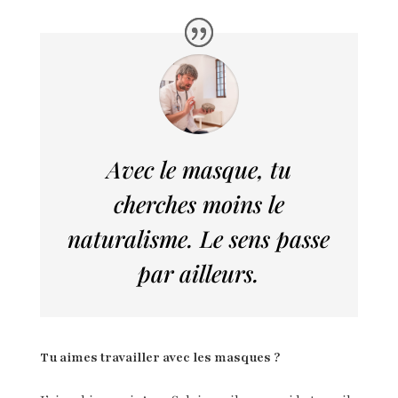
Avec le masque, tu
cherches moins le
naturalisme
.
Le sens passe
par ailleurs.
Tu aimes travailler avec les masques ?