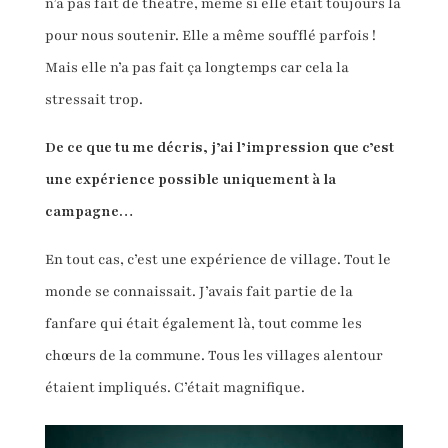
n’a pas fait de théâtre, même si elle était toujours là
pour nous soutenir. Elle a même soufflé parfois !
Mais elle n’a pas fait ça longtemps car cela la
stressait trop.
De ce que tu me décris, j’ai l’impression que c’est
une expérience possible uniquement à la
campagne…
En tout cas, c’est une expérience de village. Tout le
monde se connaissait. J’avais fait partie de la
fanfare qui était également là, tout comme les
chœurs de la commune. Tous les villages alentour
étaient impliqués. C’était magnifique.