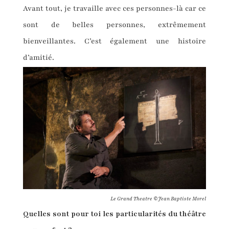
Avant tout, je travaille avec ces personnes-là car ce
sont de belles personnes, extrêmement
bienveillantes. C’est également une histoire
d’amitié.
Le Grand Theatre ©Jean Baptiste Morel
Quelles sont pour toi les particularités du théâtre