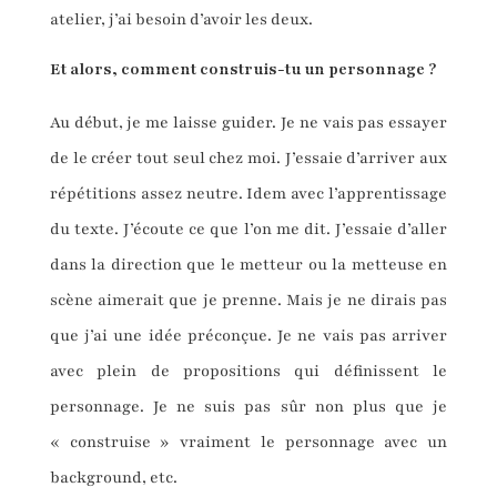
atelier, j’ai besoin d’avoir les deux.
Et alors, comment construis-tu un personnage ?
Au début, je me laisse guider. Je ne vais pas essayer
de le créer tout seul chez moi. J’essaie d’arriver aux
répétitions assez neutre. Idem avec l’apprentissage
du texte. J’écoute ce que l’on me dit. J’essaie d’aller
dans la direction que le metteur ou la metteuse en
scène aimerait que je prenne. Mais je ne dirais pas
que j’ai une idée préconçue. Je ne vais pas arriver
avec plein de propositions qui définissent le
personnage. Je ne suis pas sûr non plus que je
« construise » vraiment le personnage avec un
background, etc.