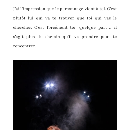
J’ai l’impression que le personnage vient à toi. C’est
plutôt lui qui va te trouver que toi qui vas le
chercher. C’est forcément toi, quelque part… il
s’agit plus du chemin qu’il va prendre pour te
rencontrer.