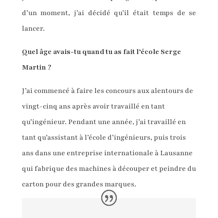
d’un moment, j’ai décidé qu’il était temps de se
lancer.
Quel âge avais-tu quand tu as fait l’école Serge
Martin ?
J’ai commencé à faire les concours aux alentours de
vingt-cinq ans après avoir travaillé en tant
qu’ingénieur. Pendant une année, j’ai travaillé en
tant qu’assistant à l’école d’ingénieurs, puis trois
ans dans une entreprise internationale à Lausanne
qui fabrique des machines à découper et peindre du
carton pour des grandes marques.