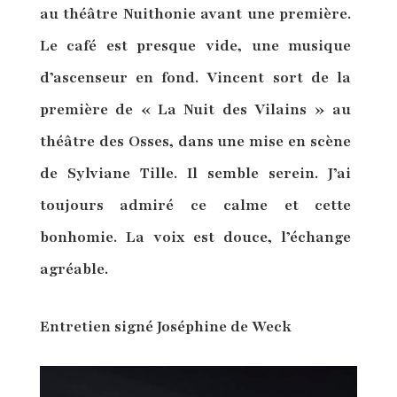
au théâtre Nuithonie avant une première.
Le café est presque vide, une musique
d’ascenseur en fond. Vincent sort de la
première de « La Nuit des Vilains » au
théâtre des Osses, dans une mise en scène
de Sylviane Tille. Il semble serein. J’ai
toujours admiré ce calme et cette
bonhomie. La voix est douce, l’échange
agréable.
Entretien signé Joséphine de Weck