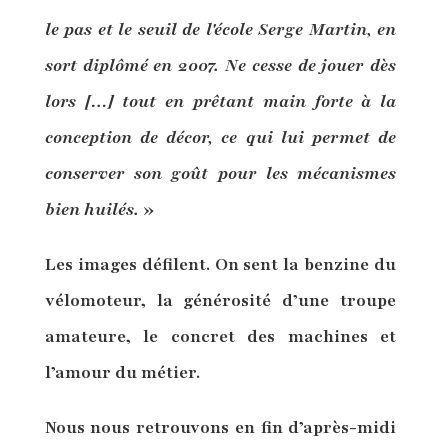
le pas et le seuil de l'école Serge Martin, en
sort diplômé en 2007. Ne cesse de jouer dès
lors […] tout en prêtant main forte à la
conception de décor, ce qui lui permet de
conserver son goût pour les mécanismes
bien huilés.
»
Les images défilent. On sent la benzine du
vélomoteur, la générosité d’une troupe
amateure, le concret des machines et
l’amour du métier.
Nous nous retrouvons en fin d’après-midi