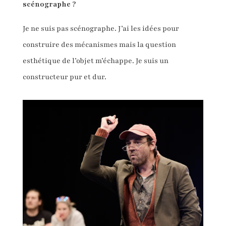
scénographe ?
Je ne suis pas scénographe. J’ai les idées pour
construire des mécanismes mais la question
esthétique de l’objet m’échappe. Je suis un
constructeur pur et dur.