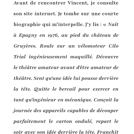
Avant de rencontrer Vincent, je consulte
son site internet. Je tombe sur une courte
biographie qui m’interpelle. J’y lis : «
Naît
à Epagny en 1976, au pied du château de
Gruyères. Roule sur un vélomoteur Cilo
Trial ingénieusement maquillé. Découvre
le théâtre amateur avant d'être amateur de
théâtre. Sent qu'une idée lui pousse derrière
la tête. Quitte le bercail pour exercer en
tant qu'ingénieur en mécanique. Conçoit la
journée des appareils capables de découper
parfaitement le carton ondulé, repart le
soir avec son idée derrière la tête. Franchit