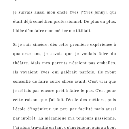
Je suivais aussi mon oncle Yves [*Yves Jenny], qui
était déjà comédien professionnel. De plus en plus,
l’idée d’en faire mon métier me titillait.
Si je suis sincère, dès cette première expérience à
quatorze ans, je savais que je voulais faire du
théâtre. Mais mes parents n’étaient pas emballés.
Ils voyaient Yves qui galérait parfois. Ils m’ont
conseillé de faire autre chose avant. C’est vrai que
je n’étais pas encore prêt à faire le pas. C’est pour
cette raison que j’ai fait l’école des métiers, puis
l’école d’ingénieur, un peu par facilité mais aussi
par intérêt. La mécanique m’a toujours passionné.
J’ai alors travaillé en tant qu’ingénieur, puis au bout