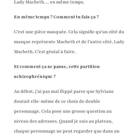
Lady Macbeth… en même temps.
En même temps ? Comment tu fais ça ?
C’est une pièce masquée. Cela signifie qu’un côté du
masque représente Macbeth et de l’autre côté, Lady
Macbeth. C’est génial à faire.
Et comment ça se passe, cette partition
schizophrénique ?
Au début, j’ai pas mal flippé parce que Sylviane
doutait elle-même de ce choix de double
personnage. Cela pose une grosse question au
niveau des adresses. Quand je suis au plateau,
chaque personnage ne peut regarder que dans un