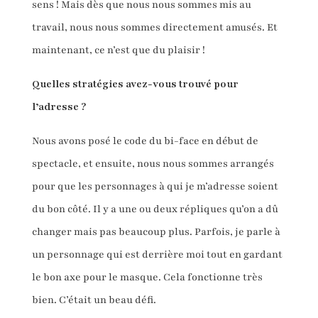
sens ! Mais dès que nous nous sommes mis au
travail, nous nous sommes directement amusés. Et
maintenant, ce n’est que du plaisir !
Quelles stratégies avez-vous trouvé pour
l’adresse ?
Nous avons posé le code du bi-face en début de
spectacle, et ensuite, nous nous sommes arrangés
pour que les personnages à qui je m’adresse soient
du bon côté. Il y a une ou deux répliques qu’on a dû
changer mais pas beaucoup plus. Parfois, je parle à
un personnage qui est derrière moi tout en gardant
le bon axe pour le masque. Cela fonctionne très
bien. C’était un beau défi.