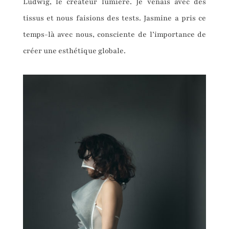
Ludwig, le créateur lumière. Je venais avec des
tissus et nous faisions des tests. Jasmine a pris ce
temps-là avec nous, consciente de l’importance de
créer une esthétique globale.