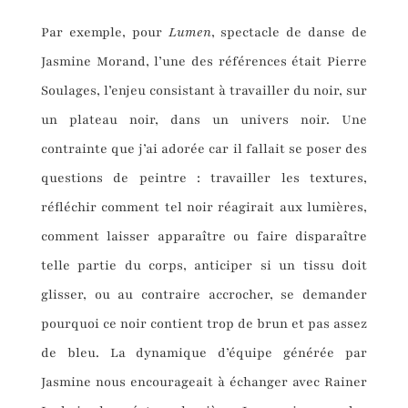
Par exemple, pour
Lumen
, spectacle de danse de
Jasmine Morand, l’une des références était Pierre
Soulages, l’enjeu consistant à travailler du noir, sur
un plateau noir, dans un univers noir. Une
contrainte que j’ai adorée car il fallait se poser des
questions de peintre : travailler les textures,
réfléchir comment tel noir réagirait aux lumières,
comment laisser apparaître ou faire disparaître
telle partie du corps, anticiper si un tissu doit
glisser, ou au contraire accrocher, se demander
pourquoi ce noir contient trop de brun et pas assez
de bleu. La dynamique d’équipe générée par
Jasmine nous encourageait à échanger avec Rainer