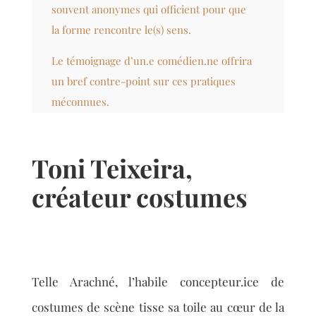
souvent anonymes qui officient pour que
la forme rencontre le(s) sens.
Le témoignage d’un.e comédien.ne offrira
un bref contre-point sur ces pratiques
méconnues.
Toni Teixeira,
créateur costumes
Telle Arachné, l’habile concepteur.ice de
costumes de scène tisse sa toile au cœur de la