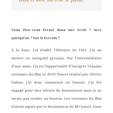
Vous êtes-vous formé dans une école ? Avec
quelqu’un ? Sur le terrain ?
À la base, j’ai étudié l’Histoire de l’art. J’ai un
master en Antiquité grecque. Par l’intermédiaire
d’une amie, j’ai eu l’opportunité d’intégrer l’équipe
costumes du film
Le Petit Poucet
réalisé par Olivier
Dahan. J’ai donc commencé en faisant. J’ai été
engagé pour mes talents de dessinateur mais je ne
savais pas coudre un bouton. Les costumes du film
étaient signés par le dessinateur de BD Loisel. Dans