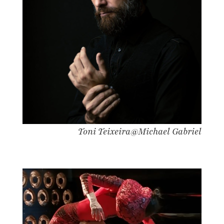
Toni Teixeira@Michael Gabriel