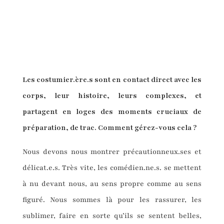
Les costumier.ère.s sont en contact direct avec les
corps, leur histoire, leurs complexes, et
partagent en loges des moments cruciaux de
préparation, de trac. Comment gérez-vous cela ?
Nous devons nous montrer précautionneux.ses et
délicat.e.s. Très vite, les comédien.ne.s. se mettent
à nu devant nous, au sens propre comme au sens
figuré. Nous sommes là pour les rassurer, les
sublimer, faire en sorte qu’ils se sentent belles,