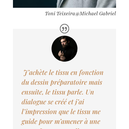
Toni Teixeira@Michael Gabriel
J’achète le tissu en fonction
du dessin préparatoire mais
ensuite, le tissu parle. Un
dialogue se créé et j’ai
l’impression que le tissu me
guide pour m’amener à une