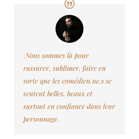
Nous sommes là pour
rassurer, sublimer, faire en
sorte que les comédien.ne.s se
sentent belles, beaux et
surtout en confiance dans leur
personnage.