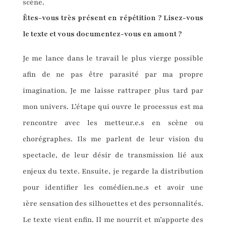
scène.
Êtes-vous très présent en répétition ? Lisez-vous
le texte et vous documentez-vous en amont ?
Je me lance dans le travail le plus vierge possible
afin de ne pas être parasité par ma propre
imagination. Je me laisse rattraper plus tard par
mon univers. L’étape qui ouvre le processus est ma
rencontre avec les metteur.e.s en scène ou
chorégraphes. Ils me parlent de leur vision du
spectacle, de leur désir de transmission lié aux
enjeux du texte. Ensuite, je regarde la distribution
pour identifier les comédien.ne.s et avoir une
1ère sensation des silhouettes et des personnalités.
Le texte vient enfin. Il me nourrit et m’apporte des