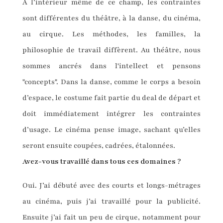
À l’intérieur même de ce champ, les contraintes
sont différentes du théâtre, à la danse, du cinéma,
au cirque. Les méthodes, les familles, la
philosophie de travail diffèrent. Au théâtre, nous
sommes ancrés dans l'intellect et pensons
"concepts". Dans la danse, comme le corps a besoin
d’espace, le costume fait partie du deal de départ et
doit immédiatement intégrer les contraintes
d’usage. Le cinéma pense image, sachant qu’elles
seront ensuite coupées, cadrées, étalonnées.
Avez-vous travaillé dans tous ces domaines ?
Oui. J’ai débuté avec des courts et longs-métrages
au cinéma, puis j’ai travaillé pour la publicité.
Ensuite j’ai fait un peu de cirque, notamment pour