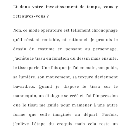
Et dans votre investissement de temps, vous y
retrouvez-vous ?
Non, ce mode opératoire est tellement chronophage
qu’il n’est ni rentable, ni rationnel. Je produis le
dessin du costume en pensant au personnage.
J’achète le tissu en fonction du dessin mais ensuite,
le tissu parle. Une fois que je l’ai en main, son poids,
sa lumière, son mouvement, sa texture deviennent
bavard.e.s. Quand je dispose le tissu sur le
mannequin, un dialogue se créé et j’ai l’impression
que le tissu me guide pour m’amener à une autre
forme que celle imaginée au départ. Parfois,
j’enlève l’étape du croquis mais cela reste un