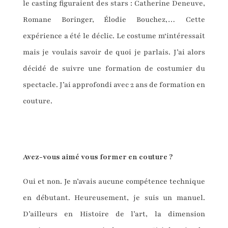
le casting figuraient des stars : Catherine Deneuve,
Romane Boringer, Élodie Bouchez,… Cette
expérience a été le déclic. Le costume m‘intéressait
mais je voulais savoir de quoi je parlais. J’ai alors
décidé de suivre une formation de costumier du
spectacle. J’ai approfondi avec 2 ans de formation en
couture.
Avez-vous aimé vous former en couture ?
Oui et non. Je n’avais aucune compétence technique
en débutant. Heureusement, je suis un manuel.
D’ailleurs en Histoire de l’art, la dimension