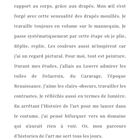
rapport au corps, grâce aux drapés. Mon œil s’est
forgé avec cette sensualité des drapés mouillés. Je
travaille toujours en volume sur le mannequin. Je
passe systématiquement par cette étape où je plie,
déplie, replie. Les couleurs aussi m’inspirent car
j’ai un regard pictural. Pour moi, tout est peinture.
Durant mes études, j’allais au Louvre admirer les
toiles de Delacroix, du Caravage, l’époque
Renaissance. J’aime les clairs-obscurs, travailler les
contrastes. Je réfléchis aussi en termes de lumière.
En arrêtant l’Histoire de l’art pour me lancer dans
le costume, j’ai pensé bifurquer vers un domaine
qui n’aurait rien à voir. Or, mon parcours
d’historien de l’art me sert tous les jours.