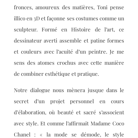
fronces, amoureux des matières, Toni pense
illico en 3D et façonne ses costumes comme un
sculpteur. Formé en Histoire de l’art, ce
dessinateur averti assemble et patine formes
et couleurs avec l’acuité d’un peintre. Je me
sens des atomes crochus avec cette manière
de combiner esthétique et pratique.
Notre dialogue nous mènera jusque dans le
secret d’un projet personnel en cours
d’élaboration, où beauté et sacré s’associent
avec style. Et comme l’affirmait Madame Coco
Chanel : « la mode se démode, le style