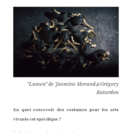
"Lumen" de Jasmine Morand@Grégory
Batardon
En quoi concevoir des costumes pour les arts
vivants est spécifique ?