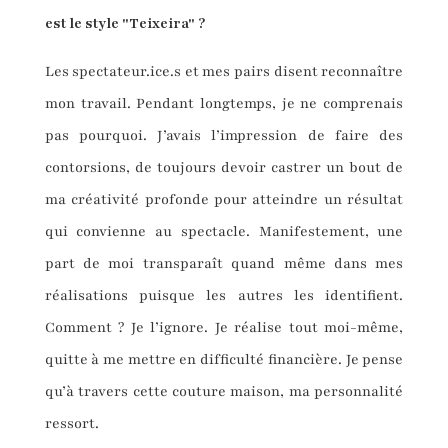
est le style "Teixeira" ?
Les spectateur.ice.s et mes pairs disent reconnaître
mon travail. Pendant longtemps, je ne comprenais
pas pourquoi. J’avais l’impression de faire des
contorsions, de toujours devoir castrer un bout de
ma créativité profonde pour atteindre un résultat
qui convienne au spectacle. Manifestement, une
part de moi transparaît quand même dans mes
réalisations puisque les autres les identifient.
Comment ? Je l’ignore. Je réalise tout moi-même,
quitte à me mettre en difficulté financière. Je pense
qu’à travers cette couture maison, ma personnalité
ressort.