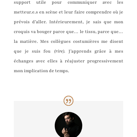
support utile pour communiquer avec les
metteur.e.s en scène et leur faire comprendre où je
prévois d’aller. Intérieurement, je sais que mon
croquis va bouger parce que… le tissu, parce que…
la matière. Mes collègues costumières me disent
que je suis fou
(rire).
J’apprends grâce à mes
échanges avec elles à réajuster progressivement
mon implication de temps.