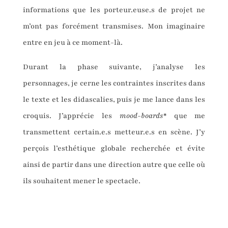
informations que les porteur.euse.s de projet ne
m’ont pas forcément transmises. Mon imaginaire
entre en jeu à ce moment-là.
Durant la phase suivante, j’analyse les
personnages, je cerne les contraintes inscrites dans
le texte et les didascalies, puis je me lance dans les
croquis. J’apprécie les
mood-boards
* que me
transmettent certain.e.s metteur.e.s en scène. J’y
perçois l’esthétique globale recherchée et évite
ainsi de partir dans une direction autre que celle où
ils souhaitent mener le spectacle.