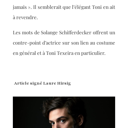
jamais ». Il semblerait que l’élégant Toni en ait
à revendre.
Les mots de Solange Schifferdecker offrent un
contre-point d’actrice sur son lien au costume
en général et à Toni Texeira en particulier.
Article signé Laure Hirsig