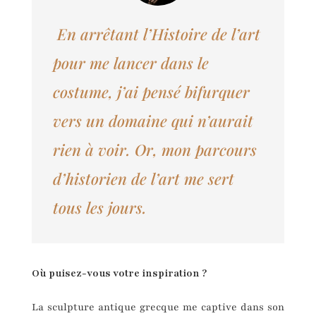
En arrêtant l’Histoire de l’art
pour me lancer dans le
costume, j’ai pensé bifurquer
vers un domaine qui n’aurait
rien à voir. Or, mon parcours
d’historien de l’art me sert
tous les jours.
Où puisez-vous votre inspiration ?
La sculpture antique grecque me captive dans son