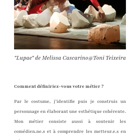
"Lupae" de Melissa Cascarino@Toni Teixeira
Comment définir
iez-vous
votre métier
?
Par le costume, j’identifie puis je construis un
personnage en élaborant une esthétique cohérente.
Mon métier consiste aussi à soutenir les
comédien.ne.s et à comprendre les metteur.e.s en