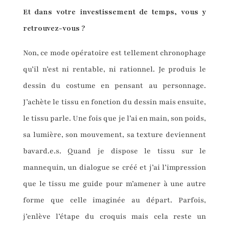
Et dans votre investissement de temps, vous y
retrouvez-vous ?
Non, ce mode opératoire est tellement chronophage
qu’il n’est ni rentable, ni rationnel. Je produis le
dessin du costume en pensant au personnage.
J’achète le tissu en fonction du dessin mais ensuite,
le tissu parle. Une fois que je l’ai en main, son poids,
sa lumière, son mouvement, sa texture deviennent
bavard.e.s. Quand je dispose le tissu sur le
mannequin, un dialogue se créé et j’ai l’impression
que le tissu me guide pour m’amener à une autre
forme que celle imaginée au départ. Parfois,
j’enlève l’étape du croquis mais cela reste un