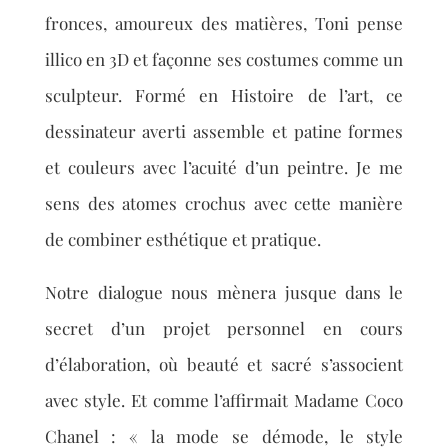
fronces, amoureux des matières, Toni pense
illico en 3D et façonne ses costumes comme un
sculpteur. Formé en Histoire de l’art, ce
dessinateur averti assemble et patine formes
et couleurs avec l’acuité d’un peintre. Je me
sens des atomes crochus avec cette manière
de combiner esthétique et pratique.
Notre dialogue nous mènera jusque dans le
secret d’un projet personnel en cours
d’élaboration, où beauté et sacré s’associent
avec style. Et comme l’affirmait Madame Coco
Chanel : « la mode se démode, le style