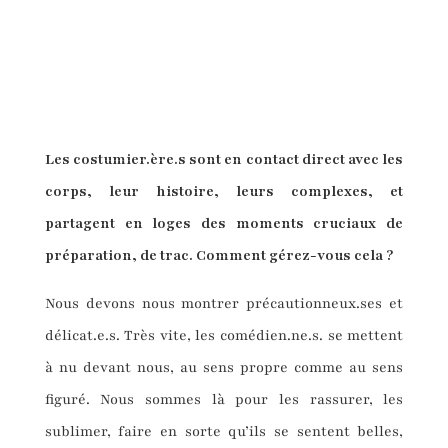
Les costumier.ère.s sont en contact direct avec les
corps, leur histoire, leurs complexes, et
partagent en loges des moments cruciaux de
préparation, de trac. Comment gérez-vous cela ?
Nous devons nous montrer précautionneux.ses et
délicat.e.s. Très vite, les comédien.ne.s. se mettent
à nu devant nous, au sens propre comme au sens
figuré. Nous sommes là pour les rassurer, les
sublimer, faire en sorte qu’ils se sentent belles,