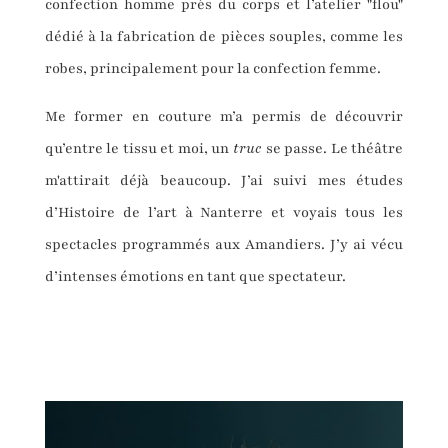
confection homme près du corps et l’atelier "flou"
dédié à la fabrication de pièces souples, comme les
robes, principalement pour la confection femme.
Me former en couture m’a permis de découvrir
qu’entre le tissu et moi, un
truc
se passe. Le théâtre
m'attirait déjà beaucoup. J’ai suivi mes études
d’Histoire de l’art à Nanterre et voyais tous les
spectacles programmés aux Amandiers. J’y ai vécu
d’intenses émotions en tant que spectateur.