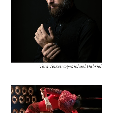
Toni Teixeira@Michael Gabriel