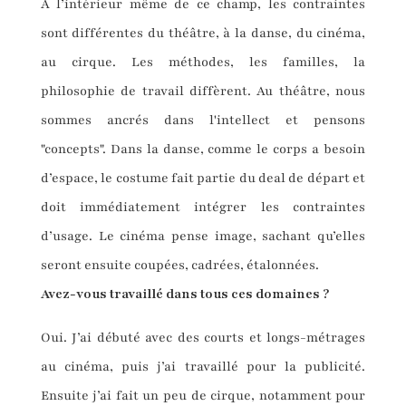
À l’intérieur même de ce champ, les contraintes
sont différentes du théâtre, à la danse, du cinéma,
au cirque. Les méthodes, les familles, la
philosophie de travail diffèrent. Au théâtre, nous
sommes ancrés dans l'intellect et pensons
"concepts". Dans la danse, comme le corps a besoin
d’espace, le costume fait partie du deal de départ et
doit immédiatement intégrer les contraintes
d’usage. Le cinéma pense image, sachant qu’elles
seront ensuite coupées, cadrées, étalonnées.
Avez-vous travaillé dans tous ces domaines ?
Oui. J’ai débuté avec des courts et longs-métrages
au cinéma, puis j’ai travaillé pour la publicité.
Ensuite j’ai fait un peu de cirque, notamment pour