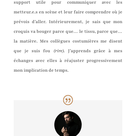
support utile pour communiquer avec les
metteur.e.s en scène et leur faire comprendre où je
prévois d’aller. Intérieurement, je sais que mon
croquis va bouger parce que… le tissu, parce que…
la matière. Mes collègues costumières me disent
que je suis fou
(rire).
J’apprends grâce à mes
échanges avec elles à réajuster progressivement
mon implication de temps.