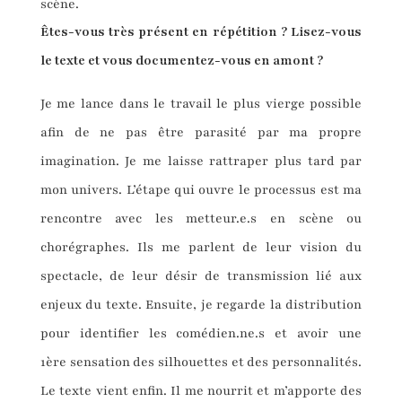
scène.
Êtes-vous très présent en répétition ? Lisez-vous
le texte et vous documentez-vous en amont ?
Je me lance dans le travail le plus vierge possible
afin de ne pas être parasité par ma propre
imagination. Je me laisse rattraper plus tard par
mon univers. L’étape qui ouvre le processus est ma
rencontre avec les metteur.e.s en scène ou
chorégraphes. Ils me parlent de leur vision du
spectacle, de leur désir de transmission lié aux
enjeux du texte. Ensuite, je regarde la distribution
pour identifier les comédien.ne.s et avoir une
1ère sensation des silhouettes et des personnalités.
Le texte vient enfin. Il me nourrit et m’apporte des