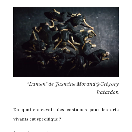
"Lumen" de Jasmine Morand@Grégory
Batardon
En quoi concevoir des costumes pour les arts
vivants est spécifique ?