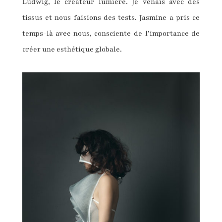
Ludwig, le créateur lumière. Je venais avec des
tissus et nous faisions des tests. Jasmine a pris ce
temps-là avec nous, consciente de l’importance de
créer une esthétique globale.