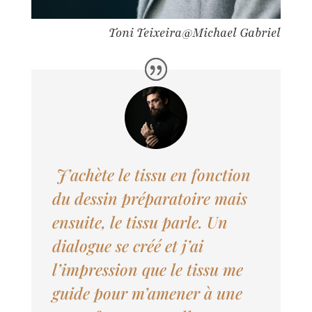
Toni Teixeira@Michael Gabriel
J’achète le tissu en fonction
du dessin préparatoire mais
ensuite, le tissu parle. Un
dialogue se créé et j’ai
l’impression que le tissu me
guide pour m’amener à une