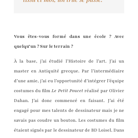
Vous êtes-vous formé dans une école ? Avec
quelqu’un ? Sur le terrain ?
À la base, j’ai étudié l’Histoire de l’art. J’ai un
master en Antiquité grecque. Par l’intermédiaire
d’une amie, j’ai eu l’opportunité d’intégrer l’équipe
costumes du film
Le Petit Poucet
réalisé par Olivier
Dahan. J’ai donc commencé en faisant. J’ai été
engagé pour mes talents de dessinateur mais je ne
savais pas coudre un bouton. Les costumes du film
étaient signés par le dessinateur de BD Loisel. Dans