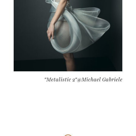
"Metalistic 2"@Michael Gabriele