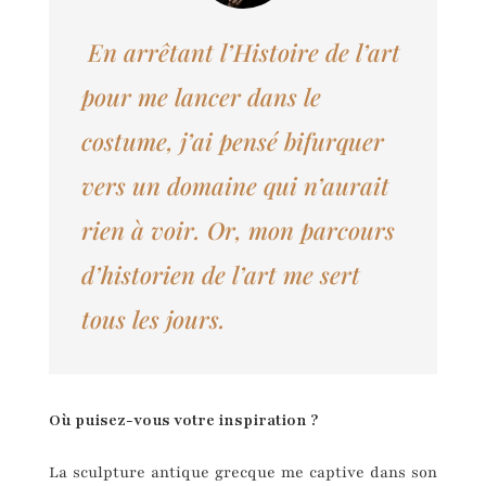
En arrêtant l’Histoire de l’art
pour me lancer dans le
costume, j’ai pensé bifurquer
vers un domaine qui n’aurait
rien à voir. Or, mon parcours
d’historien de l’art me sert
tous les jours.
Où puisez-vous votre inspiration ?
La sculpture antique grecque me captive dans son