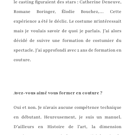
le casting figuraient des stars : Catherine Deneuve,
Romane Boringer, Élodie Bouchez,… Cette
expérience a été le déclic. Le costume m‘intéressait
mais je voulais savoir de quoi je parlais. J’ai alors
décidé de suivre une formation de costumier du
spectacle. J’ai approfondi avec 2 ans de formation en
couture.
Avez-vous aimé vous former en couture ?
Oui et non. Je n’avais aucune compétence technique
en débutant. Heureusement, je suis un manuel.
D’ailleurs en Histoire de l’art, la dimension