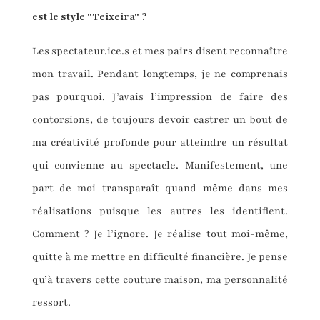
est le style "Teixeira" ?
Les spectateur.ice.s et mes pairs disent reconnaître
mon travail. Pendant longtemps, je ne comprenais
pas pourquoi. J’avais l’impression de faire des
contorsions, de toujours devoir castrer un bout de
ma créativité profonde pour atteindre un résultat
qui convienne au spectacle. Manifestement, une
part de moi transparaît quand même dans mes
réalisations puisque les autres les identifient.
Comment ? Je l’ignore. Je réalise tout moi-même,
quitte à me mettre en difficulté financière. Je pense
qu’à travers cette couture maison, ma personnalité
ressort.