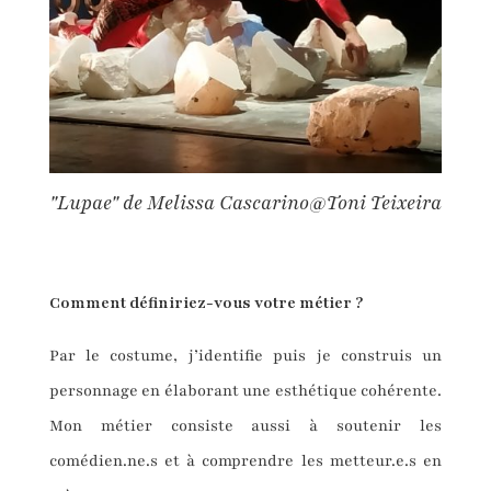
"Lupae" de Melissa Cascarino@Toni Teixeira
Comment définir
iez-vous
votre métier
?
Par le costume, j’identifie puis je construis un
personnage en élaborant une esthétique cohérente.
Mon métier consiste aussi à soutenir les
comédien.ne.s et à comprendre les metteur.e.s en