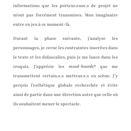
informations que les porteur.euse.s de projet ne
m’ont pas forcément transmises. Mon imaginaire
entre en jeu à ce moment-là.
Durant la phase suivante, j’analyse les
personnages, je cerne les contraintes inscrites dans
le texte et les didascalies, puis je me lance dans les
croquis. J’apprécie les
mood-boards
* que me
transmettent certain.e.s metteur.e.s en scène. J’y
perçois l’esthétique globale recherchée et évite
ainsi de partir dans une direction autre que celle où
ils souhaitent mener le spectacle.