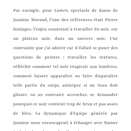
Par exemple, pour
Lumen
, spectacle de danse de
Jasmine Morand, l’une des références était Pierre
Soulages, l’enjeu consistant à travailler du noir, sur
un plateau noir, dans un univers noir. Une
contrainte que j’ai adorée car il fallait se poser des
questions de peintre : travailler les textures,
réfléchir comment tel noir réagirait aux lumières,
comment laisser apparaître ou faire disparaître
telle partie du corps, anticiper si un tissu doit
glisser, ou au contraire accrocher, se demander
pourquoi ce noir contient trop de brun et pas assez
de bleu. La dynamique d’équipe générée par
Jasmine nous encourageait à échanger avec Rainer