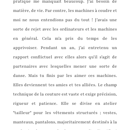
pratique me manquait beaucoup. J’ai besoin de
matière, de vie. Par contre, les machines à coudre et
moi ne nous entendions pas du tout ! J’avais une
sorte de rejet avec les ordinateurs et les machines
en général. Cela m’a pris du temps de les
apprivoiser. Pendant un an, j’ai entretenu un
rapport conflictuel avec elles alors qu’il s’agit de
partenaires avec lesquelles mener une sorte de
danse. Mais tu finis par les aimer ces machines.
Elles deviennent tes amies et tes alliées. Le champ
technique de la couture est vaste et exige précision,
rigueur et patience. Elle se divise en atelier
"tailleur" pour les vêtements structurés ; vestes,
manteaux, pantalons, majoritairement destinés à la