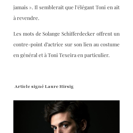
jamais ». Il semblerait que l’élégant Toni en ait
à revendre.
Les mots de Solange Schifferdecker offrent un
contre-point d’actrice sur son lien au costume
en général et à Toni Texeira en particulier.
Article signé Laure Hirsig