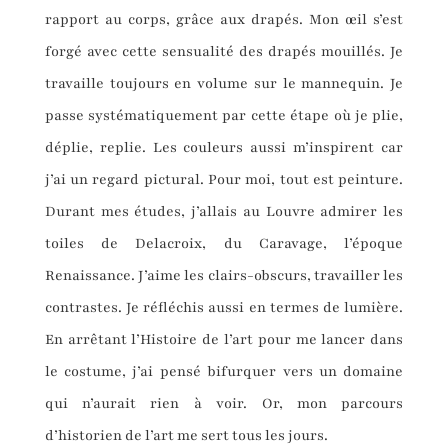
rapport au corps, grâce aux drapés. Mon œil s’est
forgé avec cette sensualité des drapés mouillés. Je
travaille toujours en volume sur le mannequin. Je
passe systématiquement par cette étape où je plie,
déplie, replie. Les couleurs aussi m’inspirent car
j’ai un regard pictural. Pour moi, tout est peinture.
Durant mes études, j’allais au Louvre admirer les
toiles de Delacroix, du Caravage, l’époque
Renaissance. J’aime les clairs-obscurs, travailler les
contrastes. Je réfléchis aussi en termes de lumière.
En arrêtant l’Histoire de l’art pour me lancer dans
le costume, j’ai pensé bifurquer vers un domaine
qui n’aurait rien à voir. Or, mon parcours
d’historien de l’art me sert tous les jours.