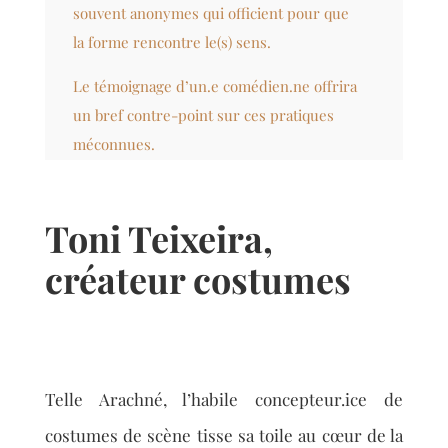
souvent anonymes qui officient pour que
la forme rencontre le(s) sens.
Le témoignage d’un.e comédien.ne offrira
un bref contre-point sur ces pratiques
méconnues.
Toni Teixeira,
créateur costumes
Telle Arachné, l’habile concepteur.ice de
costumes de scène tisse sa toile au cœur de la