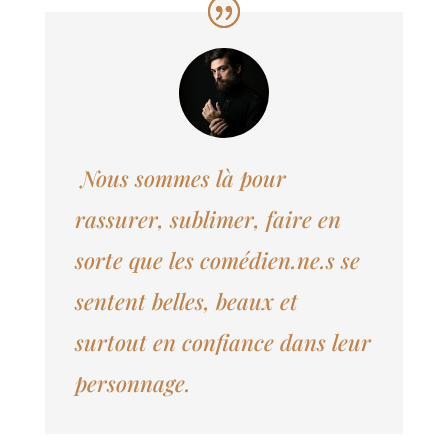
Nous sommes là pour
rassurer, sublimer, faire en
sorte que les comédien.ne.s se
sentent belles, beaux et
surtout en confiance dans leur
personnage.