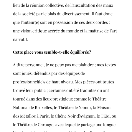
lieu de la réunion collective, de l’auscultation des maux
de la société par le biais du divertissement. Il faut donc
que l’auteur(e) soit en possession de ces deux cordes :
une vision critique acérée du monde et la maîtrise de l’art
narratif.
Cette place vous semble-t-elle équilibrée?
A titre personnel, je ne peux pas me plaindre ; mes textes
sont joués, défendus par des équipes de
professionnel(le)s de haut niveau. Mes pièces ont toutes
trouvé leur public ; certaines ont été traduites ou ont
tourné dans des lieux prestigieux comme le Théâtre
National de Bruxelles, le Théâtre de Namur, la Maison
des Métallos à Paris, le Chêne Noir d’Avignon, le TKM, ou
le Théâtre de Carouge, avec lequel je partage une longue