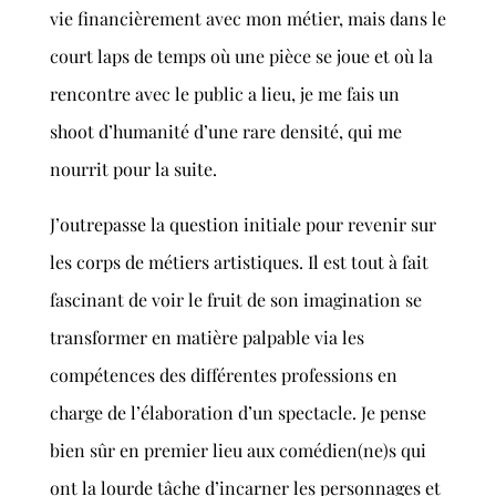
vie financièrement avec mon métier, mais dans le
court laps de temps où une pièce se joue et où la
rencontre avec le public a lieu, je me fais un
shoot d’humanité d’une rare densité, qui me
nourrit pour la suite.
J’outrepasse la question initiale pour revenir sur
les corps de métiers artistiques. Il est tout à fait
fascinant de voir le fruit de son imagination se
transformer en matière palpable via les
compétences des différentes professions en
charge de l’élaboration d’un spectacle. Je pense
bien sûr en premier lieu aux comédien(ne)s qui
ont la lourde tâche d’incarner les personnages et