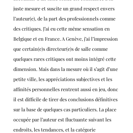
juste mesure et suscite un grand respect envers
l’auteur(e), de la part des professionnels comme
des critiques. J’ai eu cette même sensation en
Belgique et en France. A Genève, j’ai l’impression
que certain(e)s directeur(e)s de salle comme
quelques rares critiques ont moins intégré cette
dimension. Mais dans la mesure où il s’agit d’une
petite ville, les appréciations subjectives et les
affinités personnelles rentrent aussi en jeu, donc
il est difficile de tirer des conclusions définitives
sur la base de quelques cas particuliers. La place
occupée par l’auteur est fluctuante suivant les
endroits, les tendances, et la catégorie