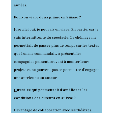
années.
Peut-on vivre de sa plume en Suisse ?
Jusqu’ici oui, je pouvais en vivre. En partie, car je
suis intermittente du spectacle. Le chômage me
permettait de passer plus de temps sur les textes
que l’on me commandait. À présent, les
compagnies peinent souvent à monter leurs
projets et ne peuvent pas se permettre d’engager
une autrice ou un auteur.
Qu’est-ce qui permettrait d’améliorer les
conditions des auteurs en suisse ?
Davantage de collaboration avec les théâtres.