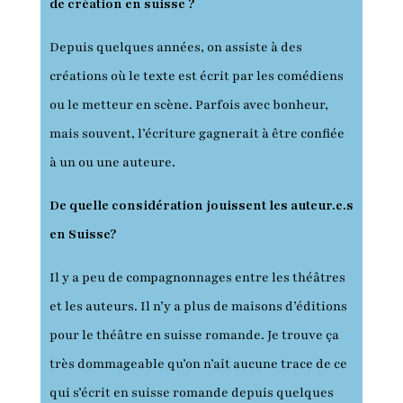
de création en suisse ?
Depuis quelques années, on assiste à des
créations où le texte est écrit par les comédiens
ou le metteur en scène. Parfois avec bonheur,
mais souvent, l’écriture gagnerait à être confiée
à un ou une auteure.
De quelle considération jouissent les auteur.e.s
en Suisse?
Il y a peu de compagnonnages entre les théâtres
et les auteurs. Il n’y a plus de maisons d’éditions
pour le théâtre en suisse romande. Je trouve ça
très dommageable qu’on n’ait aucune trace de ce
qui s’écrit en suisse romande depuis quelques