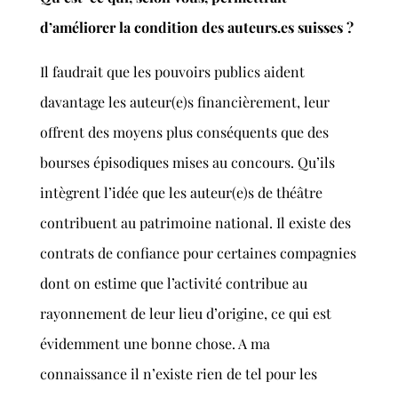
d’améliorer la condition des auteurs.es suisses ?
Il faudrait que les pouvoirs publics aident
davantage les auteur(e)s financièrement, leur
offrent des moyens plus conséquents que des
bourses épisodiques mises au concours. Qu’ils
intègrent l’idée que les auteur(e)s de théâtre
contribuent au patrimoine national. Il existe des
contrats de confiance pour certaines compagnies
dont on estime que l’activité contribue au
rayonnement de leur lieu d’origine, ce qui est
évidemment une bonne chose. A ma
connaissance il n’existe rien de tel pour les