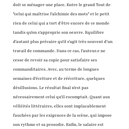
doit se ménager une place. Entre le grand Tout de
"celui qui maîtrise l'alchimie des mots" et le petit
rien de celui qui a tort d'être encore de ce monde
tandis qu'on s'approprie son oeuvre. Equilibre
d'autant plus précaire qu'il s'agit très souvent d'un
travail de commande. Dans ce cas, l'auteur.e ne
cesse de revoir sa copie pour satisfaire ses
commanditaires. Avec, au terme de longues
semaines d'écriture et de réécriture, quelques
désillusions. Le résultat final n'est pas
nécessairement celui qu'il escomptait. Quant aux
vélléités littéraires, elles sont implacablement
fauchées par les exigences de la scène, qui impose
son rythme et sa prosodie. Enfin, le salaire est