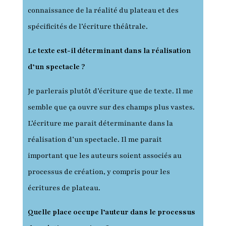
connaissance de la réalité du plateau et des
spécificités de l’écriture théâtrale.
Le texte est-il déterminant dans la réalisation
d’un spectacle ?
Je parlerais plutôt d’écriture que de texte. Il me
semble que ça ouvre sur des champs plus vastes.
L’écriture me parait déterminante dans la
réalisation d’un spectacle. Il me parait
important que les auteurs soient associés au
processus de création, y compris pour les
écritures de plateau.
Quelle place occupe l’auteur dans le processus