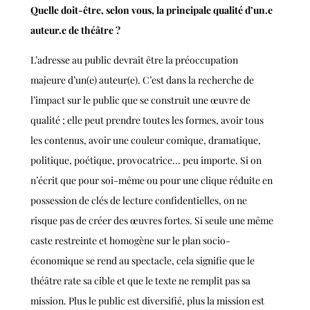
Quelle doit-être, selon vous, la principale qualité d’un.e
auteur.e de théâtre ?
L’adresse au public devrait être la préoccupation
majeure d’un(e) auteur(e). C’est dans la recherche de
l’impact sur le public que se construit une œuvre de
qualité ; elle peut prendre toutes les formes, avoir tous
les contenus, avoir une couleur comique, dramatique,
politique, poétique, provocatrice... peu importe. Si on
n’écrit que pour soi-même ou pour une clique réduite en
possession de clés de lecture confidentielles, on ne
risque pas de créer des œuvres fortes. Si seule une même
caste restreinte et homogène sur le plan socio-
économique se rend au spectacle, cela signifie que le
théâtre rate sa cible et que le texte ne remplit pas sa
mission. Plus le public est diversifié, plus la mission est