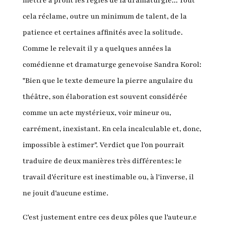
mettre à profit les règles de la dramaturgie... Tout
cela réclame, outre un minimum de talent, de la
patience et certaines affinités avec la solitude.
Comme le relevait il y a quelques années la
comédienne et dramaturge genevoise Sandra Korol:
"Bien que le texte demeure la pierre angulaire du
théâtre, son élaboration est souvent considérée
comme un acte mystérieux, voir mineur ou,
carrément, inexistant. En cela incalculable et, donc,
impossible à estimer". Verdict que l'on pourrait
traduire de deux manières très différentes: le
travail d'écriture est inestimable ou, à l'inverse, il
ne jouit d'aucune estime.
C'est justement entre ces deux pôles que l'auteur.e