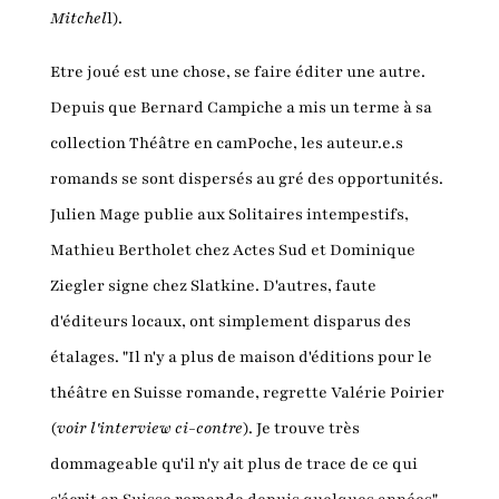
Mitchel
l).
Etre joué est une chose, se faire éditer une autre.
Depuis que Bernard Campiche a mis un terme à sa
collection Théâtre en camPoche, les auteur.e.s
romands se sont dispersés au gré des opportunités.
Julien Mage publie aux Solitaires intempestifs,
Mathieu Bertholet chez Actes Sud et Dominique
Ziegler signe chez Slatkine. D'autres, faute
d'éditeurs locaux, ont simplement disparus des
étalages. "Il n'y a plus de maison d'éditions pour le
théâtre en Suisse romande, regrette Valérie Poirier
(
voir l'interview ci-contre
). Je trouve très
dommageable qu'il n'y ait plus de trace de ce qui