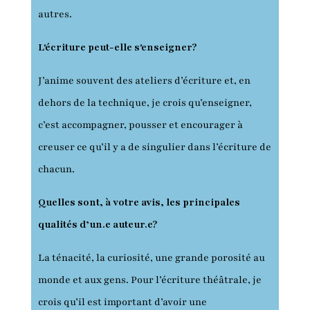
autres.
L'écriture peut-elle s'enseigner?
J’anime souvent des ateliers d’écriture et, en
dehors de la technique, je crois qu’enseigner,
c’est accompagner, pousser et encourager à
creuser ce qu’il y a de singulier dans l’écriture de
chacun.
Quelles sont, à votre avis, les principales
qualités d’un.e auteur.e?
La ténacité, la curiosité, une grande porosité au
monde et aux gens. Pour l’écriture théâtrale, je
crois qu’il est important d’avoir une