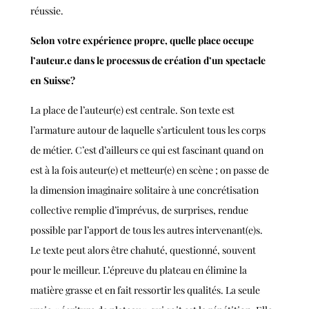
réussie.
Selon votre expérience propre, quelle place occupe
l’auteur.e dans le processus de création d’un spectacle
en Suisse?
La place de l’auteur(e) est centrale. Son texte est
l’armature autour de laquelle s’articulent tous les corps
de métier. C’est d’ailleurs ce qui est fascinant quand on
est à la fois auteur(e) et metteur(e) en scène ; on passe de
la dimension imaginaire solitaire à une concrétisation
collective remplie d’imprévus, de surprises, rendue
possible par l’apport de tous les autres intervenant(e)s.
Le texte peut alors être chahuté, questionné, souvent
pour le meilleur. L’épreuve du plateau en élimine la
matière grasse et en fait ressortir les qualités. La seule