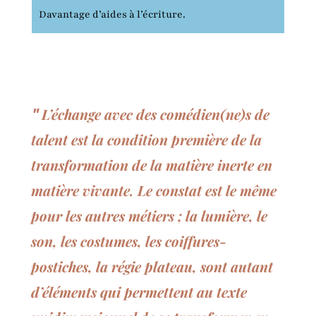
Davantage d’aides à l’écriture.
L’échange avec des comédien(ne)s de
"
talent est la condition première de la
transformation de la matière inerte en
matière vivante. Le constat est le même
pour les autres métiers ; la lumière, le
son, les costumes, les coiffures-
postiches, la régie plateau, sont autant
d’éléments qui permettent au texte