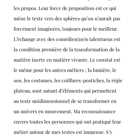
les propos. Leur force de proposition est ce qui
mène le texte vers des sphères qu’on n’aurait pas
forcément imaginées, toujours pour le meilleur.
L’échange avec des comédien(ne)s talentueux est
la condition première de la transformation de la
matière inerte en matière vivante. Le constat est
le même pour les autres métiers ; la lumière, le
son, les costumes, les coiffures-postiches, la régie
plateau, sont autant d’éléments qui permettent
au texte unidimensionnel de se transformer en
un univers en mouvement. Ma reconnaissance
envers toutes les personnes qui ont pratiqué leur
métier autour de mes textes est immense. S’y