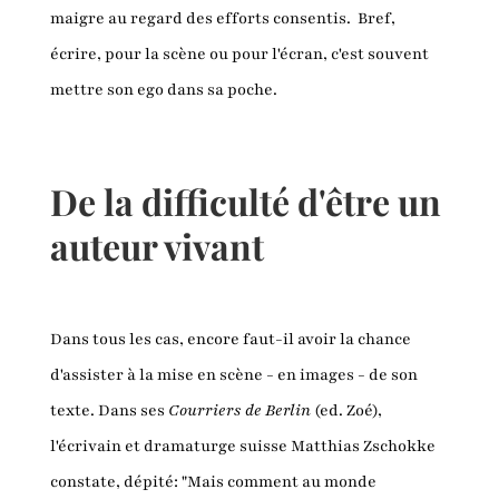
maigre au regard des efforts consentis. Bref,
écrire, pour la scène ou pour l'écran, c'est souvent
mettre son ego dans sa poche.
De la difficulté d'être un
auteur vivant
Dans tous les cas, encore faut-il avoir la chance
d'assister à la mise en scène - en images - de son
texte. Dans ses
Courriers de Berlin
(ed. Zoé),
l'écrivain et dramaturge suisse Matthias Zschokke
constate, dépité: "Mais comment au monde