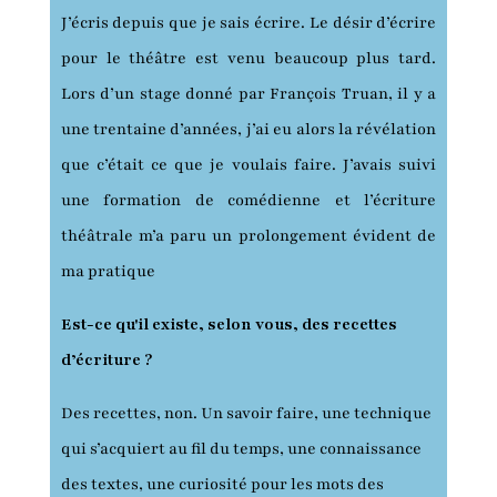
J’écris depuis que je sais écrire. Le désir d’écrire
pour le théâtre est venu beaucoup plus tard.
Lors d’un stage donné par François Truan, il y a
une trentaine d’années, j’ai eu alors la révélation
que c’était ce que je voulais faire. J’avais suivi
une formation de comédienne et l’écriture
théâtrale m’a paru un prolongement évident de
ma pratique
Est-ce qu'il existe, selon vous, des recettes
d’écriture ?
Des recettes, non. Un savoir faire, une technique
qui s’acquiert au fil du temps, une connaissance
des textes, une curiosité pour les mots des