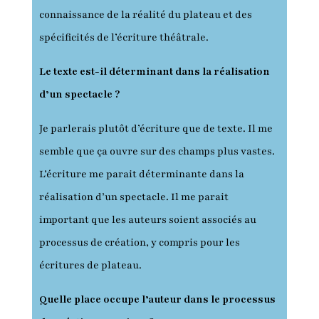
connaissance de la réalité du plateau et des
spécificités de l’écriture théâtrale.
Le texte est-il déterminant dans la réalisation
d’un spectacle ?
Je parlerais plutôt d’écriture que de texte. Il me
semble que ça ouvre sur des champs plus vastes.
L’écriture me parait déterminante dans la
réalisation d’un spectacle. Il me parait
important que les auteurs soient associés au
processus de création, y compris pour les
écritures de plateau.
Quelle place occupe l’auteur dans le processus