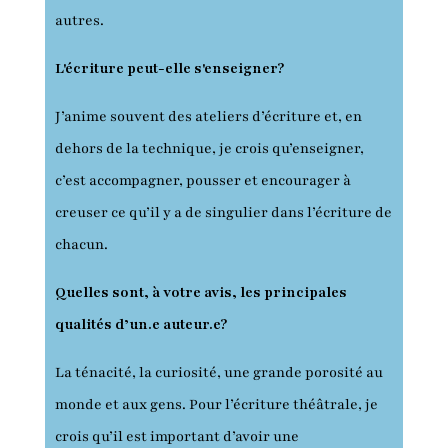
autres.
L'écriture peut-elle s'enseigner?
J’anime souvent des ateliers d’écriture et, en
dehors de la technique, je crois qu’enseigner,
c’est accompagner, pousser et encourager à
creuser ce qu’il y a de singulier dans l’écriture de
chacun.
Quelles sont, à votre avis, les principales
qualités d’un.e auteur.e?
La ténacité, la curiosité, une grande porosité au
monde et aux gens. Pour l’écriture théâtrale, je
crois qu’il est important d’avoir une