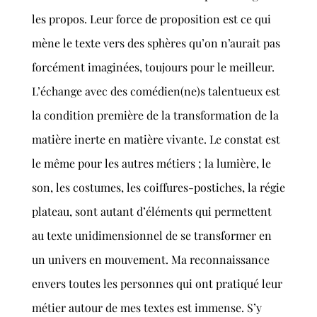
les propos. Leur force de proposition est ce qui
mène le texte vers des sphères qu’on n’aurait pas
forcément imaginées, toujours pour le meilleur.
L’échange avec des comédien(ne)s talentueux est
la condition première de la transformation de la
matière inerte en matière vivante. Le constat est
le même pour les autres métiers ; la lumière, le
son, les costumes, les coiffures-postiches, la régie
plateau, sont autant d’éléments qui permettent
au texte unidimensionnel de se transformer en
un univers en mouvement. Ma reconnaissance
envers toutes les personnes qui ont pratiqué leur
métier autour de mes textes est immense. S’y