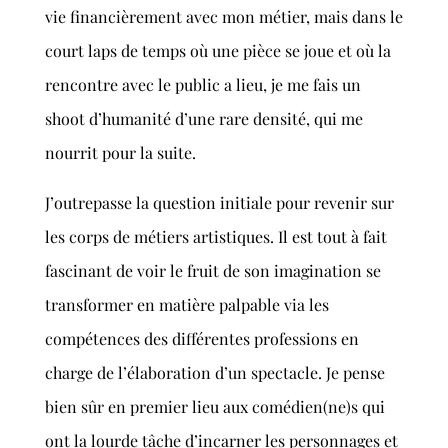
vie financièrement avec mon métier, mais dans le
court laps de temps où une pièce se joue et où la
rencontre avec le public a lieu, je me fais un
shoot d’humanité d’une rare densité, qui me
nourrit pour la suite.
J’outrepasse la question initiale pour revenir sur
les corps de métiers artistiques. Il est tout à fait
fascinant de voir le fruit de son imagination se
transformer en matière palpable via les
compétences des différentes professions en
charge de l’élaboration d’un spectacle. Je pense
bien sûr en premier lieu aux comédien(ne)s qui
ont la lourde tâche d’incarner les personnages et