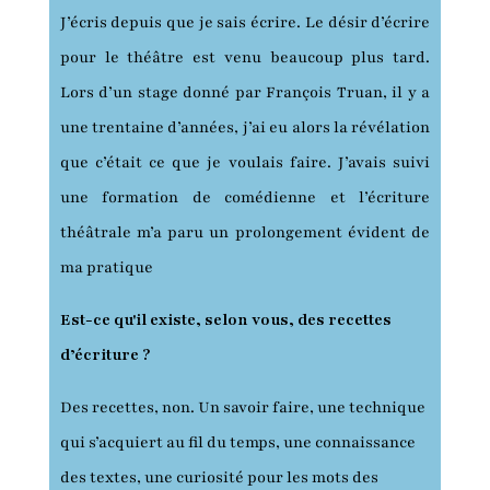
J’écris depuis que je sais écrire. Le désir d’écrire
pour le théâtre est venu beaucoup plus tard.
Lors d’un stage donné par François Truan, il y a
une trentaine d’années, j’ai eu alors la révélation
que c’était ce que je voulais faire. J’avais suivi
une formation de comédienne et l’écriture
théâtrale m’a paru un prolongement évident de
ma pratique
Est-ce qu'il existe, selon vous, des recettes
d’écriture ?
Des recettes, non. Un savoir faire, une technique
qui s’acquiert au fil du temps, une connaissance
des textes, une curiosité pour les mots des