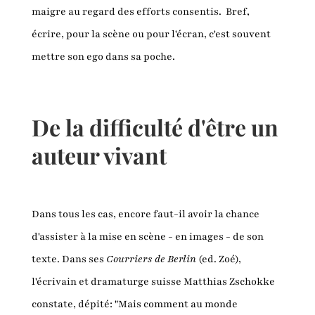
maigre au regard des efforts consentis. Bref,
écrire, pour la scène ou pour l'écran, c'est souvent
mettre son ego dans sa poche.
De la difficulté d'être un
auteur vivant
Dans tous les cas, encore faut-il avoir la chance
d'assister à la mise en scène - en images - de son
texte. Dans ses
Courriers de Berlin
(ed. Zoé),
l'écrivain et dramaturge suisse Matthias Zschokke
constate, dépité: "Mais comment au monde