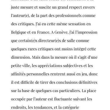
juste mesure et suscite un grand respect envers
l’auteur(e), de la part des professionnels comme
des critiques. J’ai eu cette même sensation en
Belgique et en France. A Genève, j’ai l’impression
que certain(e)s directeur(e)s de salle comme
quelques rares critiques ont moins intégré cette
dimension. Mais dans la mesure où il s’agit d’une
petite ville, les appréciations subjectives et les
affinités personnelles rentrent aussi en jeu, donc
il est difficile de tirer des conclusions définitives
sur la base de quelques cas particuliers. La place
occupée par l’auteur est fluctuante suivant les
endroits, les tendances, et la catégorie