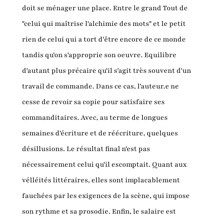
doit se ménager une place. Entre le grand Tout de
"celui qui maîtrise l'alchimie des mots" et le petit
rien de celui qui a tort d'être encore de ce monde
tandis qu'on s'approprie son oeuvre. Equilibre
d'autant plus précaire qu'il s'agit très souvent d'un
travail de commande. Dans ce cas, l'auteur.e ne
cesse de revoir sa copie pour satisfaire ses
commanditaires. Avec, au terme de longues
semaines d'écriture et de réécriture, quelques
désillusions. Le résultat final n'est pas
nécessairement celui qu'il escomptait. Quant aux
vélléités littéraires, elles sont implacablement
fauchées par les exigences de la scène, qui impose
son rythme et sa prosodie. Enfin, le salaire est