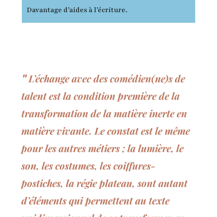
Davantage d’aides à l’écriture.
L’échange avec des comédien(ne)s de
"
talent est la condition première de la
transformation de la matière inerte en
matière vivante. Le constat est le même
pour les autres métiers ; la lumière, le
son, les costumes, les coiffures-
postiches, la régie plateau, sont autant
d’éléments qui permettent au texte