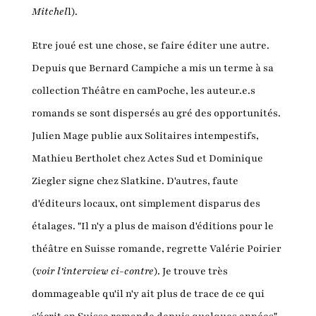
Mitchel
l).
Etre joué est une chose, se faire éditer une autre.
Depuis que Bernard Campiche a mis un terme à sa
collection Théâtre en camPoche, les auteur.e.s
romands se sont dispersés au gré des opportunités.
Julien Mage publie aux Solitaires intempestifs,
Mathieu Bertholet chez Actes Sud et Dominique
Ziegler signe chez Slatkine. D'autres, faute
d'éditeurs locaux, ont simplement disparus des
étalages. "Il n'y a plus de maison d'éditions pour le
théâtre en Suisse romande, regrette Valérie Poirier
(
voir l'interview ci-contre
). Je trouve très
dommageable qu'il n'y ait plus de trace de ce qui