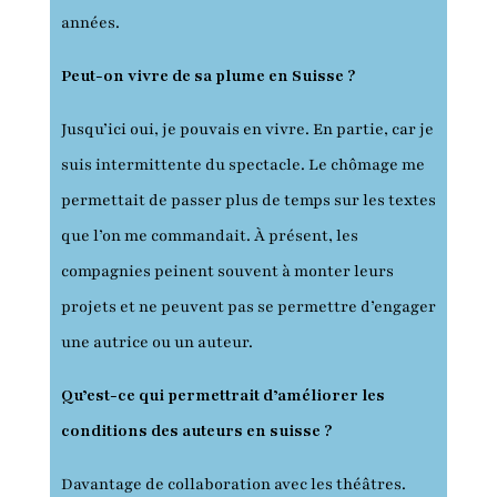
années.
Peut-on vivre de sa plume en Suisse ?
Jusqu’ici oui, je pouvais en vivre. En partie, car je
suis intermittente du spectacle. Le chômage me
permettait de passer plus de temps sur les textes
que l’on me commandait. À présent, les
compagnies peinent souvent à monter leurs
projets et ne peuvent pas se permettre d’engager
une autrice ou un auteur.
Qu’est-ce qui permettrait d’améliorer les
conditions des auteurs en suisse ?
Davantage de collaboration avec les théâtres.