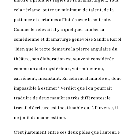
mettre à profit les règles de la dramaturgie... Tout
cela réclame, outre un minimum de talent, de la
patience et certaines affinités avec la solitude.
Comme le relevait il y a quelques années la
comédienne et dramaturge genevoise Sandra Korol:
"Bien que le texte demeure la pierre angulaire du
théâtre, son élaboration est souvent considérée
comme un acte mystérieux, voir mineur ou,
carrément, inexistant. En cela incalculable et, donc,
impossible à estimer". Verdict que l'on pourrait
traduire de deux manières très différentes: le
travail d'écriture est inestimable ou, à l'inverse, il
ne jouit d'aucune estime.
C'est justement entre ces deux pôles que l'auteur.e