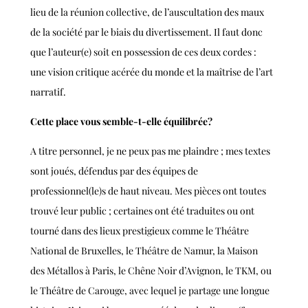
lieu de la réunion collective, de l’auscultation des maux
de la société par le biais du divertissement. Il faut donc
que l’auteur(e) soit en possession de ces deux cordes :
une vision critique acérée du monde et la maîtrise de l’art
narratif.
Cette place vous semble-t-elle équilibrée?
A titre personnel, je ne peux pas me plaindre ; mes textes
sont joués, défendus par des équipes de
professionnel(le)s de haut niveau. Mes pièces ont toutes
trouvé leur public ; certaines ont été traduites ou ont
tourné dans des lieux prestigieux comme le Théâtre
National de Bruxelles, le Théâtre de Namur, la Maison
des Métallos à Paris, le Chêne Noir d’Avignon, le TKM, ou
le Théâtre de Carouge, avec lequel je partage une longue