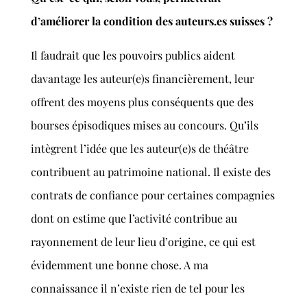
d’améliorer la condition des auteurs.es suisses ?
Il faudrait que les pouvoirs publics aident
davantage les auteur(e)s financièrement, leur
offrent des moyens plus conséquents que des
bourses épisodiques mises au concours. Qu’ils
intègrent l’idée que les auteur(e)s de théâtre
contribuent au patrimoine national. Il existe des
contrats de confiance pour certaines compagnies
dont on estime que l’activité contribue au
rayonnement de leur lieu d’origine, ce qui est
évidemment une bonne chose. A ma
connaissance il n’existe rien de tel pour les