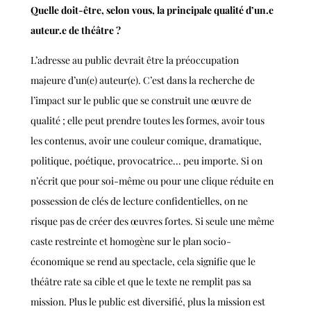
Quelle doit-être, selon vous, la principale qualité d’un.e
auteur.e de théâtre ?
L’adresse au public devrait être la préoccupation
majeure d’un(e) auteur(e). C’est dans la recherche de
l’impact sur le public que se construit une œuvre de
qualité ; elle peut prendre toutes les formes, avoir tous
les contenus, avoir une couleur comique, dramatique,
politique, poétique, provocatrice... peu importe. Si on
n’écrit que pour soi-même ou pour une clique réduite en
possession de clés de lecture confidentielles, on ne
risque pas de créer des œuvres fortes. Si seule une même
caste restreinte et homogène sur le plan socio-
économique se rend au spectacle, cela signifie que le
théâtre rate sa cible et que le texte ne remplit pas sa
mission. Plus le public est diversifié, plus la mission est