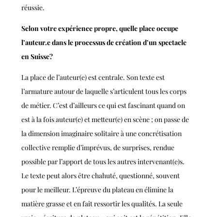
réussie.
Selon votre expérience propre, quelle place occupe
l’auteur.e dans le processus de création d’un spectacle
en Suisse?
La place de l’auteur(e) est centrale. Son texte est
l’armature autour de laquelle s’articulent tous les corps
de métier. C’est d’ailleurs ce qui est fascinant quand on
est à la fois auteur(e) et metteur(e) en scène ; on passe de
la dimension imaginaire solitaire à une concrétisation
collective remplie d’imprévus, de surprises, rendue
possible par l’apport de tous les autres intervenant(e)s.
Le texte peut alors être chahuté, questionné, souvent
pour le meilleur. L’épreuve du plateau en élimine la
matière grasse et en fait ressortir les qualités. La seule