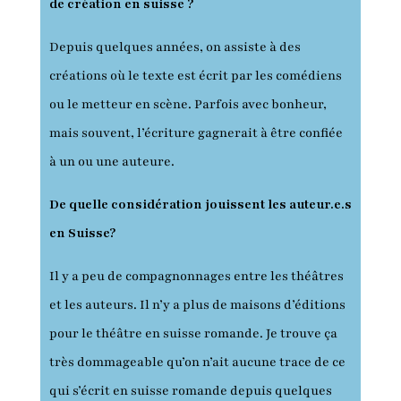
de création en suisse ?
Depuis quelques années, on assiste à des
créations où le texte est écrit par les comédiens
ou le metteur en scène. Parfois avec bonheur,
mais souvent, l’écriture gagnerait à être confiée
à un ou une auteure.
De quelle considération jouissent les auteur.e.s
en Suisse?
Il y a peu de compagnonnages entre les théâtres
et les auteurs. Il n’y a plus de maisons d’éditions
pour le théâtre en suisse romande. Je trouve ça
très dommageable qu’on n’ait aucune trace de ce
qui s’écrit en suisse romande depuis quelques