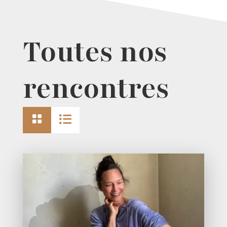
Toutes nos
rencontres

