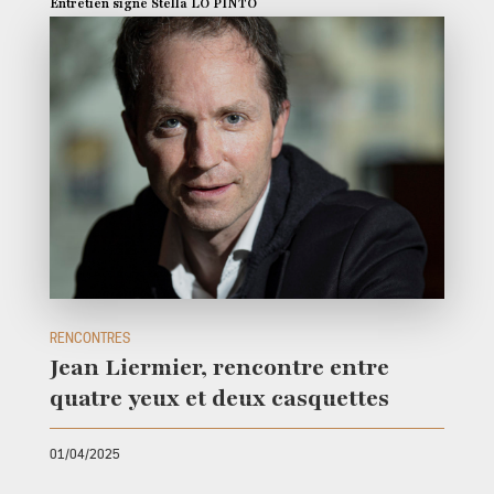
Entretien signé Stella LO PINTO
RENCONTRES
Jean Liermier, rencontre entre
quatre yeux et deux casquettes
01/04/2025