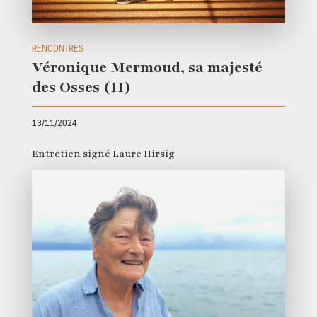
RENCONTRES
Véronique Mermoud, sa majesté
des Osses (II)
13/11/2024
Entretien signé Laure Hirsig