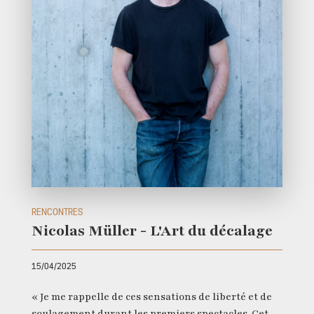
RENCONTRES
Nicolas Müller - L'Art du décalage
15/04/2025
« Je me rappelle de ces sensations de liberté et de
soulagement durant les premiers spectacles. Cet