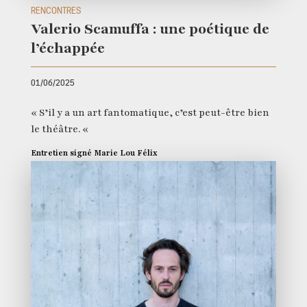
RENCONTRES
Valerio Scamuffa : une poétique de
l’échappée
01/06/2025
« S’il y a un art fantomatique, c’est peut-être bien
le théâtre. «
Entretien signé Marie Lou Félix