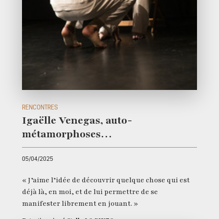
RENCONTRES
Igaëlle Venegas, auto-
métamorphoses…
05/04/2025
« J’aime l’idée de découvrir quelque chose qui est
déjà là, en moi, et de lui permettre de se
manifester librement en jouant. »