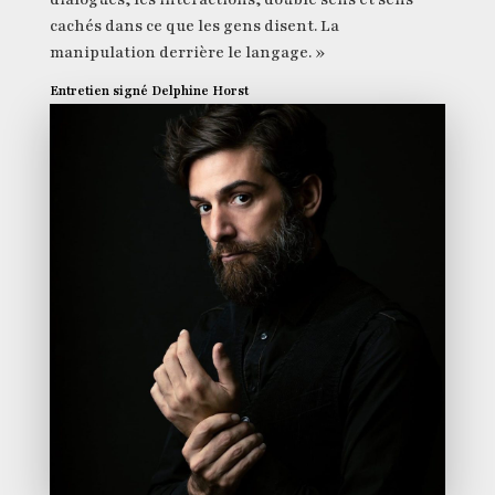
cachés dans ce que les gens disent. La
manipulation derrière le langage. »
Entretien signé Delphine Horst