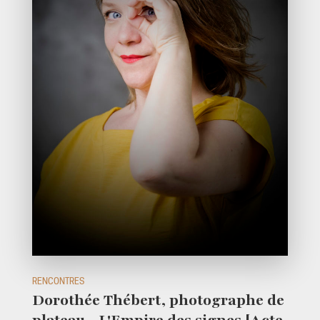
RENCONTRES
Dorothée Thébert, photographe de