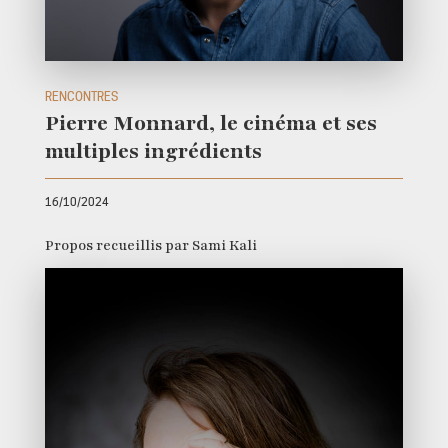
RENCONTRES
Pierre Monnard, le cinéma et ses
multiples ingrédients
16/10/2024
Propos recueillis par Sami Kali