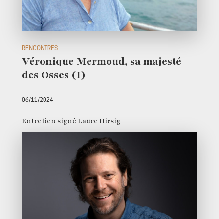
RENCONTRES
Véronique Mermoud, sa majesté
des Osses (I)
06/11/2024
Entretien signé Laure Hirsig