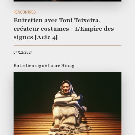
RENCONTRES
Entretien avec Toni Teixeira,
créateur costumes - L'Empire des
signes [Acte 4]
04/12/2024
Entretien signé Laure Hirsig