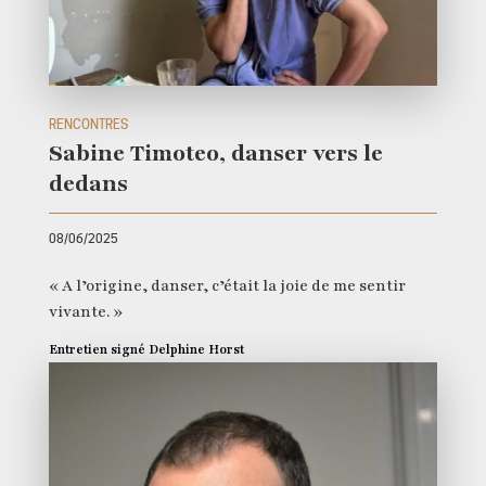
RENCONTRES
Sabine Timoteo, danser vers le
dedans
08/06/2025
« A l’origine, danser, c’était la joie de me sentir
vivante. »
Entretien signé Delphine Horst