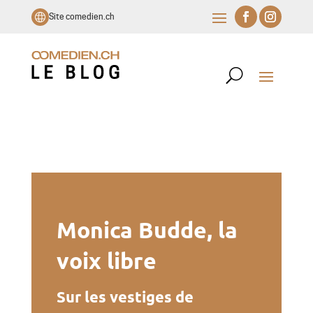
Site comedien.ch
Monica Budde, la
voix libre
Sur les vestiges de