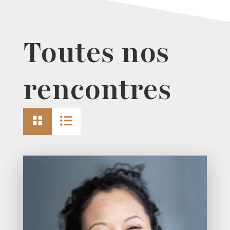
Toutes nos
rencontres

