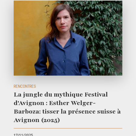
RENCONTRES
La jungle du mythique Festival
d'Avignon : Esther Welger-
Barboza: tisser la présence suisse à
Avignon (2025)
17/11/2025