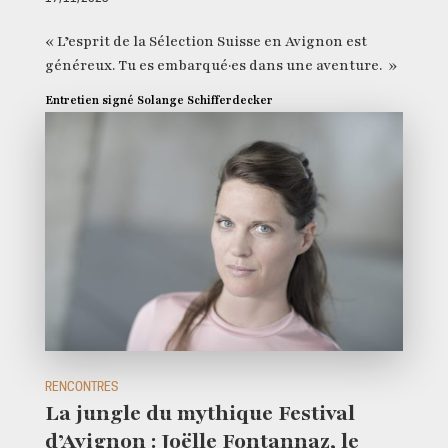
« L’esprit de la Sélection Suisse en Avignon est
généreux. Tu es embarqué·es dans une aventure. »
Entretien signé Solange Schifferdecker
RENCONTRES
La jungle du mythique Festival
d’Avignon : Joëlle Fontannaz, le