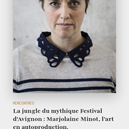
RENCONTRES
La jungle du mythique Festival
d'Avignon : Marjolaine Minot, l’art
en autoproduction.