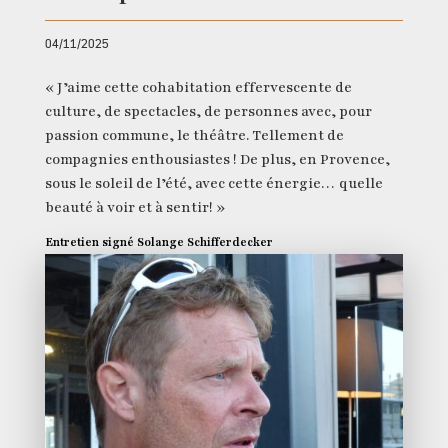
04/11/2025
« J’aime cette cohabitation effervescente de
culture, de spectacles, de personnes avec, pour
passion commune, le théâtre. Tellement de
compagnies enthousiastes ! De plus, en Provence,
sous le soleil de l’été, avec cette énergie… quelle
beauté à voir et à sentir! »
Entretien signé Solange Schifferdecker