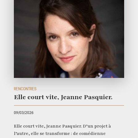
RENCONTRES
Elle court vite, Jeanne Pasquier.
09/03/2026
Elle court vite, Jeanne Pasquier. D’un projet à
l’autre, elle se transforme : de comédienne