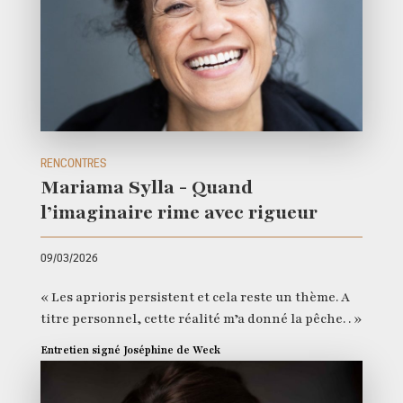
RENCONTRES
Mariama Sylla - Quand
l’imaginaire rime avec rigueur
09/03/2026
« Les aprioris persistent et cela reste un thème. A
titre personnel, cette réalité m’a donné la pêche. . »
Entretien signé Joséphine de Weck