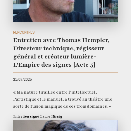
RENCONTRES
Entretien avec Thomas Hempler,
Directeur technique, régisseur
général et créateur lumière-
L'Empire des signes [Acte 5]
21/09/2025
« Ma nature tiraillée entre l’intellectuel,
l’artistique et le manuel, a trouvé au théâtre une
sorte de fusion magique de ces trois domaines. »
Entretien signé Laure Hirsig