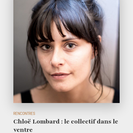
RENCONTRES
Chloë Lombard : le collectif dans le
ventre