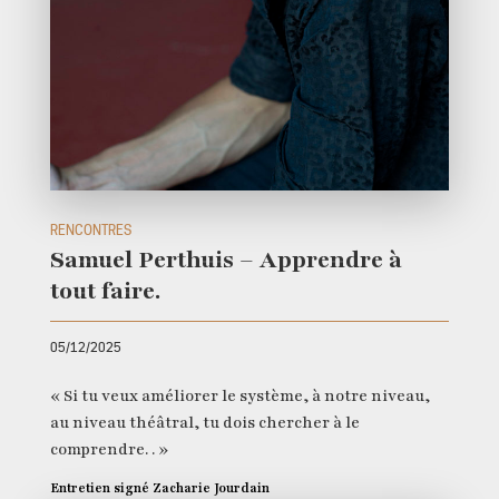
RENCONTRES
Samuel Perthuis – Apprendre à
tout faire.
05/12/2025
« Si tu veux améliorer le système, à notre niveau,
au niveau théâtral, tu dois chercher à le
comprendre. . »
Entretien signé Zacharie Jourdain