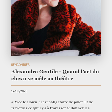
RENCONTRES
Alexandra Gentile - Quand l’art du
clown se mêle au théâtre
14/08/2025
« Avec le clown, il est obligatoire de jouer. Et de
traverser ce qu’il y a à traverser. Sillonner les