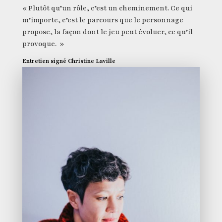
« Plutôt qu’un rôle, c’est un cheminement. Ce qui
m’importe, c’est le parcours que le personnage
propose, la façon dont le jeu peut évoluer, ce qu’il
provoque. »
Entretien signé Christine Laville