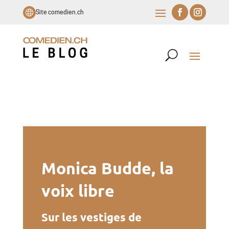
Site comedien.ch
Monica Budde, la
voix libre
Sur les vestiges de