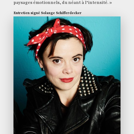
paysages émotionnels, du néant à l’intensité. »
Entretien signé Solange Schifferdecker