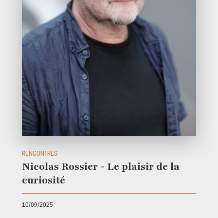
RENCONTRES
Nicolas Rossier - Le plaisir de la
curiosité
10/09/2025