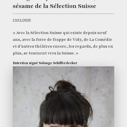
sésame de la Sélection Suisse
13/11/2025
« Avec la Sélection Suisse qui existe depuis neuf
ans, avec la force de frappe de Vidy, de La Comédie
et d’autres théâtres encore, les regards, de plus en
plus, se tournent vers la Suisse. »
Entretien signé Solange Schifferdecker