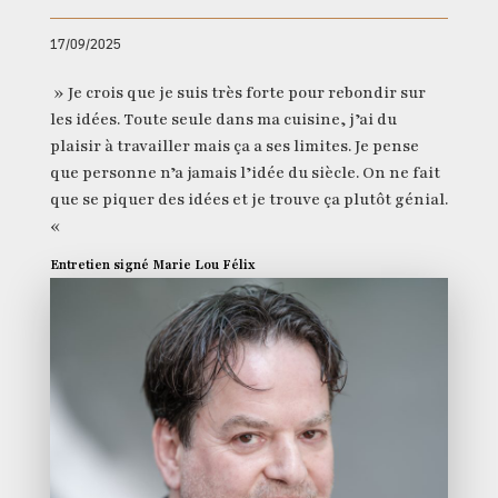
17/09/2025
» Je crois que je suis très forte pour rebondir sur
les idées. Toute seule dans ma cuisine, j’ai du
plaisir à travailler mais ça a ses limites. Je pense
que personne n’a jamais l’idée du siècle. On ne fait
que se piquer des idées et je trouve ça plutôt génial.
«
Entretien signé Marie Lou Félix