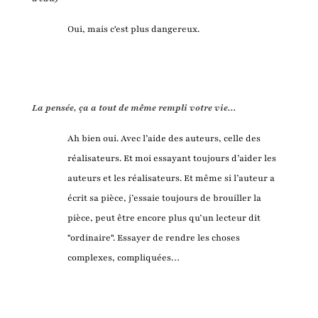
Oui, mais c'est plus dangereux.
La pensée, ça a tout de même rempli votre vie...
Ah bien oui. Avec l’aide des auteurs, celle des
réalisateurs. Et moi essayant toujours d’aider les
auteurs et les réalisateurs. Et même si l’auteur a
écrit sa pièce, j’essaie toujours de brouiller la
pièce, peut être encore plus qu’un lecteur dit
"ordinaire". Essayer de rendre les choses
complexes, compliquées…