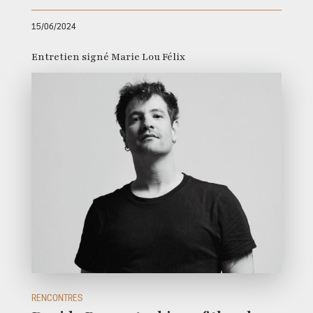
15/06/2024
Entretien signé Marie Lou Félix
RENCONTRES