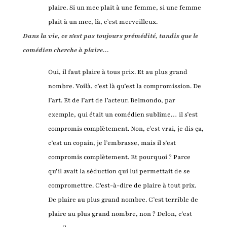
plaire. Si un mec plait à une femme, si une femme
plait à un mec, là, c’est merveilleux.
Dans la vie, ce n’est pas toujours prémédité, tandis que le
comédien cherche à plaire…
Oui, il faut plaire à tous prix. Et au plus grand
nombre. Voilà, c’est là qu’est la compromission. De
l’art. Et de l’art de l’acteur. Belmondo, par
exemple, qui était un comédien sublime… il s’est
compromis complètement. Non, c’est vrai, je dis ça,
c’est un copain, je l’embrasse, mais il s’est
compromis complètement. Et pourquoi ? Parce
qu’il avait la séduction qui lui permettait de se
compromettre. C'est-à-dire de plaire à tout prix.
De plaire au plus grand nombre. C’est terrible de
plaire au plus grand nombre, non ? Delon, c’est