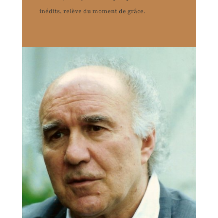
inédits, relève du moment de grâce.