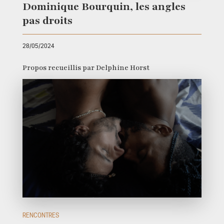
Dominique Bourquin, les angles
pas droits
28/05/2024
Propos recueillis par Delphine Horst
RENCONTRES