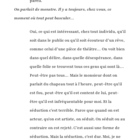
pareil.
On parlait de monstre. Il y a toujours, chez vous, ce
moment où tout peut basculer…
Oui, ce qui est intéressant, chez tout individu, qu’il
soit dans le public ou qu’il soit écouteur d’un rêve,
comme celui d’une pièce de théâtre… On voit bien
dans quel délire, dans quelle désespérance, dans
quelle folie se trouvent tous ces gens qui sont là…
Peut-être pas tous… Mais le monsieur dont on
parlait du chapeau tout à l’heure, peut-être qu’il
est fou, peut-être qu’il est content de lui, peut-
être qu’il est infréquentable pour moi. Et la
séduction c’est terrible. Parce que quand on est
acteur, qu’on est artiste, on séduit. On séduit ou au
contraire on est rejeté. C’est aussi une forme de
séduction. Mais la séduction, c’est dur. Moi, je ne