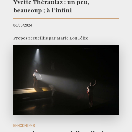
Yvette Théraulaz : un peu,
beaucoup ; à l’infini
06/05/2024
Propos recueillis par Marie Lou Félix
RENCONTRES