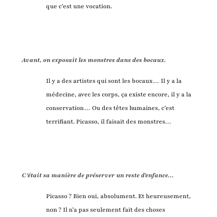
que c’est une vocation.
Avant, on exposait les monstres dans des bocaux.
Il y a des artistes qui sont les bocaux… Il y a la
médecine, avec les corps, ça existe encore, il y a la
conservation… Ou des têtes humaines, c’est
terrifiant. Picasso, il faisait des monstres…
C’était sa manière de préserver un reste d'enfance...
Picasso ? Bien oui, absolument. Et heureusement,
non ? Il n’a pas seulement fait des choses