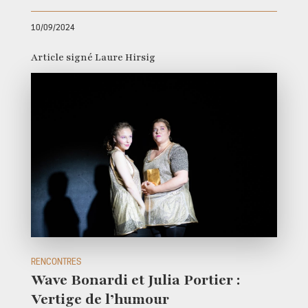
10/09/2024
Article signé Laure Hirsig
RENCONTRES
Wave Bonardi et Julia Portier :
Vertige de l’humour