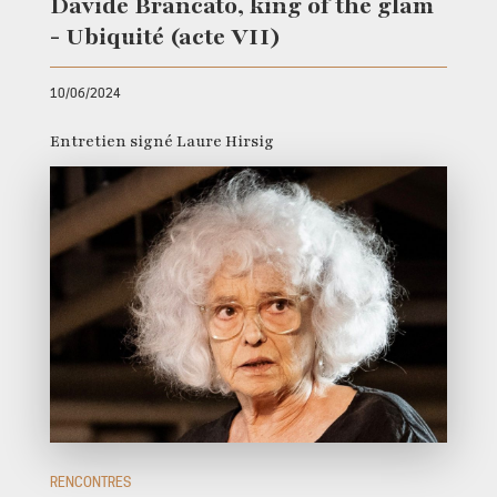
Davide Brancato, king of the glam
- Ubiquité (acte VII)
10/06/2024
Entretien signé Laure Hirsig
RENCONTRES