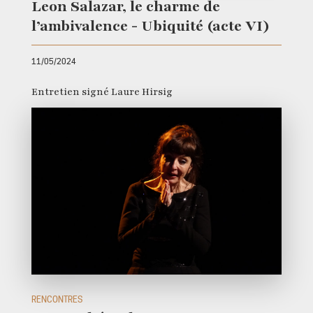
Leon Salazar, le charme de
l’ambivalence - Ubiquité (acte VI)
11/05/2024
Entretien signé Laure Hirsig
RENCONTRES