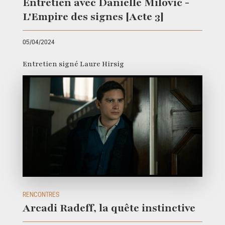
Entretien avec Danielle Milovic -
L'Empire des signes [Acte 3]
05/04/2024
Entretien signé Laure Hirsig
RENCONTRES
Arcadi Radeff, la quête instinctive