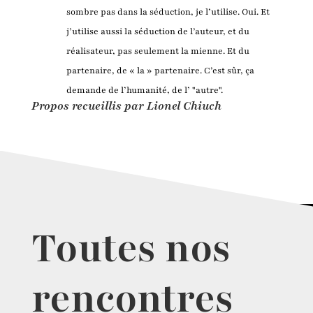
sombre pas dans la séduction, je l’utilise. Oui. Et
j’utilise aussi la séduction de l’auteur, et du
réalisateur, pas seulement la mienne. Et du
partenaire, de « la » partenaire. C’est sûr, ça
demande de l’humanité, de l’ "autre".
Propos recueillis par Lionel Chiuch
Toutes nos
rencontres