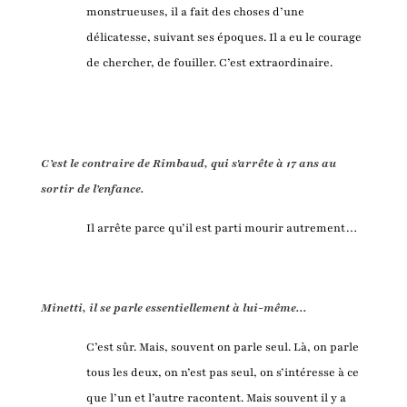
monstrueuses, il a fait des choses d’une
délicatesse, suivant ses époques. Il a eu le courage
de chercher, de fouiller. C’est extraordinaire.
C’est le contraire de Rimbaud, qui s'arrête à 17 ans au
sortir de l’enfance.
Il arrête parce qu’il est parti mourir autrement…
Minetti, il se parle essentiellement à lui-même...
C’est sûr. Mais, souvent on parle seul. Là, on parle
tous les deux, on n’est pas seul, on s’intéresse à ce
que l’un et l’autre racontent. Mais souvent il y a