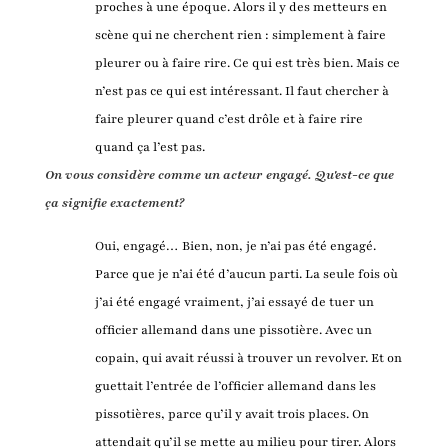
proches à une époque. Alors il y des metteurs en
scène qui ne cherchent rien : simplement à faire
pleurer ou à faire rire. Ce qui est très bien. Mais ce
n’est pas ce qui est intéressant. Il faut chercher à
faire pleurer quand c’est drôle et à faire rire
quand ça l’est pas.
On vous considère comme un acteur engagé. Qu'est-ce que
ça signifie exactement?
Oui, engagé… Bien, non, je n’ai pas été engagé.
Parce que je n’ai été d’aucun parti. La seule fois où
j’ai été engagé vraiment, j’ai essayé de tuer un
officier allemand dans une pissotière. Avec un
copain, qui avait réussi à trouver un revolver. Et on
guettait l’entrée de l’officier allemand dans les
pissotières, parce qu’il y avait trois places. On
attendait qu’il se mette au milieu pour tirer. Alors