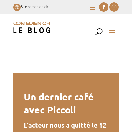
Site comedien.ch
Un dernier café
avec Piccoli
L’acteur nous a quitté le 12