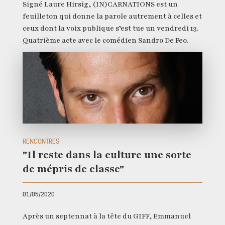
Signé Laure Hirsig, (IN)CARNATIONS est un
feuilleton qui donne la parole autrement à celles et
ceux dont la voix publique s’est tue un vendredi 13.
Quatrième acte avec le comédien Sandro De Feo.
RENCONTRES
"Il reste dans la culture une sorte
de mépris de classe"
01/05/2020
Après un septennat à la tête du GIFF, Emmanuel