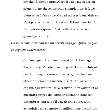
proches à une époque. Alors il y des metteurs en
scène qui ne cherchent rien : simplement à faire
pleurer ou à faire rire. Ce qui est très bien. Mais ce
n’est pas ce qui est intéressant. Il faut chercher à
faire pleurer quand c’est drôle et à faire rire
quand ça l’est pas.
On vous considère comme un acteur engagé. Qu'est-ce que
ça signifie exactement?
Oui, engagé… Bien, non, je n’ai pas été engagé.
Parce que je n’ai été d’aucun parti. La seule fois où
j’ai été engagé vraiment, j’ai essayé de tuer un
officier allemand dans une pissotière. Avec un
copain, qui avait réussi à trouver un revolver. Et on
guettait l’entrée de l’officier allemand dans les
pissotières, parce qu’il y avait trois places. On
attendait qu’il se mette au milieu pour tirer. Alors