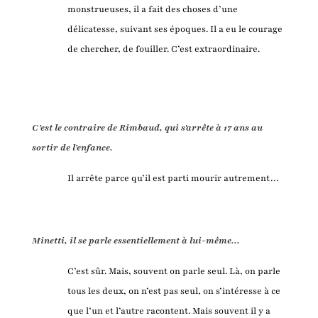
monstrueuses, il a fait des choses d’une
délicatesse, suivant ses époques. Il a eu le courage
de chercher, de fouiller. C’est extraordinaire.
C’est le contraire de Rimbaud, qui s'arrête à 17 ans au
sortir de l’enfance.
Il arrête parce qu’il est parti mourir autrement…
Minetti, il se parle essentiellement à lui-même...
C’est sûr. Mais, souvent on parle seul. Là, on parle
tous les deux, on n’est pas seul, on s’intéresse à ce
que l’un et l’autre racontent. Mais souvent il y a