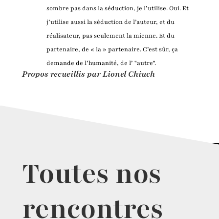
sombre pas dans la séduction, je l’utilise. Oui. Et
j’utilise aussi la séduction de l’auteur, et du
réalisateur, pas seulement la mienne. Et du
partenaire, de « la » partenaire. C’est sûr, ça
demande de l’humanité, de l’ "autre".
Propos recueillis par Lionel Chiuch
Toutes nos
rencontres