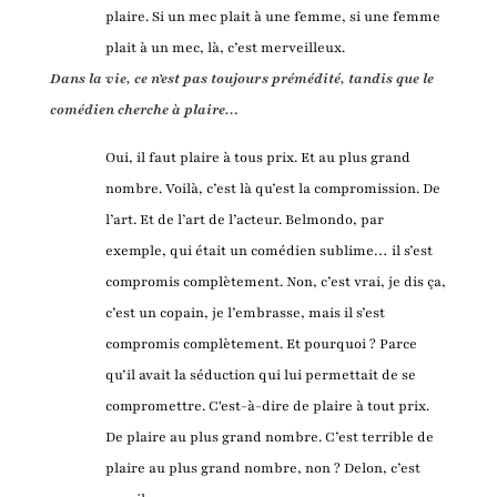
plaire. Si un mec plait à une femme, si une femme
plait à un mec, là, c’est merveilleux.
Dans la vie, ce n’est pas toujours prémédité, tandis que le
comédien cherche à plaire…
Oui, il faut plaire à tous prix. Et au plus grand
nombre. Voilà, c’est là qu’est la compromission. De
l’art. Et de l’art de l’acteur. Belmondo, par
exemple, qui était un comédien sublime… il s’est
compromis complètement. Non, c’est vrai, je dis ça,
c’est un copain, je l’embrasse, mais il s’est
compromis complètement. Et pourquoi ? Parce
qu’il avait la séduction qui lui permettait de se
compromettre. C'est-à-dire de plaire à tout prix.
De plaire au plus grand nombre. C’est terrible de
plaire au plus grand nombre, non ? Delon, c’est