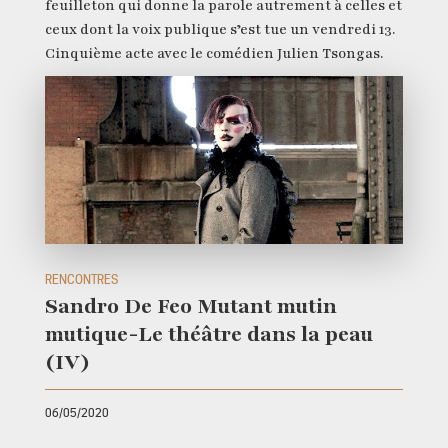
feuilleton qui donne la parole autrement à celles et
ceux dont la voix publique s’est tue un vendredi 13.
Cinquième acte avec le comédien Julien Tsongas.
RENCONTRES
Sandro De Feo Mutant mutin
mutique-Le théâtre dans la peau
(IV)
06/05/2020