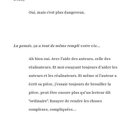
Oui, mais c'est plus dangereux.
La pensée, ça a tout de même rempli votre vie...
Ah bien oui. Avec l’aide des auteurs, celle des
réalisateurs. Et moi essayant toujours d’aider les
auteurs et les réalisateurs. Et même si l’auteur a
écrit sa pièce, j’essaie toujours de brouiller la
pièce, peut être encore plus qu’un lecteur dit
"ordinaire". Essayer de rendre les choses
complexes, compliquées…