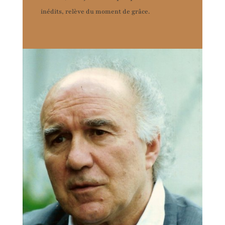
inédits, relève du moment de grâce.