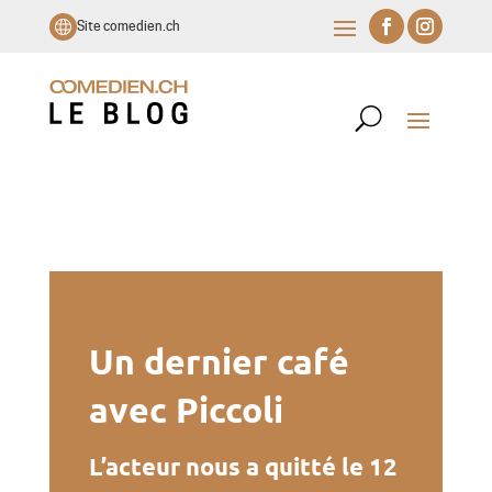
Site comedien.ch
Un dernier café
avec Piccoli
L’acteur nous a quitté le 12