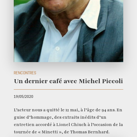
RENCONTRES
Un dernier café avec Michel Piccoli
19/05/2020
L’acteur nous a quitté le 12 mai, à l’âge de 94 ans. En
guise d’hommage, des extraits inédits d’un
entretien accordé à Lionel Chiuch à l’occasion de la
tournée de « Minetti », de Thomas Bernhard.