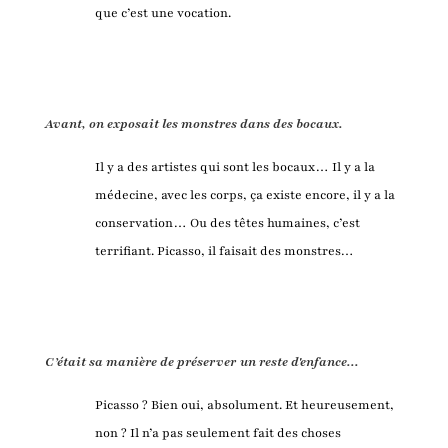
que c’est une vocation.
Avant, on exposait les monstres dans des bocaux.
Il y a des artistes qui sont les bocaux… Il y a la
médecine, avec les corps, ça existe encore, il y a la
conservation… Ou des têtes humaines, c’est
terrifiant. Picasso, il faisait des monstres…
C’était sa manière de préserver un reste d'enfance...
Picasso ? Bien oui, absolument. Et heureusement,
non ? Il n’a pas seulement fait des choses