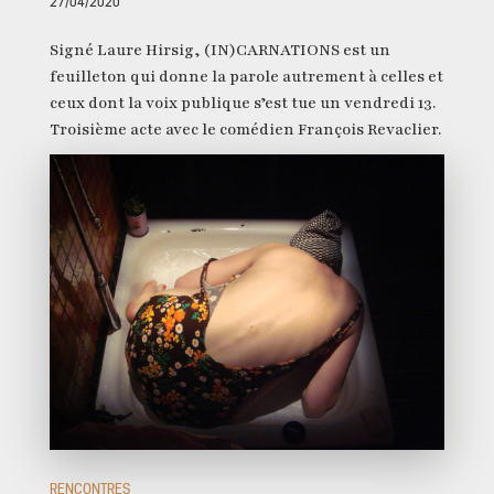
27/04/2020
Signé Laure Hirsig, (IN)CARNATIONS est un
feuilleton qui donne la parole autrement à celles et
ceux dont la voix publique s’est tue un vendredi 13.
Troisième acte avec le comédien François Revaclier.
RENCONTRES