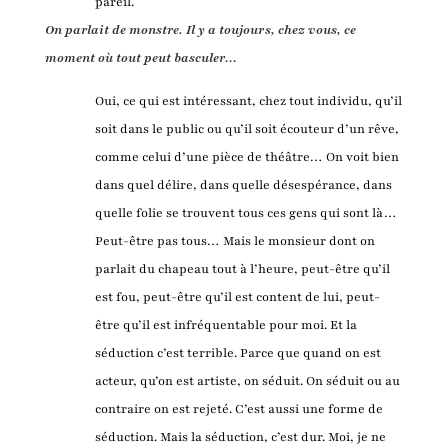
pareil.
On parlait de monstre. Il y a toujours, chez vous, ce
moment où tout peut basculer…
Oui, ce qui est intéressant, chez tout individu, qu’il
soit dans le public ou qu’il soit écouteur d’un rêve,
comme celui d’une pièce de théâtre… On voit bien
dans quel délire, dans quelle désespérance, dans
quelle folie se trouvent tous ces gens qui sont là…
Peut-être pas tous… Mais le monsieur dont on
parlait du chapeau tout à l’heure, peut-être qu’il
est fou, peut-être qu’il est content de lui, peut-
être qu’il est infréquentable pour moi. Et la
séduction c’est terrible. Parce que quand on est
acteur, qu’on est artiste, on séduit. On séduit ou au
contraire on est rejeté. C’est aussi une forme de
séduction. Mais la séduction, c’est dur. Moi, je ne