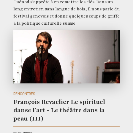
Cuénod s’apprête à en remettre les clés. Dans un
long entretien sans langue de bois, il nous parle du
festival genevois et donne quelques coups de griffe
à la politique culturelle suisse.
RENCONTRES
François Revaclier Le spirituel
danse l’art - Le théâtre dans la
peau (III)