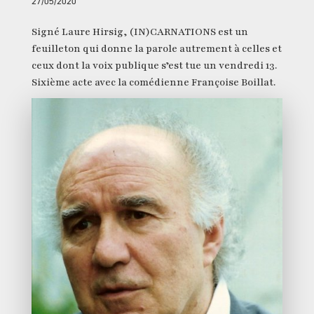
27/05/2020
Signé Laure Hirsig, (IN)CARNATIONS est un
feuilleton qui donne la parole autrement à celles et
ceux dont la voix publique s’est tue un vendredi 13.
Sixième acte avec la comédienne Françoise Boillat.