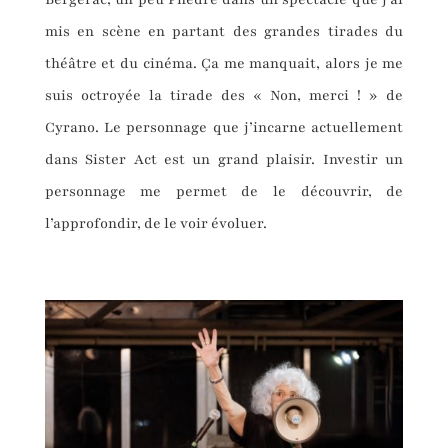
mis en scène en partant des grandes tirades du
théâtre et du cinéma. Ça me manquait, alors je me
suis octroyée la tirade des « Non, merci ! » de
Cyrano. Le personnage que j’incarne actuellement
dans Sister Act est un grand plaisir. Investir un
personnage me permet de le découvrir, de
l’approfondir, de le voir évoluer.