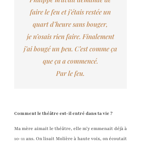
faire le feu et j’étais restée un
quart d’heure sans bouger,
je n’osais rien faire. Finalement
j’ai bougé un peu
.
C’est comme ça
que ça a commencé
.
P
ar le feu
.
Comment le théâtre est-il entré dans ta vie ?
Ma mère aimait le théâtre, elle m’y emmenait déjà à
10-11 ans. On lisait Molière à haute voix, on écoutait