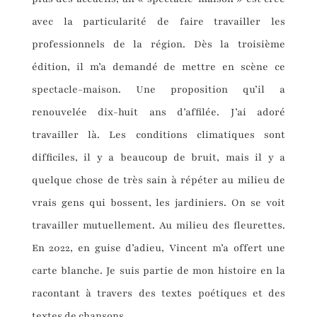
avec la particularité de faire travailler les
professionnels de la région. Dès la troisième
édition, il m’a demandé de mettre en scène ce
spectacle-maison. Une proposition qu’il a
renouvelée dix-huit ans d’affilée. J’ai adoré
travailler là. Les conditions climatiques sont
difficiles, il y a beaucoup de bruit, mais il y a
quelque chose de très sain à répéter au milieu de
vrais gens qui bossent, les jardiniers. On se voit
travailler mutuellement. Au milieu des fleurettes.
En 2022, en guise d’adieu, Vincent m’a offert une
carte blanche. Je suis partie de mon histoire en la
racontant à travers des textes poétiques et des
textes de chansons.