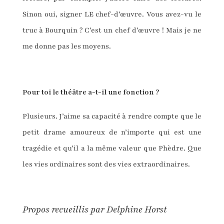
Sinon oui, signer LE chef-d’œuvre. Vous avez-vu le
truc à Bourquin ? C’est un chef d’œuvre ! Mais je ne
me donne pas les moyens.
Pour toi le théâtre a-t-il une fonction ?
Plusieurs. J’aime sa capacité à rendre compte que le
petit drame amoureux de n’importe qui est une
tragédie et qu’il a la même valeur que Phèdre. Que
les vies ordinaires sont des vies extraordinaires.
Propos recueillis par Delphine Horst