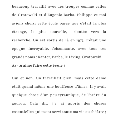
beaucoup travaillé avec des troupes comme celles
de Grotowski et d’Eugenio Barba. Philippe et moi
avions choisi cette école parce que c’était la plus
étrange, la plus nouvelle, orientée vers la
recherche. On est sortis de là en 1977. C’était une
époque incroyable, foisonnante, avec tous ces
grands noms : Kantor, Barba, le Living, Grotowski.
As-tu aimé faire cette école ?
Oui et non. On travaillait bien, mais cette dame
était quand même une bouffeuse d’âmes. Il y avait
quelque chose d’un peu tyrannique, de l’ordre du
gourou. Cela dit, j’y ai appris des choses
essentielles qui m’ont servi toute ma vie au théâtre ;