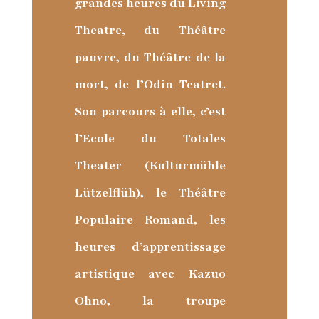
grandes heures du Living
Theatre, du Théâtre
pauvre, du Théâtre de la
mort, de l’Odin Teatret.
Son parcours à elle, c’est
l’Ecole du Totales
Theater (Kulturmühle
Lützelflüh), le Théâtre
Populaire Romand, les
heures d’apprentissage
artistique avec Kazuo
Ohno, la troupe