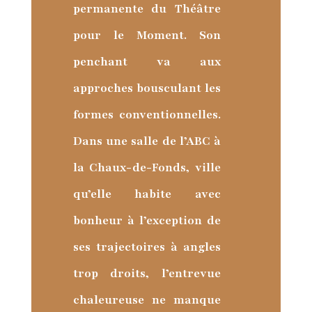
permanente du Théâtre
pour le Moment. Son
penchant va aux
approches bousculant les
formes conventionnelles.
Dans une salle de l’ABC à
la Chaux-de-Fonds, ville
qu’elle habite avec
bonheur à l’exception de
ses trajectoires à angles
trop droits, l’entrevue
chaleureuse ne manque