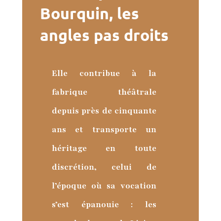
Bourquin, les
angles pas droits
Elle contribue à la
fabrique théâtrale
depuis près de cinquante
ans et transporte un
héritage en toute
discrétion, celui de
l’époque où sa vocation
s’est épanouie : les