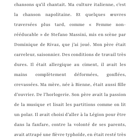
chansons qu’il chantait. Ma culture italienne, c’est
la chanson napolitaine. Et quelques œuvres
traversées plus tard, comme « Femme non-
rééducable » de Stefano Massini, mis en scène par
Dominique de Rivaz, que j’ai joué. Mon père était
carreleur, saisonnier. Des conditions de travail très
dures. Il était allergique au ciment, il avait les
mains complètement déformées, gonflées,
crevassées. Ma mère, née à Bienne, était aussi fille
d’ouvrier. De l’horlogerie. Son père avait la passion
de la musique et lisait les partitions comme on lit
un polar. Il avait choisi d’aller à la Légion pour être
dans la fanfare, contre la volonté de ses parents,
avait attrapé une fièvre typhoïde, en était resté très