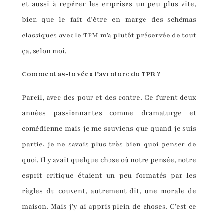
et aussi à repérer les emprises un peu plus vite,
bien que le fait d’être en marge des schémas
classiques avec le TPM m’a plutôt préservée de tout
ça, selon moi.
Comment as-tu vécu l’aventure du TPR ?
Pareil, avec des pour et des contre. Ce furent deux
années passionnantes comme dramaturge et
comédienne mais je me souviens que quand je suis
partie, je ne savais plus très bien quoi penser de
quoi. Il y avait quelque chose où notre pensée, notre
esprit critique étaient un peu formatés par les
règles du couvent, autrement dit, une morale de
maison. Mais j’y ai appris plein de choses. C’est ce