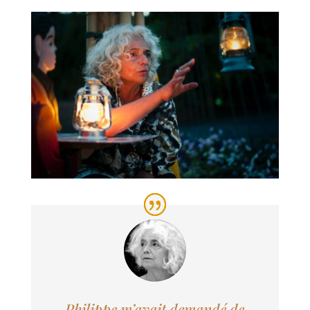
Philippe m’avait demandé de