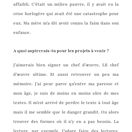
affaibli. C’était un milieu pauvre, il y avait eu la
crise horlogère qui avait été une catastrophe pour
eux. Ma mère m’a dit avoir connu la faim dans son
enfance.
A quoi aspirerais-tu pour les projets à venir ?
J’aimerais bien signer un chef d’œuvre, LE chef
d’œuvre ultime. Et aussi retrouver un peu ma
mémoire. J’ai peur parce qu’entre ma paresse et
mon âge, je suis de moins en moins sûre de mes
textes. Il m’est arrivé de perdre le texte à tout âge
mais il me semble que le danger grandit. Ou alors
trouver des formes où il n’y en a pas besoin. La
lecture, par exemple. J’adore faire des lectures.