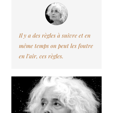
Il y a des règles à suivre et en
même temps on peut les foutre
en l’air, ces règles.