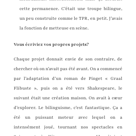
cette permanence. C’était une troupe bilingue,
un peu construite comme le TPR, en petit. J’avais
la fonction de metteuse en scène.
Vous écriviez vos propres projets?
Chaque projet donnait envie de son contraire, de
chercher où on n’avait pas été avant. On a commencé
par l’adaptation d’un roman de Pinget « Graal
Flibuste », puis on a été vers Shakespeare, le
suivant était une création maison. On avait à cœur
d’explorer. Le bilinguisme, c’est fantastique. Ça a
été un puissant moteur avec lequel on a
intensément joué, tournant nos spectacles en