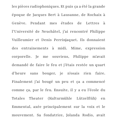
les pièces radiophoniques. Et puis ça a été la grande
époque de Jacques Bert à Lausanne, de Rochaix à
Genève. Pendant mes études de Lettres à
l’Université de Neuchâtel, j’ai rencontré Philippe
Vuilleumier et Denis Perrinjaquet. Ils donnaient
des entrainements à midi. Mime, expression
corporelle. Je me souviens, Philippe m’avait
demandé de faire le feu et j’étais restée un quart
d’heure sans bouger, je n’osais rien faire.
Finalement j’ai bougé un peu et ça a commencé
comme ça, par le feu. Ensuite, il y a eu l’école du
Totales Theater (Kulturmühle Lützelflüh) en
Emmental, axée principalement sur la voix et le
mouvement. Sa fondatrice, Jolanda Rodio, avait