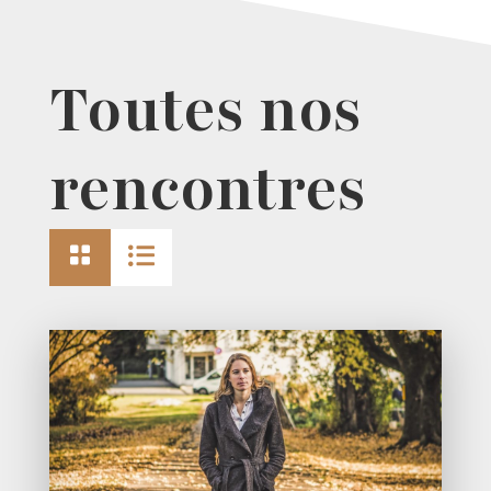
Toutes nos
rencontres

