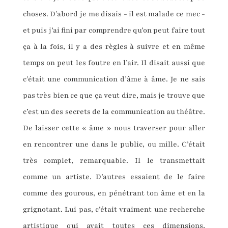
choses. D’abord je me disais - il est malade ce mec -
et puis j’ai fini par comprendre qu’on peut faire tout
ça à la fois, il y a des règles à suivre et en même
temps on peut les foutre en l’air. Il disait aussi que
c’était une communication d’âme à âme. Je ne sais
pas très bien ce que ça veut dire, mais je trouve que
c’est un des secrets de la communication au théâtre.
De laisser cette « âme » nous traverser pour aller
en rencontrer une dans le public, ou mille. C’était
très complet, remarquable. Il le transmettait
comme un artiste. D’autres essaient de le faire
comme des gourous, en pénétrant ton âme et en la
grignotant. Lui pas, c’était vraiment une recherche
artistique qui avait toutes ces dimensions,