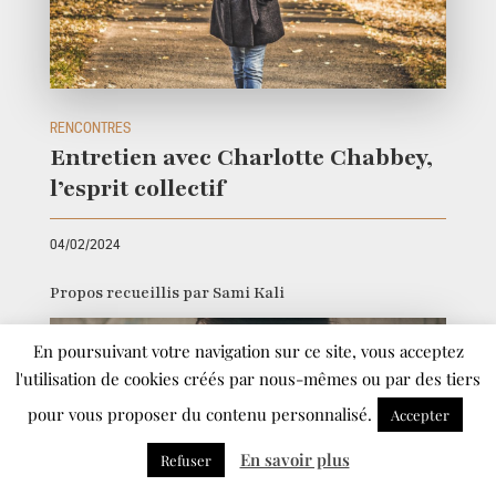
RENCONTRES
Entretien avec Charlotte Chabbey,
l’esprit collectif
04/02/2024
Propos recueillis par Sami Kali
En poursuivant votre navigation sur ce site, vous acceptez
l'utilisation de cookies créés par nous-mêmes ou par des tiers
pour vous proposer du contenu personnalisé.
Accepter
En savoir plus
Refuser