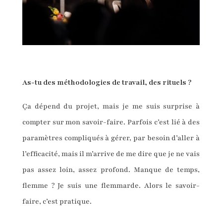
As-tu des méthodologies de travail, des rituels ?
Ça dépend du projet, mais je me suis surprise à
compter sur mon savoir-faire. Parfois c’est lié à des
paramètres compliqués à gérer, par besoin d’aller à
l’efficacité, mais il m’arrive de me dire que je ne vais
pas assez loin, assez profond. Manque de temps,
flemme ? Je suis une flemmarde. Alors le savoir-
faire, c’est pratique.