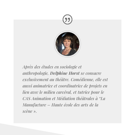
Après des études en sociologie et
anthropologie,
Delphine Horst
se consacre
exclusivement au théâtre. Comédienne, elle est
aussi animatrice et coordinatrice de projets en
lien avec le milieu carcéral, et tutrice pour le
CAS Animation et Médiation théâtrales à “La
Manufacture – Haute école des arts de la
scène ».