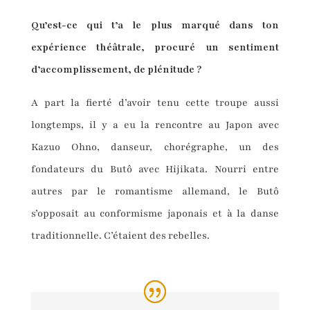
Qu’est-ce qui t’a le plus marqué dans ton
expérience théâtrale, procuré un sentiment
d’accomplissement, de plénitude ?
A part la fierté d’avoir tenu cette troupe aussi
longtemps, il y a eu la rencontre au Japon avec
Kazuo Ohno, danseur, chorégraphe, un des
fondateurs du Butô avec Hijikata. Nourri entre
autres par le romantisme allemand, le Butô
s’opposait au conformisme japonais et à la danse
traditionnelle. C’étaient des rebelles.