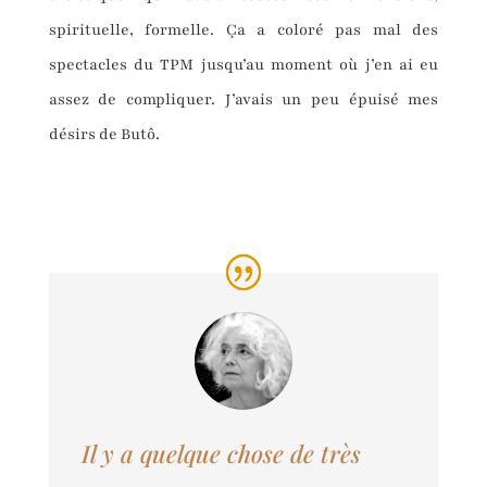
spirituelle, formelle. Ça a coloré pas mal des
spectacles du TPM jusqu’au moment où j’en ai eu
assez de compliquer. J’avais un peu épuisé mes
désirs de Butô.
Il y a quelque chose de très