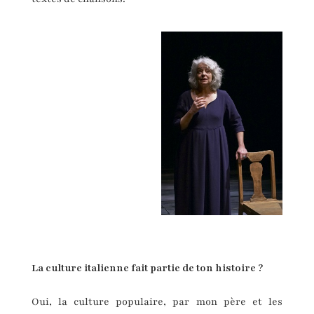
La culture italienne fait partie de ton histoire ?
Oui, la culture populaire, par mon père et les