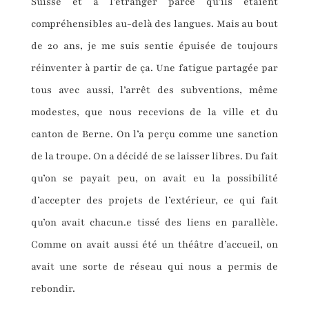
Suisse et à l’étranger parce qu’ils étaient
compréhensibles au-delà des langues. Mais au bout
de 20 ans, je me suis sentie épuisée de toujours
réinventer à partir de ça. Une fatigue partagée par
tous avec aussi, l’arrêt des subventions, même
modestes, que nous recevions de la ville et du
canton de Berne. On l’a perçu comme une sanction
de la troupe. On a décidé de se laisser libres. Du fait
qu’on se payait peu, on avait eu la possibilité
d’accepter des projets de l’extérieur, ce qui fait
qu’on avait chacun.e tissé des liens en parallèle.
Comme on avait aussi été un théâtre d’accueil, on
avait une sorte de réseau qui nous a permis de
rebondir.