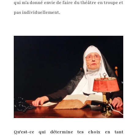
qui m’a donné envie de faire du théâtre en troupe et
pas individuellement.
Qu’est-ce qui détermine tes choix en tant