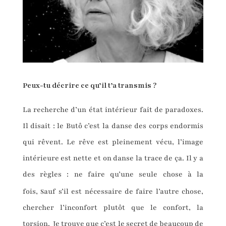
Peux-tu décrire ce qu’il t’a transmis ?
La recherche d’un état intérieur fait de paradoxes.
Il disait : le Butô c’est la danse des corps endormis
qui rêvent. Le rêve est pleinement vécu, l’image
intérieure est nette et on danse la trace de ça. Il y a
des règles : ne faire qu’une seule chose à la
s
fois,
auf s’il est nécessaire de faire l’autre chose,
chercher l’inconfort plutôt que le confort, la
torsion. Je trouve que c’est le secret de beaucoup de