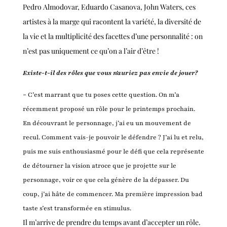
Pedro Almodovar, Eduardo Casanova, John Waters, ces
artistes à la marge qui racontent la variété, la diversité de
la vie et la multiplicité des facettes d’une personnalité : on
n’est pas uniquement ce qu’on a l’air d’être !
Existe-t-il des rôles que vous n'auriez pas envie de jouer?
-
C’est marrant que tu poses cette question. On m’a
récemment proposé un rôle pour le printemps prochain.
En découvrant le personnage, j’ai eu un mouvement de
recul. Comment vais-je pouvoir le défendre ? J’ai lu et relu,
puis me suis enthousiasmé pour le défi que cela représente
de détourner la vision atroce que je projette sur le
personnage, voir ce que cela génère de la dépasser. Du
coup, j’ai hâte de commencer. Ma première impression bad
taste s’est transformée en stimulus.
Il m’arrive de prendre du temps avant d’accepter un rôle.