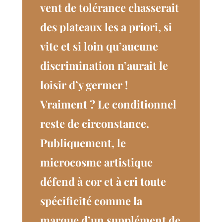
vent de tolérance chasserait
des plateaux les a priori, si
vite et si loin qu’aucune
discrimination n’aurait le
loisir d’y germer !
Vraiment ? Le conditionnel
reste de circonstance.
Publiquement, le
microcosme artistique
défend à cor et à cri toute
spécificité comme la
marque d’un supplément de