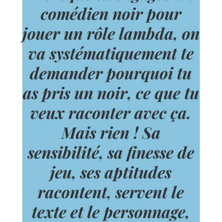
comédien noir pour
jouer un rôle lambda, on
va systématiquement te
demander pourquoi tu
as pris un noir, ce que tu
veux raconter avec ça.
Mais rien ! Sa
sensibilité, sa finesse de
jeu, ses aptitudes
racontent, servent le
texte et le personnage,