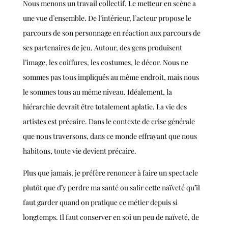
Nous menons un travail collectif. Le metteur en scène a
une vue d’ensemble. De l’intérieur, l’acteur propose le
parcours de son personnage en réaction aux parcours de
ses partenaires de jeu. Autour, des gens produisent
l’image, les coiffures, les costumes, le décor. Nous ne
sommes pas tous impliqués au même endroit, mais nous
le sommes tous au même niveau. Idéalement, la
hiérarchie devrait être totalement aplatie. La vie des
artistes est précaire. Dans le contexte de crise générale
que nous traversons, dans ce monde effrayant que nous
habitons, toute vie devient précaire.
Plus que jamais, je préfère renoncer à faire un spectacle
plutôt que d’y perdre ma santé ou salir cette naïveté qu’il
faut garder quand on pratique ce métier depuis si
longtemps. Il faut conserver en soi un peu de naïveté, de