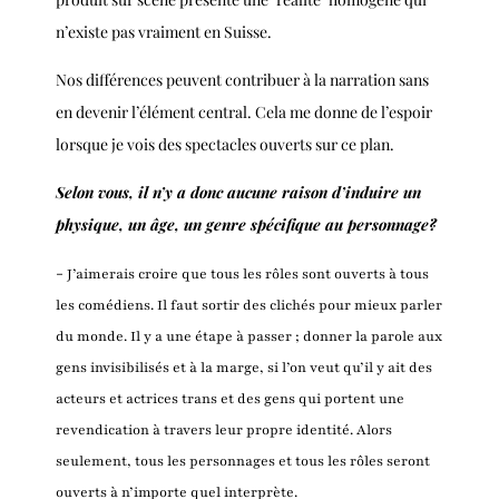
n’existe pas vraiment en Suisse.
Nos différences peuvent contribuer à la narration sans
en devenir l’élément central. Cela me donne de l’espoir
lorsque je vois des spectacles ouverts sur ce plan.
Selon vous, il n’y a donc aucune raison d’induire un
physique, un âge, un genre spécifique au personnage?
-
J’aimerais croire que tous les rôles sont ouverts à tous
les comédiens. Il faut sortir des clichés pour mieux parler
du monde. Il y a une étape à passer ; donner la parole aux
gens invisibilisés et à la marge, si l’on veut qu’il y ait des
acteurs et actrices trans et des gens qui portent une
revendication à travers leur propre identité. Alors
seulement, tous les personnages et tous les rôles seront
ouverts à n’importe quel interprète.