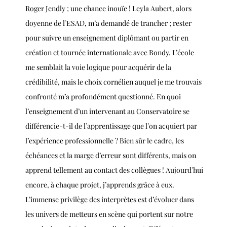
Roger Jendly ; une chance inouïe ! Leyla Aubert, alors
doyenne de l’ESAD, m’a demandé de trancher ; rester
pour suivre un enseignement diplômant ou partir en
création et tournée internationale avec Bondy. L’école
me semblait la voie logique pour acquérir de la
crédibilité, mais le choix cornélien auquel je me trouvais
confronté m’a profondément questionné. En quoi
l’enseignement d’un intervenant au Conservatoire se
différencie-t-il de l’apprentissage que l’on acquiert par
l’expérience professionnelle ? Bien sûr le cadre, les
échéances et la marge d’erreur sont différents, mais on
apprend tellement au contact des collègues ! Aujourd’hui
encore, à chaque projet, j’apprends grâce à eux.
L’immense privilège des interprètes est d’évoluer dans
les univers de metteurs en scène qui portent sur notre