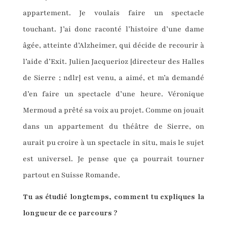
appartement. Je voulais faire un spectacle
touchant. J’ai donc raconté l’histoire d’une dame
âgée, atteinte d’Alzheimer, qui décide de recourir à
l’aide d’Exit. Julien Jacquerioz [directeur des Halles
de Sierre ; ndlr] est venu, a aimé, et m’a demandé
d’en faire un spectacle d’une heure. Véronique
Mermoud a prêté sa voix au projet. Comme on jouait
dans un appartement du théâtre de Sierre, on
aurait pu croire à un spectacle in situ, mais le sujet
est universel. Je pense que ça pourrait tourner
partout en Suisse Romande.
Tu as étudié longtemps, comment tu expliques la
longueur de ce parcours ?