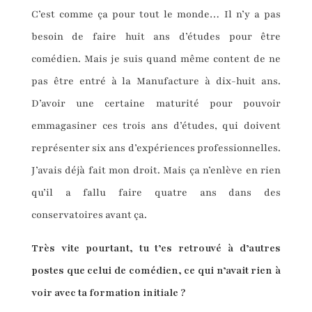
C’est comme ça pour tout le monde… Il n’y a pas
besoin de faire huit ans d’études pour être
comédien. Mais je suis quand même content de ne
pas être entré à la Manufacture à dix-huit ans.
D’avoir une certaine maturité pour pouvoir
emmagasiner ces trois ans d’études, qui doivent
représenter six ans d’expériences professionnelles.
J’avais déjà fait mon droit. Mais ça n’enlève en rien
qu’il a fallu faire quatre ans dans des
conservatoires avant ça.
Très vite pourtant, tu t’es retrouvé à d’autres
postes que celui de comédien, ce qui n’avait rien à
voir avec ta formation initiale ?