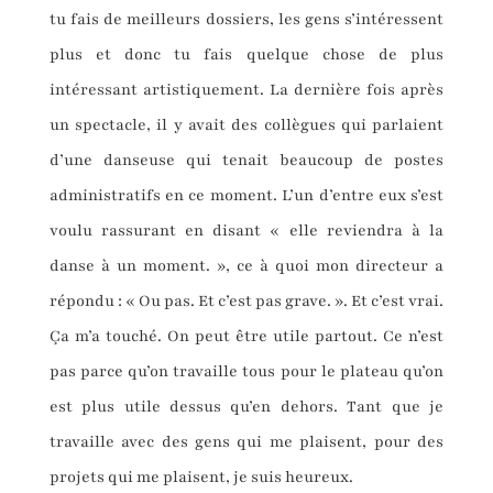
tu fais de meilleurs dossiers, les gens s’intéressent
plus et donc tu fais quelque chose de plus
intéressant artistiquement. La dernière fois après
un spectacle, il y avait des collègues qui parlaient
d’une danseuse qui tenait beaucoup de postes
administratifs en ce moment. L’un d’entre eux s’est
voulu rassurant en disant « elle reviendra à la
danse à un moment. », ce à quoi mon directeur a
répondu : « Ou pas. Et c’est pas grave. ». Et c’est vrai.
Ça m’a touché. On peut être utile partout. Ce n’est
pas parce qu’on travaille tous pour le plateau qu’on
est plus utile dessus qu’en dehors. Tant que je
travaille avec des gens qui me plaisent, pour des
projets qui me plaisent, je suis heureux.