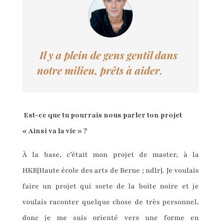
Il y a plein de gens gentil dans
notre milieu, prêts à aider.
Est-ce que tu pourrais nous parler ton projet
« Ainsi va la vie » ?
À la base, c’était mon projet de master, à la
HKB[Haute école des arts de Berne ; ndlr]. Je voulais
faire un projet qui sorte de la boite noire et je
voulais raconter quelque chose de très personnel,
donc je me suis orienté vers une forme en