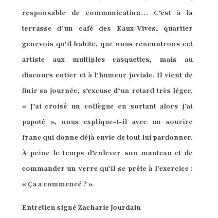
responsable de communication… C’est à la
terrasse d’un café des Eaux-Vives, quartier
genevois qu’il habite, que nous rencontrons cet
artiste aux multiples casquettes, mais au
discours entier et à l’humeur joviale. Il vient de
finir sa journée, s’excuse d’un retard très léger.
« J’ai croisé un collègue en sortant alors j’ai
papoté », nous explique-t-il avec un sourire
franc qui donne déjà envie de tout lui pardonner.
À peine le temps d’enlever son manteau et de
commander un verre qu’il se prête à l’exercice :
« Ça a commencé ? ».
Entretien signé Zacharie Jourdain