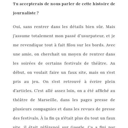
Tu accepterais de nous parler de cette histoire de
journaliste ?
Oui, sans rentrer dans les détails bien sûr. Mais
j’assume totalement mon passé d’usurpateur, et je
me revendique tout à fait filou sur les bords. Avec
une amie, on cherchait un moyen de rentrer dans
les soirées de certains festivals de théâtre. Au
début, on voulait faire un faux site, mais on s’est
pris au jeu. On s’est retrouvé à écrire plein
d’articles. C’est allé assez loin, on a été affiché au
théâtre de Marseille, dans les pages presse de
plusieurs compagnies et dans les revues de presse
des festivals. À la fin ça n’était plus du tout un faux
site, il était référencé sur Google. Ça a fini par