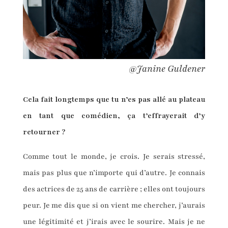
@Janine Guldener
Cela fait longtemps que tu n’es pas allé au plateau
en tant que comédien, ça t’effrayerait d’y
retourner ?
Comme tout le monde, je crois. Je serais stressé,
mais pas plus que n’importe qui d’autre. Je connais
des actrices de 25 ans de carrière ; elles ont toujours
peur. Je me dis que si on vient me chercher, j’aurais
une légitimité et j’irais avec le sourire. Mais je ne