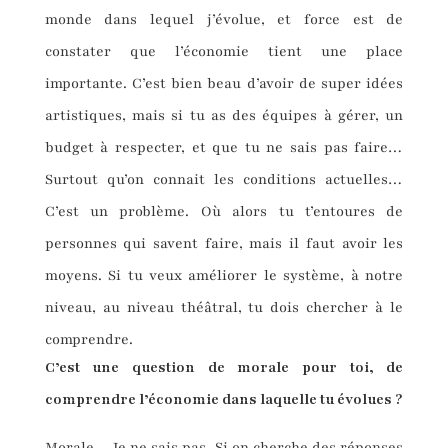
monde dans lequel j’évolue, et force est de
constater que l’économie tient une place
importante. C’est bien beau d’avoir de super idées
artistiques, mais si tu as des équipes à gérer, un
budget à respecter, et que tu ne sais pas faire…
Surtout qu’on connait les conditions actuelles…
C’est un problème. Où alors tu t’entoures de
personnes qui savent faire, mais il faut avoir les
moyens. Si tu veux améliorer le système, à notre
niveau, au niveau théâtral, tu dois chercher à le
comprendre.
C’est une question de morale pour toi, de
comprendre l’économie dans laquelle tu évolues ?
Morale… Je ne sais pas. Si on cherche des réponses