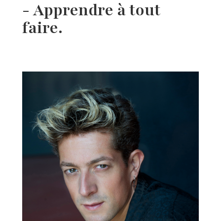
-
Apprendre à tout
faire.