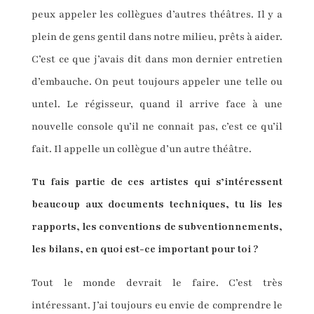
peux appeler les collègues d’autres théâtres. Il y a
plein de gens gentil dans notre milieu, prêts à aider.
C’est ce que j’avais dit dans mon dernier entretien
d’embauche. On peut toujours appeler une telle ou
untel. Le régisseur, quand il arrive face à une
nouvelle console qu’il ne connait pas, c’est ce qu’il
fait. Il appelle un collègue d’un autre théâtre.
Tu fais partie de ces artistes qui s’intéressent
beaucoup aux documents techniques, tu lis les
rapports, les conventions de subventionnements,
les bilans, en quoi est-ce important pour toi ?
Tout le monde devrait le faire. C’est très
intéressant. J’ai toujours eu envie de comprendre le