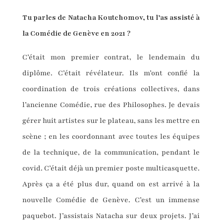
Tu parles de Natacha Koutchomov, tu l’as assisté à
la Comédie de Genève en 2021 ?
C’était mon premier contrat, le lendemain du
diplôme. C’était révélateur. Ils m’ont confié la
coordination de trois créations collectives, dans
l’ancienne Comédie, rue des Philosophes. Je devais
gérer huit artistes sur le plateau, sans les mettre en
scène ; en les coordonnant avec toutes les équipes
de la technique, de la communication, pendant le
covid. C’était déjà un premier poste multicasquette.
Après ça a été plus dur, quand on est arrivé à la
nouvelle Comédie de Genève. C’est un immense
paquebot. J’assistais Natacha sur deux projets. J’ai