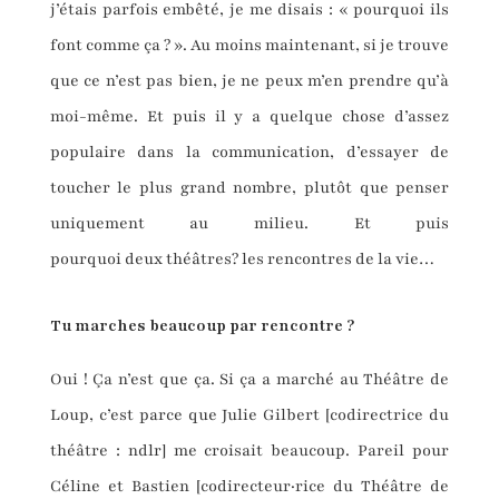
j’étais parfois embêté, je me disais : « pourquoi ils
font comme ça ? ». Au moins maintenant, si je trouve
que ce n’est pas bien, je ne peux m’en prendre qu’à
moi-même. Et puis il y a quelque chose d’assez
populaire dans la communication, d’essayer de
toucher le plus grand nombre, plutôt que penser
uniquement au milieu. Et puis
pourquoi deux théâtres? les rencontres de la vie…
Tu marches beaucoup par rencontre ?
Oui ! Ça n’est que ça. Si ça a marché au Théâtre de
Loup, c’est parce que Julie Gilbert [codirectrice du
théâtre : ndlr] me croisait beaucoup. Pareil pour
Céline et Bastien [codirecteur·rice du Théâtre de