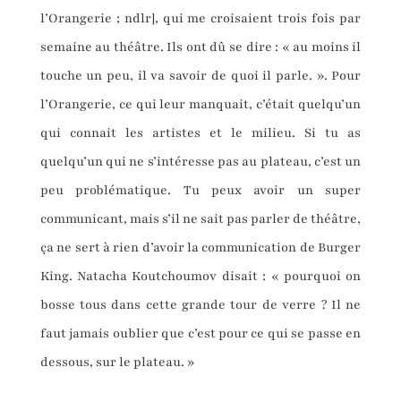
l’Orangerie ; ndlr], qui me croisaient trois fois par
semaine au théâtre. Ils ont dû se dire : « au moins il
touche un peu, il va savoir de quoi il parle. ». Pour
l’Orangerie, ce qui leur manquait, c’était quelqu’un
qui connait les artistes et le milieu. Si tu as
quelqu’un qui ne s’intéresse pas au plateau, c’est un
peu problématique. Tu peux avoir un super
communicant, mais s’il ne sait pas parler de théâtre,
ça ne sert à rien d’avoir la communication de Burger
King. Natacha Koutchoumov disait : « pourquoi on
bosse tous dans cette grande tour de verre ? Il ne
faut jamais oublier que c’est pour ce qui se passe en
dessous, sur le plateau. »