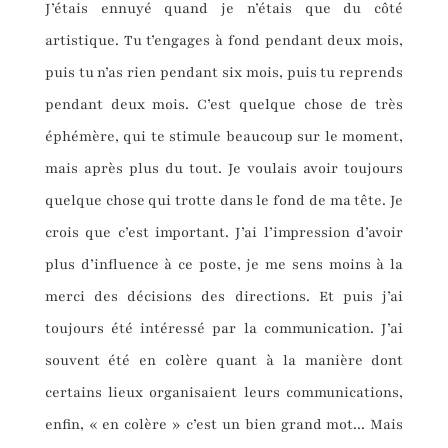
J’étais ennuyé quand je n’étais que du côté
artistique. Tu t’engages à fond pendant deux mois,
puis tu n’as rien pendant six mois, puis tu reprends
pendant deux mois. C’est quelque chose de très
éphémère, qui te stimule beaucoup sur le moment,
mais après plus du tout. Je voulais avoir toujours
quelque chose qui trotte dans le fond de ma tête. Je
crois que c’est important. J’ai l’impression d’avoir
plus d’influence à ce poste, je me sens moins à la
merci des décisions des directions. Et puis j’ai
toujours été intéressé par la communication. J’ai
souvent été en colère quant à la manière dont
certains lieux organisaient leurs communications,
enfin, « en colère » c’est un bien grand mot... Mais