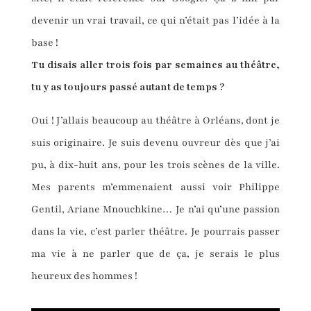
devenir un vrai travail, ce qui n’était pas l’idée à la
base !
Tu disais aller trois fois par semaines au théâtre,
tu y as toujours passé autant de temps ?
Oui ! J’allais beaucoup au théâtre à Orléans, dont je
suis originaire. Je suis devenu ouvreur dès que j’ai
pu, à dix-huit ans, pour les trois scènes de la ville.
Mes parents m’emmenaient aussi voir Philippe
Gentil, Ariane Mnouchkine… Je n’ai qu’une passion
dans la vie, c’est parler théâtre. Je pourrais passer
ma vie à ne parler que de ça, je serais le plus
heureux des hommes !