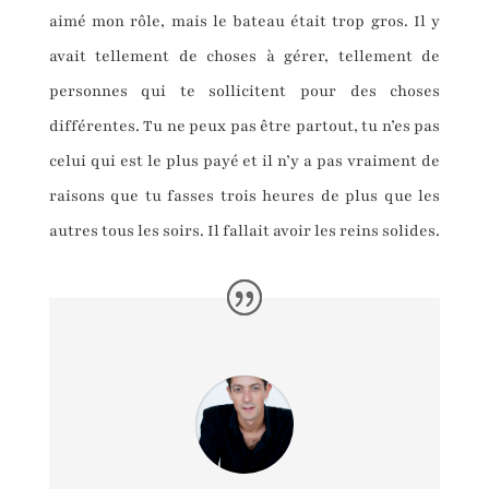
aimé mon rôle, mais le bateau était trop gros. Il y
avait tellement de choses à gérer, tellement de
personnes qui te sollicitent pour des choses
différentes. Tu ne peux pas être partout, tu n’es pas
celui qui est le plus payé et il n’y a pas vraiment de
raisons que tu fasses trois heures de plus que les
autres tous les soirs. Il fallait avoir les reins solides.