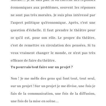
économiques aux problèmes, souvent les réponses
ne sont pas très morales. Je suis plus intéressé par
l’aspect politique qu’économique. Après, c’est une
question d’échelle. Il faut prendre le théâtre pour
ce qu’il est, pour son rôle. Le propre du théâtre,
c’est de remettre en circulation des pensées. Si tu
veux vraiment changer le monde, ce n’est pas très
efficace de faire du théâtre.
Tu pourrais tout faire sur un projet ?
Non ! Je me méfis des gens qui font tout, tout seul,
sur un projet ! Sur un projet je me divise, une fois je
fais de la communication, une fois de la diffusion,
une fois de la mise en scène…