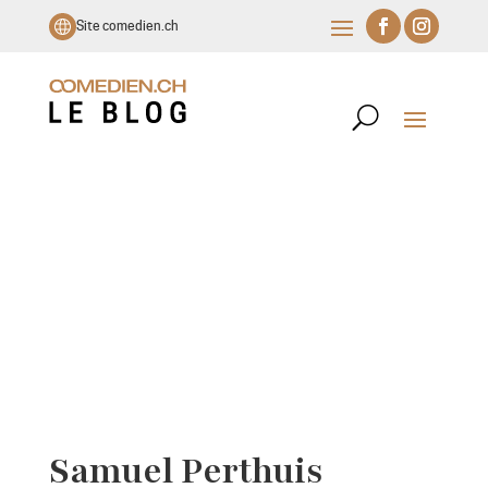
Site comedien.ch
Samuel Perthuis