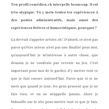
Ton profil comédien.ch interpelle beaucoup. Il est
très atypique. Tu y mets toutes tes expériences à
des postes administratifs, mais aussi des
expériences fictives et humoristiques, pourquoi ?
Ça devrait s’appeler artiste.ch ! D’abord, ce n’est pas
parce qu’être acteur n’est pas une finalité pour moi,
qu’aujourd’hui je m’intéresse à autre chose, que
demain je ne voudrais pas revenir au jeu. C’est
important pour moi de le garder, d’y mettre tout ce
que je fais encore aujourd’hui. Parce que si je ne
mets que quand je joue, les gens pensent que je ne
fais rien, et on ne m’appelle jamais. Alors je
bidouille sur le site pour mettre tout ce que je fais.