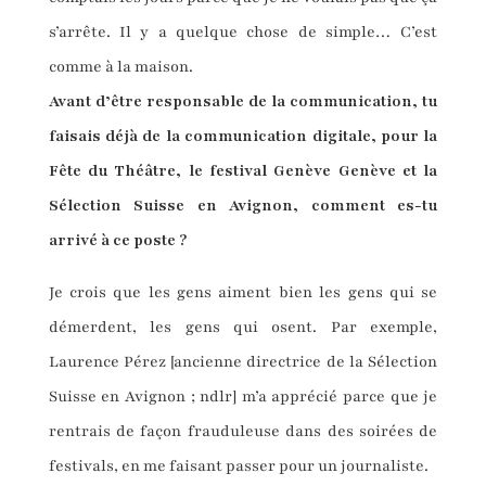
s’arrête. Il y a quelque chose de simple… C’est
comme à la maison.
Avant d’être responsable de la communication, tu
faisais déjà de la communication digitale, pour la
Fête du Théâtre, le festival Genève Genève et la
Sélection Suisse en Avignon, comment es-tu
arrivé à ce poste ?
Je crois que les gens aiment bien les gens qui se
démerdent, les gens qui osent. Par exemple,
Laurence Pérez [ancienne directrice de la Sélection
Suisse en Avignon ; ndlr] m’a apprécié parce que je
rentrais de façon frauduleuse dans des soirées de
festivals, en me faisant passer pour un journaliste.