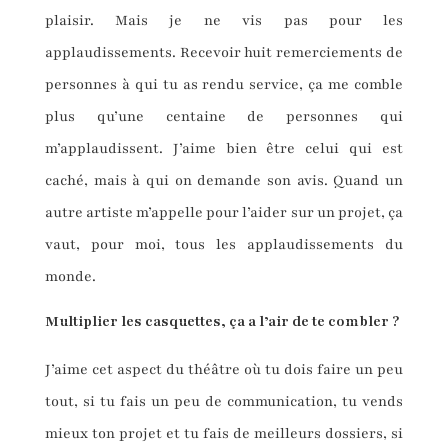
plaisir. Mais je ne vis pas pour les
applaudissements. Recevoir huit remerciements de
personnes à qui tu as rendu service, ça me comble
plus qu’une centaine de personnes qui
m’applaudissent. J’aime bien être celui qui est
caché, mais à qui on demande son avis. Quand un
autre artiste m’appelle pour l’aider sur un projet, ça
vaut, pour moi, tous les applaudissements du
monde.
Multiplier les casquettes, ça a l’air de te combler ?
J’aime cet aspect du théâtre où tu dois faire un peu
tout, si tu fais un peu de communication, tu vends
mieux ton projet et tu fais de meilleurs dossiers, si