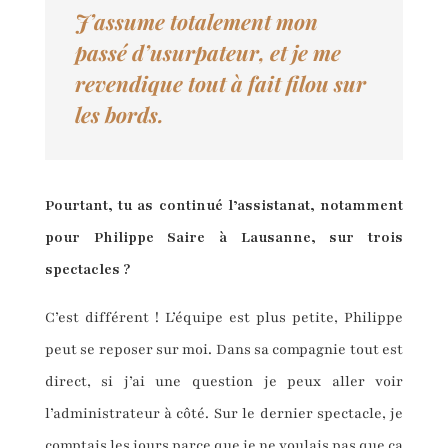
J’assume totalement mon
passé d’usurpateur, et je me
revendique tout à fait filou sur
les bords.
Pourtant, tu as continué l’assistanat, notamment
pour Philippe Saire à Lausanne, sur trois
spectacles ?
C’est différent ! L’équipe est plus petite, Philippe
peut se reposer sur moi. Dans sa compagnie tout est
direct, si j’ai une question je peux aller voir
l’administrateur à côté. Sur le dernier spectacle, je
comptais les jours parce que je ne voulais pas que ça