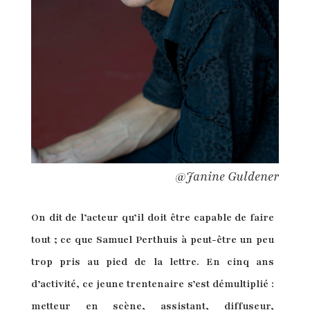
@Janine Guldener
On dit de l’acteur qu’il doit être capable de faire
tout ; ce que Samuel Perthuis à peut-être un peu
trop pris au pied de la lettre. En cinq ans
d’activité, ce jeune trentenaire s’est démultiplié :
metteur en scène, assistant, diffuseur,