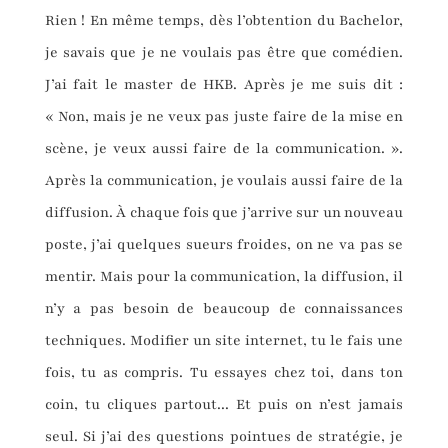
Rien ! En même temps, dès l’obtention du Bachelor,
je savais que je ne voulais pas être que comédien.
J’ai fait le master de HKB. Après je me suis dit :
« Non, mais je ne veux pas juste faire de la mise en
scène, je veux aussi faire de la communication. ».
Après la communication, je voulais aussi faire de la
diffusion. À chaque fois que j’arrive sur un nouveau
poste, j’ai quelques sueurs froides, on ne va pas se
mentir. Mais pour la communication, la diffusion, il
n’y a pas besoin de beaucoup de connaissances
techniques. Modifier un site internet, tu le fais une
fois, tu as compris. Tu essayes chez toi, dans ton
coin, tu cliques partout... Et puis on n’est jamais
seul. Si j’ai des questions pointues de stratégie, je