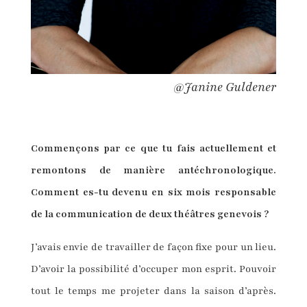
@Janine Guldener
Commençons par ce que tu fais actuellement et
remontons de manière antéchronologique.
Comment es-tu devenu en six mois responsable
de la communication de deux théâtres genevois ?
J’avais envie de travailler de façon fixe pour un lieu.
D’avoir la possibilité d’occuper mon esprit. Pouvoir
tout le temps me projeter dans la saison d’après.