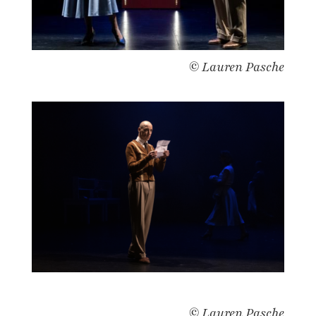
© Lauren Pasche
© Lauren Pasche