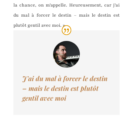
la chance, on m’appelle. Heureusement, car j’ai
du mal à forcer le destin – mais le destin est
plutôt gentil avec moi. »
J’ai du mal à forcer le destin
–
mais le destin est plutôt
gentil avec moi