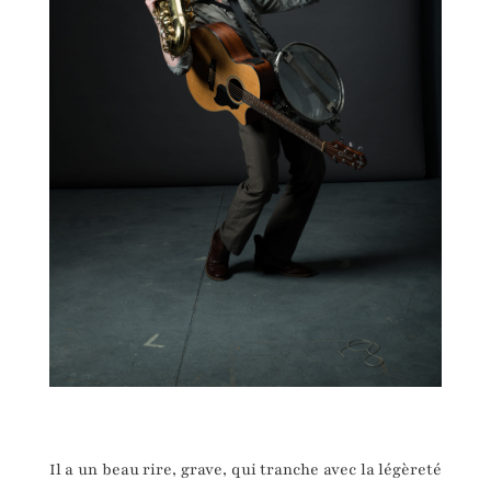
Il a un beau rire, grave, qui tranche avec la légèreté