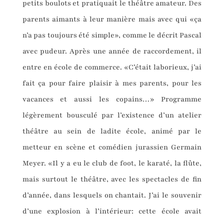
petits boulots et pratiquait le théâtre amateur. Des
parents aimants à leur manière mais avec qui «ça
n’a pas toujours été simple», comme le décrit Pascal
avec pudeur. Après une année de raccordement, il
entre en école de commerce. «C’était laborieux, j’ai
fait ça pour faire plaisir à mes parents, pour les
vacances et aussi les copains…» Programme
légèrement bousculé par l’existence d’un atelier
théâtre au sein de ladite école, animé par le
metteur en scène et comédien jurassien Germain
Meyer. «Il y a eu le club de foot, le karaté, la flûte,
mais surtout le théâtre, avec les spectacles de fin
d’année, dans lesquels on chantait. J’ai le souvenir
d’une explosion à l’intérieur: cette école avait