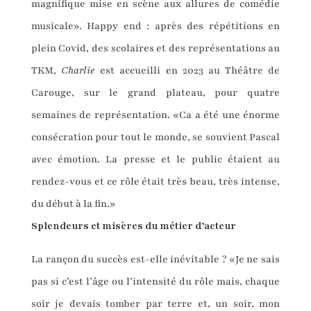
magnifique mise en scène aux allures de comédie
musicale». Happy end : après des répétitions en
plein Covid, des scolaires et des représentations au
TKM,
Charlie
est accueilli en 2023 au Théâtre de
Carouge, sur le grand plateau, pour quatre
semaines de représentation. «Ca a été une énorme
consécration pour tout le monde, se souvient Pascal
avec émotion. La presse et le public étaient au
rendez-vous et ce rôle était très beau, très intense,
du début à la fin.»
Splendeurs et misères du métier d’acteur
La rançon du succès est-elle inévitable ? «Je ne sais
pas si c’est l’âge ou l’intensité du rôle mais, chaque
soir je devais tomber par terre et, un soir, mon