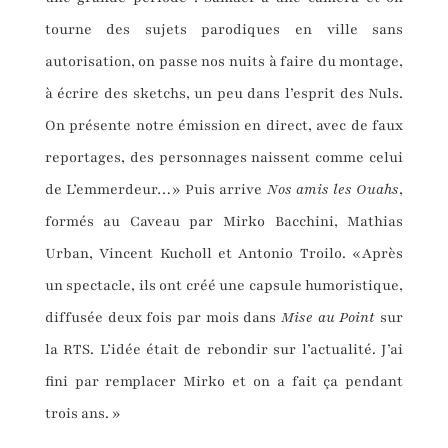
tourne des sujets parodiques en ville sans
autorisation, on passe nos nuits à faire du montage,
à écrire des sketchs, un peu dans l’esprit des Nuls.
On présente notre émission en direct, avec de faux
reportages, des personnages naissent comme celui
de L’emmerdeur…» Puis arrive
Nos amis les Ouahs
,
formés au Caveau par Mirko Bacchini, Mathias
Urban, Vincent Kucholl et Antonio Troilo. «Après
un spectacle, ils ont créé une capsule humoristique,
diffusée deux fois par mois dans
Mise au Point
sur
la RTS. L’idée était de rebondir sur l’actualité. J’ai
fini par remplacer Mirko et on a fait ça pendant
trois ans. »