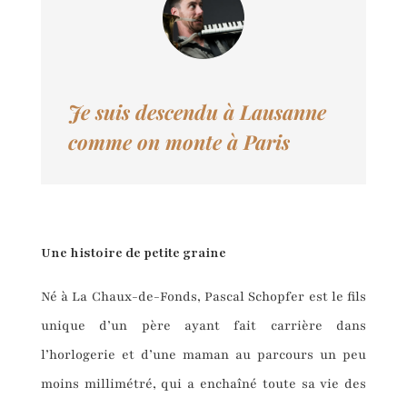
Je suis descendu à Lausanne
comme on monte à Paris
Une histoire de petite graine
Né à La Chaux-de-Fonds, Pascal Schopfer est le fils
unique d’un père ayant fait carrière dans
l’horlogerie et d’une maman au parcours un peu
moins millimétré, qui a enchaîné toute sa vie des