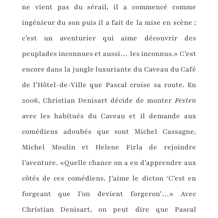
ne vient pas du sérail, il a commencé comme
ingénieur du son puis il a fait de la mise en scène ;
c’est un aventurier qui aime découvrir des
peuplades inconnues et aussi… les inconnus.» C’est
encore dans la jungle luxuriante du Caveau du Café
de l’Hôtel-de-Ville que Pascal croise sa route. En
2006, Christian Denisart décide de monter
Festen
avec les habitués du Caveau et il demande aux
comédiens adoubés que sont Michel Cassagne,
Michel Moulin et Helene Firla de rejoindre
l’aventure. «Quelle chance on a eu d’apprendre aux
côtés de ces comédiens. J’aime le dicton ‘C’est en
forgeant que l’on devient forgeron’…» Avec
Christian Denisart, on peut dire que Pascal