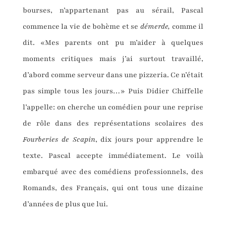
bourses, n’appartenant pas au sérail, Pascal
commence la vie de bohème et se
démerde,
comme il
dit. «Mes parents ont pu m’aider à quelques
moments critiques mais j’ai surtout travaillé,
d’abord comme serveur dans une pizzeria. Ce n’était
pas simple tous les jours…» Puis Didier Chiffelle
l’appelle: on cherche un comédien pour une reprise
de rôle dans des représentations scolaires des
Fourberies de Scapin
, dix jours pour apprendre le
texte. Pascal accepte immédiatement. Le voilà
embarqué avec des comédiens professionnels, des
Romands, des Français, qui ont tous une dizaine
d’années de plus que lui.