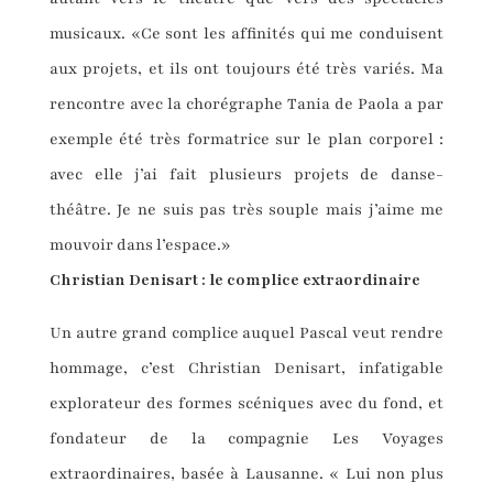
musicaux. «Ce sont les affinités qui me conduisent
aux projets, et ils ont toujours été très variés. Ma
rencontre avec la chorégraphe Tania de Paola a par
exemple été très formatrice sur le plan corporel :
avec elle j’ai fait plusieurs projets de danse-
théâtre. Je ne suis pas très souple mais j’aime me
mouvoir dans l’espace.»
Christian Denisart : le complice extraordinaire
Un autre grand complice auquel Pascal veut rendre
hommage, c’est Christian Denisart, infatigable
explorateur des formes scéniques avec du fond, et
fondateur de la compagnie Les Voyages
extraordinaires, basée à Lausanne. « Lui non plus