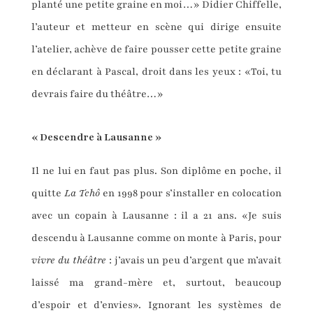
planté une petite graine en moi…» Didier Chiffelle,
l’auteur et metteur en scène qui dirige ensuite
l’atelier, achève de faire pousser cette petite graine
en déclarant à Pascal, droit dans les yeux : «Toi, tu
devrais faire du théâtre…»
« Descendre à Lausanne »
Il ne lui en faut pas plus. Son diplôme en poche, il
quitte
La Tchô
en 1998 pour s’installer en colocation
avec un copain à Lausanne : il a 21 ans. «Je suis
descendu à Lausanne comme on monte à Paris, pour
vivre du théâtre
: j’avais un peu d’argent que m’avait
laissé ma grand-mère et, surtout, beaucoup
d’espoir et d’envies». Ignorant les systèmes de