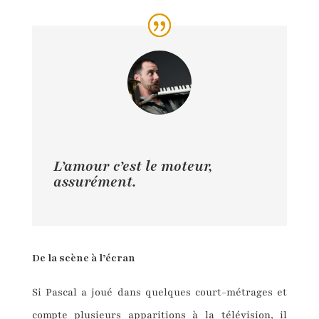
L’amour c’est le moteur,
assurément.
De la scène à l’écran
Si Pascal a joué dans quelques court-métrages et
compte plusieurs apparitions à la télévision, il