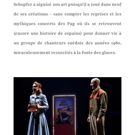
Schopfer a aiguisé son art puisqu’il a joué dans neuf
de ses créations – sans compter les reprises et les
mythiques concerts des Pag où ils se retrouvent
(encore une histoire de copains) pour donner vie à
un groupe de chanteurs suédois des années 1980,
miraculeusement resuscités à la fonte des glaces.