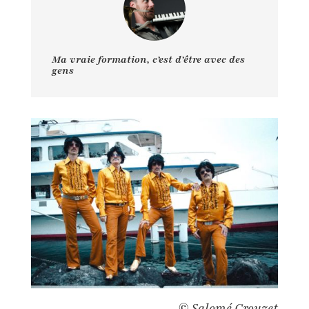
Ma vraie formation, c’est d’être avec des
gens
© Salomé Crouzet