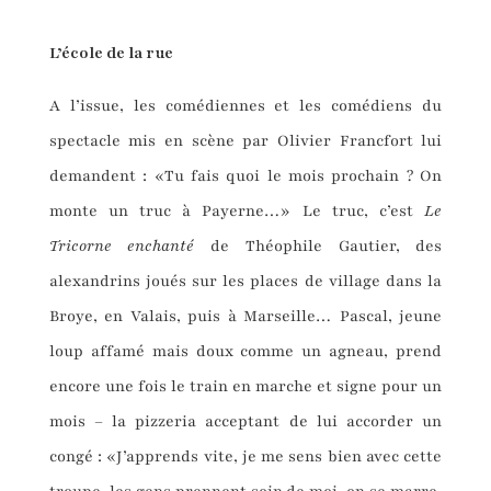
L’école de la rue
A l’issue, les comédiennes et les comédiens du
spectacle mis en scène par Olivier Francfort lui
demandent : «Tu fais quoi le mois prochain ? On
monte un truc à Payerne…» Le truc, c’est
Le
Tricorne enchanté
de Théophile Gautier, des
alexandrins joués sur les places de village dans la
Broye, en Valais, puis à Marseille… Pascal, jeune
loup affamé mais doux comme un agneau, prend
encore une fois le train en marche et signe pour un
mois – la pizzeria acceptant de lui accorder un
congé : «J’apprends vite, je me sens bien avec cette