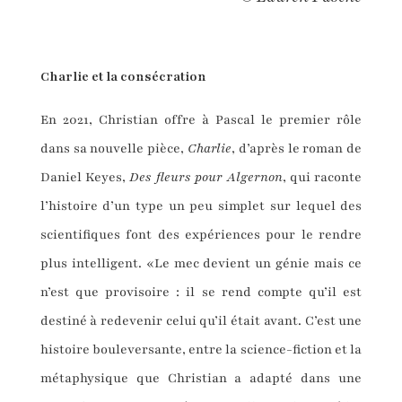
Charlie et la consécration
En 2021, Christian offre à Pascal le premier rôle
dans sa nouvelle pièce,
Charlie
, d’après le roman de
Daniel Keyes,
Des fleurs pour Algernon
, qui raconte
l’histoire d’un type un peu simplet sur lequel des
scientifiques font des expériences pour le rendre
plus intelligent. «Le mec devient un génie mais ce
n’est que provisoire : il se rend compte qu’il est
destiné à redevenir celui qu’il était avant. C’est une
histoire bouleversante, entre la science-fiction et la
métaphysique que Christian a adapté dans une