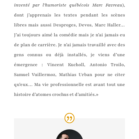
inventé par l’humoriste québécois Marc Favreau
),
dont j’apprenais les textes pendant les scènes
libres mais aussi Desproges, Devos, Marc Haller…
J’ai toujours aimé la comédie mais je n’ai jamais eu
de plan de carrière. Je n’ai jamais travaillé avec des
gens connus ou déjà installés, je viens d’une
émergence : Vincent Kucholl, Antonio Troilo,
Samuel Vuillermoz, Mathias Urban pour ne citer
qu’eux… Ma vie professionnelle est avant tout une
histoire d’atomes crochus et d’amitiés.»