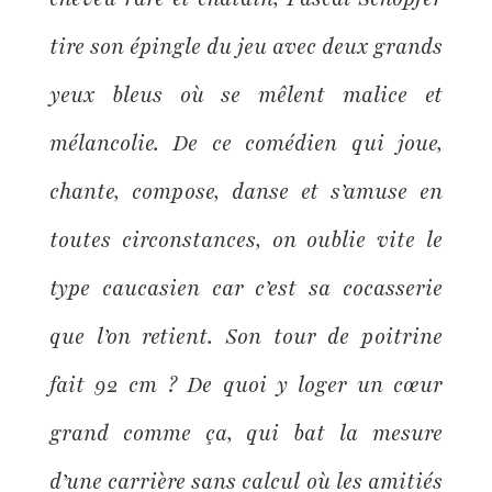
tire son épingle du jeu avec deux grands
yeux bleus où se mêlent malice et
mélancolie. De ce comédien qui joue,
chante, compose, danse et s’amuse en
toutes circonstances, on oublie vite le
type caucasien car c’est sa cocasserie
que l’on retient. Son tour de poitrine
fait 92 cm ? De quoi y loger un cœur
grand comme ça, qui bat la mesure
d’une carrière sans calcul où les amitiés