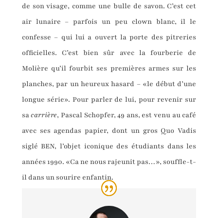
de son visage, comme une bulle de savon. C’est cet
air lunaire – parfois un peu clown blanc, il le
confesse – qui lui a ouvert la porte des pitreries
officielles. C’est bien sûr avec la fourberie de
Molière qu’il fourbit ses premières armes sur les
planches, par un heureux hasard – «le début d’une
longue série». Pour parler de lui, pour revenir sur
sa
carrière
, Pascal Schopfer, 49 ans, est venu au café
avec ses agendas papier, dont un gros Quo Vadis
siglé BEN, l’objet iconique des étudiants dans les
années 1990. «Ca ne nous rajeunit pas…», souffle-t-
il dans un sourire enfantin.