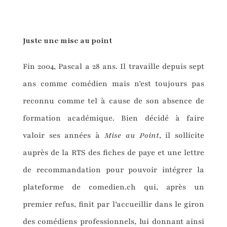
Juste une mise au point
Fin 2004, Pascal a 28 ans. Il travaille depuis sept
ans comme comédien mais n’est toujours pas
reconnu comme tel à cause de son absence de
formation académique. Bien décidé à faire
valoir ses années à
Mise au Point
, il sollicite
auprès de la RTS des fiches de paye et une lettre
de recommandation pour pouvoir intégrer la
plateforme de comedien.ch qui, après un
premier refus, finit par l’accueillir dans le giron
des comédiens professionnels, lui donnant ainsi