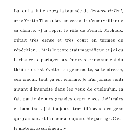
Lui qui a fini en 2025 la tournée de
Barbara & Brel,
avec Yvette Théraulaz, ne cesse de s’émerveiller de
sa chance. «J’ai repris le rôle de Franck Michaux,
c’était très dense et très court en termes de
répétition… Mais le texte était magnifique et j’ai eu
la chance de partager la scène avec ce monument du
théâtre qu’est Yvette : sa générosité, sa tendresse,
son amour, tout ça est énorme. Je n’ai jamais senti
autant d’intensité dans les yeux de quelqu’un, ça
fait partie de mes grandes expériences théâtrales
et humaines. J’ai toujours travaillé avec des gens
que j’aimais, et l’amour a toujours été partagé. C’est
le moteur, assurément. »