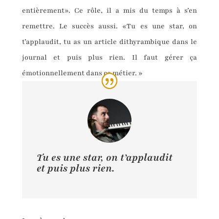
entièrement». Ce rôle, il a mis du temps à s’en
remettre. Le succès aussi. «Tu es une star, on
t’applaudit, tu as un article dithyrambique dans le
journal et puis plus rien. Il faut gérer ça
émotionnellement dans ce métier. »
Tu es une star, on t’applaudit
et puis plus rien.