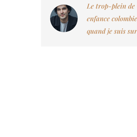
Le trop-plein de
enfance colombie
quand je suis sur