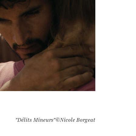
"Délits Mineurs"©Nicole Borgeat