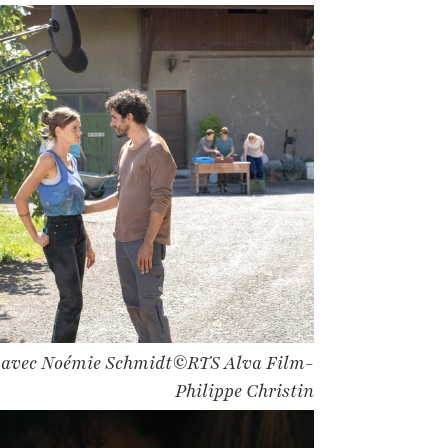
" avec Noémie Schmidt©RTS Alva Film-
Philippe Christin