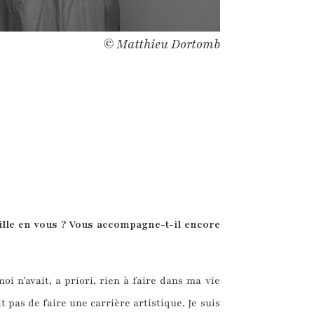
© Matthieu Dortomb
ille en vous ? Vous accompagne-t-
il
encore
oi n’avait, a priori, rien à faire dans ma vie
t pas de faire une carrière artistique. Je suis