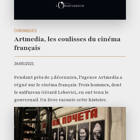
CHRONIQUES
Artmedia, les coulisses du cinéma
français
26/05/2021
Pendant près de 5 décennies, l’agence Artmedia a
régné sur le cinéma français. Trois hommes, dont
le sulfureux Gérard Lebovici, en ont tenu le
gouvernail. Un livre raconte cette histoire.