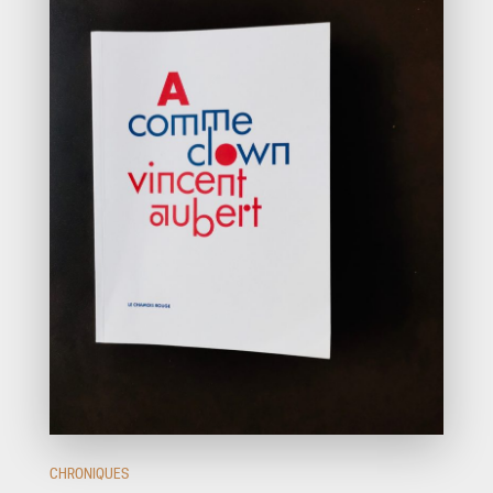
CHRONIQUES