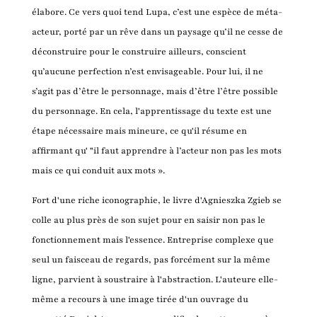
élabore. Ce vers quoi tend Lupa, c’est une espèce de méta-
acteur, porté par un rêve dans un paysage qu’il ne cesse de
déconstruire pour le construire ailleurs, conscient
qu’aucune perfection n’est envisageable. Pour lui, il ne
s’agit pas d’être le personnage, mais d’être l’être possible
du personnage. En cela, l'apprentissage du texte est une
étape nécessaire mais mineure, ce qu'il résume en
affirmant qu' "il faut apprendre à l’acteur non pas les mots
mais ce qui conduit aux mots ».
Fort d'une riche iconographie, le livre d'Agnieszka Zgieb se
colle au plus près de son sujet pour en saisir non pas le
fonctionnement mais l'essence. Entreprise complexe que
seul un faisceau de regards, pas forcément sur la même
ligne, parvient à soustraire à l'abstraction. L'auteure elle-
même a recours à une image tirée d'un ouvrage du