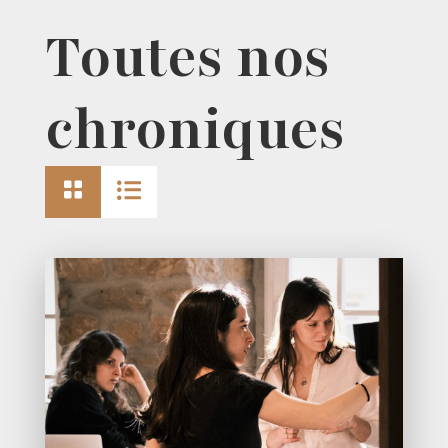
Toutes nos
chroniques

