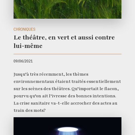
CHRONIQUES
Le théâtre, en vert et aussi contre
lui-même
09/06/2021
Jusqu’à très récemment, les thèmes
environnementaux étaient traités essentiellement
sur les scènes des théâtres. Qu’importait le flacon,
pourvu qu’on ait l’ivresse des bonnes intentions.
La crise sanitaire va-t-elle accrocher des actes au
train des mots?