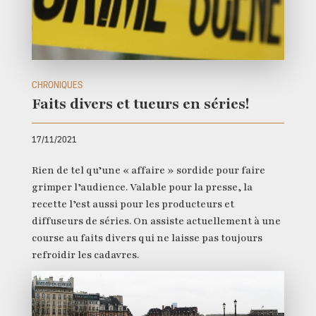
CHRONIQUES
Faits divers et tueurs en séries!
17/11/2021
Rien de tel qu’une « affaire » sordide pour faire
grimper l’audience. Valable pour la presse, la
recette l’est aussi pour les producteurs et
diffuseurs de séries. On assiste actuellement à une
course au faits divers qui ne laisse pas toujours
refroidir les cadavres.