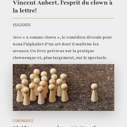
Vincent Aubert, l'esprit du clown à
la lettre!
15/12/2021
Avec « A comme clown », le comédien déroule pour
nous l’alphabet d’un art dont il maîtrise les
arcanes. Un livre précieux sur la pratique
clownesque et, plus largement, sur le spectacle.
CHRONIQUES