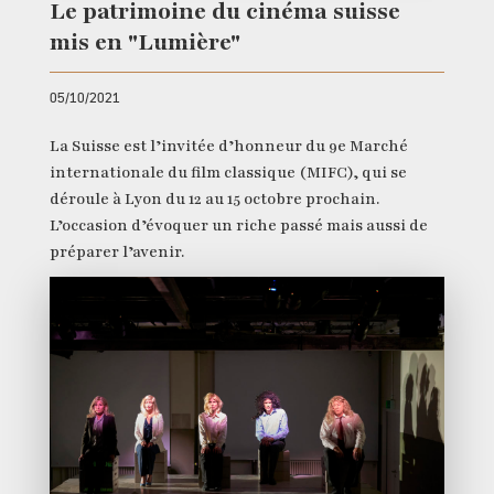
Le patrimoine du cinéma suisse
mis en "Lumière"
05/10/2021
La Suisse est l’invitée d’honneur du 9e Marché
internationale du film classique (MIFC), qui se
déroule à Lyon du 12 au 15 octobre prochain.
L’occasion d’évoquer un riche passé mais aussi de
préparer l’avenir.