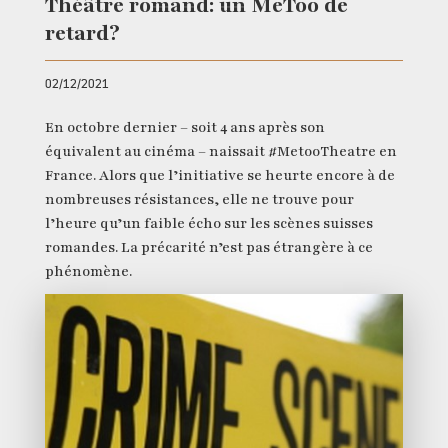
Théâtre romand: un MeToo de
retard?
02/12/2021
En octobre dernier – soit 4 ans après son
équivalent au cinéma – naissait #MetooTheatre en
France. Alors que l’initiative se heurte encore à de
nombreuses résistances, elle ne trouve pour
l’heure qu’un faible écho sur les scènes suisses
romandes. La précarité n’est pas étrangère à ce
phénomène.