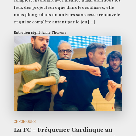
complète. Évoluant avec aisance aussi bien sous les
feux des projecteurs que dans les coulisses, elle
nous plonge dans un univers sans cesse renouvelé
et qui se complète autant par le jeu […]
Entretien signé Anne Thorens
CHRONIQUES
La FC - Fréquence Cardiaque au