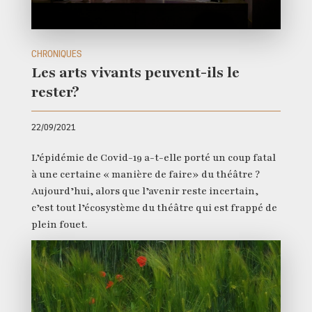
CHRONIQUES
Les arts vivants peuvent-ils le
rester?
22/09/2021
L’épidémie de Covid-19 a-t-elle porté un coup fatal
à une certaine « manière de faire» du théâtre ?
Aujourd’hui, alors que l’avenir reste incertain,
c’est tout l’écosystème du théâtre qui est frappé de
plein fouet.