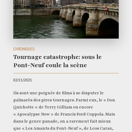
CHRONIQUES
Tournage catastrophe: sous le
Pont-Neuf coule la scène
02/11/2021
Ils sont une poignée de films à se disputer le
palmarès des pires tournages. Parmi eux, le « Don
Quichotte » de Terry Gilliam ou encore
« Apocalypse Now » de Francis Ford Coppola. Mais
dans le genre panade, on a rarement fait mieux
que « Les Amants du Pont-Neuf », de Leos Carax,