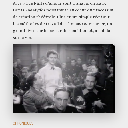
Avec « Les Nuits d’amour sont transparentes »,
Denis Podalydès nous invite au coeur du processus
de création théâtrale. Plus qu’un simple récit sur
les méthodes de travail de Thomas Ostermeier, un
grand livre sur le métier de comédien et, au-delà,
sur la vie.
CHRONIQUES