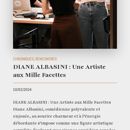
CHRONIQUES, RENCONTRES
DIANE ALBASINI : Une Artiste
aux Mille Facettes
10/02/2024
DIANE ALBASINI : Une Artiste aux Mille Facettes
Diane Albasini, comédienne polyvalente et
enjouée, au sourire charmeur et à l’énergie
débordante s’impose comme une figure artistique