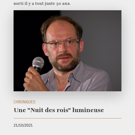
sorti il y a tout juste 30 ans.
CHRONIQUES
Une "Nuit des rois" lumineuse
21/10/2021