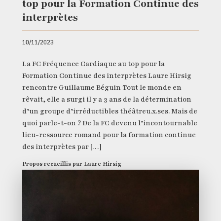
top pour la Formation Continue des
interprètes
10/11/2023
La FC Fréquence Cardiaque au top pour la
Formation Continue des interprètes Laure Hirsig
rencontre Guillaume Béguin Tout le monde en
rêvait, elle a surgi il y a 3 ans de la détermination
d’un groupe d’irréductibles théâtreu.x.ses. Mais de
quoi parle-t-on ? De la FC devenu l’incontournable
lieu-ressource romand pour la formation continue
des interprètes par […]
Propos recueillis par Laure Hirsig