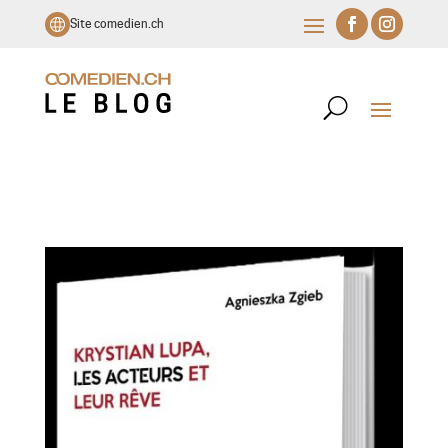
Site comedien.ch