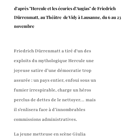
d’après "Hercule et les écuries d’Augias" de Friedrich
Dürrenmatt, au Théâtre de Vidy à Lausanne, du 6 au 23
novembre
Friedrich Dürrenmatt a tiré d'un des
exploits du mythologique Hercule une
joyeuse satire d’une démocratie trop
assurée : un pays entier, enfoui sous un
fumier irrespirable, charge un héros
perclus de dettes de le nettoyer… mais
il s’enlisera face à d’innombrables
commissions administratives.
La jeune metteuse en scène Giulia