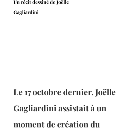
Un récit dessiné de Joëlle
Gagliardini
Le 17 octobre dernier, Joëlle
Gagliardini assistait à un
moment de création du