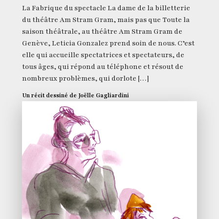
La Fabrique du spectacle La dame de la billetterie
du théâtre Am Stram Gram, mais pas que Toute la
saison théâtrale, au théâtre Am Stram Gram de
Genève, Leticia Gonzalez prend soin de nous. C’est
elle qui accueille spectatrices et spectateurs, de
tous âges, qui répond au téléphone et résout de
nombreux problèmes, qui dorlote […]
Un récit dessiné de Joëlle Gagliardini