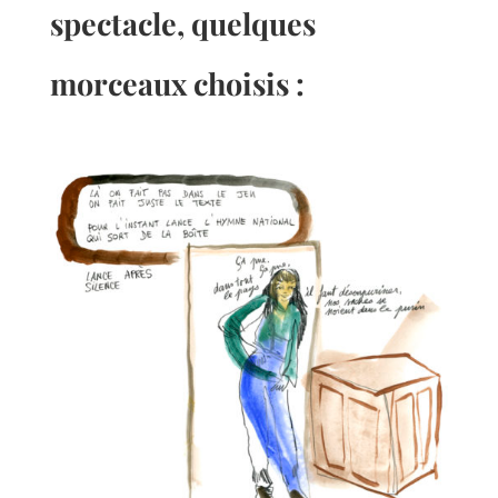
spectacle, quelques
morceaux choisis :