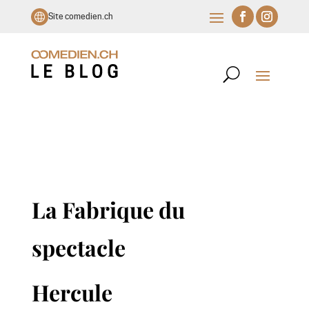
Site comedien.ch
La Fabrique du
spectacle
Hercule