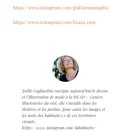
https://www.instagram.com/giuliarumasuglia/
https://www.instagram.com/lizaza.2919/
Joëlle Gagliardini enseigne aujourd’hui le dessin
et l’illustration de mode à la HEAD – Genève.
Illustratrice du réel, elle s’installe dans les
théâtres et les jardins, pour saisir les images et
les mots des habitant.e.s de ces territoires
vivants.
https://www.instagram.com/labobinette/