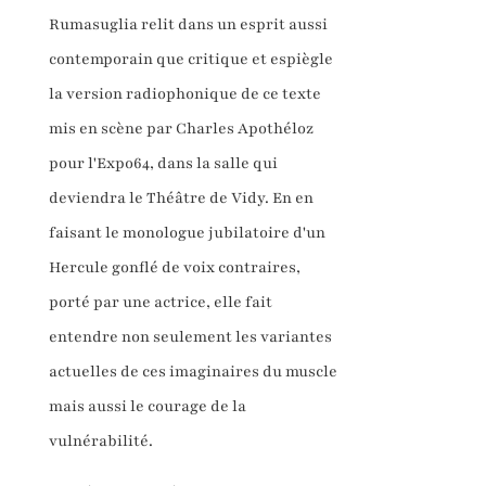
Rumasuglia relit dans un esprit aussi
contemporain que critique et espiègle
la version radiophonique de ce texte
mis en scène par Charles Apothéloz
pour l'Expo64, dans la salle qui
deviendra le Théâtre de Vidy. En en
faisant le monologue jubilatoire d'un
Hercule gonflé de voix contraires,
porté par une actrice, elle fait
entendre non seulement les variantes
actuelles de ces imaginaires du muscle
mais aussi le courage de la
vulnérabilité.