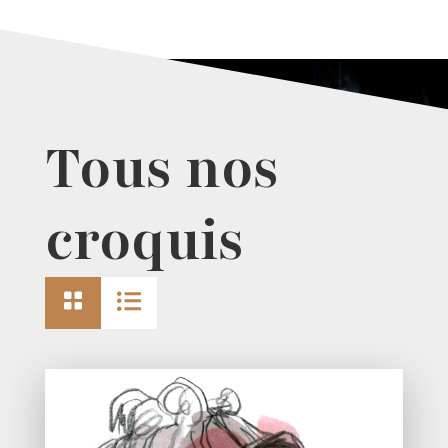
Tous nos
croquis

