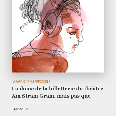
LA FABRIQUE DU SPECTACLE
La dame de la billetterie du théâtre
Am Stram Gram, mais pas que
04/07/2025