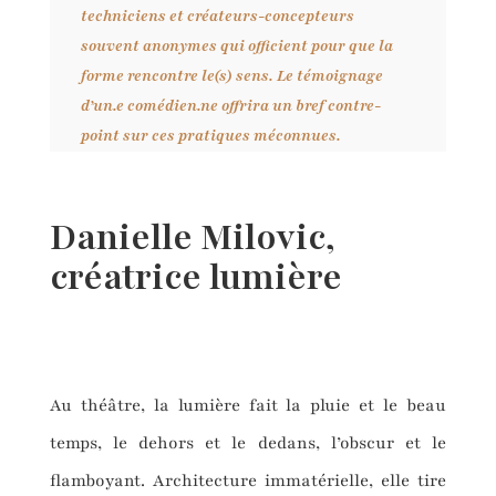
techniciens et créateurs-concepteurs
souvent anonymes qui officient pour que la
forme rencontre le(s) sens.
Le témoignage
d’un.e comédien.ne offrira un bref contre-
point sur ces pratiques méconnues.
Danielle Milovic,
créatrice lumière
Au théâtre, la lumière fait la pluie et le beau
temps, le dehors et le dedans, l’obscur et le
flamboyant. Architecture immatérielle, elle tire