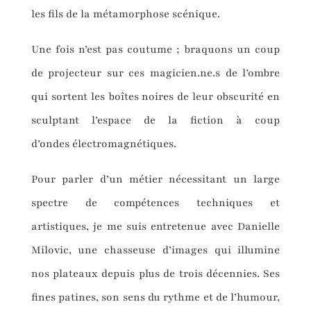
les fils de la métamorphose scénique.
Une fois n’est pas coutume ; braquons un coup
de projecteur sur ces magicien.ne.s de l’ombre
qui sortent les boîtes noires de leur obscurité en
sculptant l’espace de la fiction à coup
d’ondes électromagnétiques.
Pour parler d’un métier nécessitant un large
spectre de compétences techniques et
artistiques, je me suis entretenue avec Danielle
Milovic, une chasseuse d’images qui illumine
nos plateaux depuis plus de trois décennies. Ses
fines patines, son sens du rythme et de l’humour,