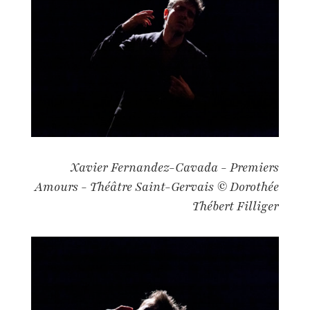
Xavier Fernandez-Cavada - Premiers
Amours - Théâtre Saint-Gervais © Dorothée
Thébert Filliger