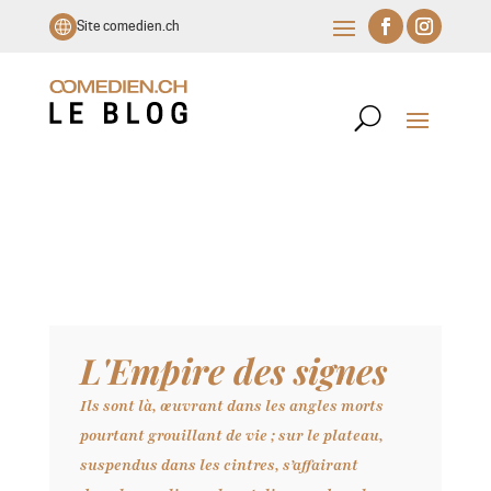
Site comedien.ch
L'Empire des signes
Ils sont là, œuvrant dans les angles morts
pourtant grouillant de vie ; sur le plateau,
suspendus dans les cintres, s’affairant