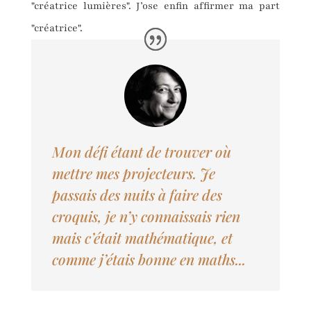
"créatrice lumières". J’ose enfin affirmer ma part
"créatrice".
Mon défi étant de trouver où
mettre mes projecteurs. Je
passais des nuits à faire des
croquis, je n’y connaissais rien
mais c’était mathématique, et
comme j’étais bonne en maths...