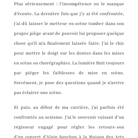
Plus sérieusement : l’incompétence ou le manque
d’écoute. La dernière fois que j’y ai été confrontée,
j’ai dû laisser le metteur en scène tomber dans son
propre piège avant de pouvoir lui proposer quelque
chose qu’il m’a finalement laissée faire. J’ai le chic
pour mettre le doigt sur les doutes dans les mises
en scène ou chorégraphies. La lumière finit toujours
par piéger les faiblesses de mise en scène.
Forcément, je pose des questions quand je n’arrive
pas éclairer une scène.
Et puis, au début de ma carrière, j’ai parfois été
confrontée au sexisme. J’ai le souvenir cuisant d’un
régisseur engagé pour régler les retours-son
d’un concert d’Alain Souchon à la Maison des Arts