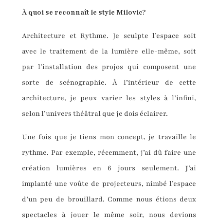
À quoi se reconnaît le style Milovic?
Architecture et Rythme. Je sculpte l’espace soit
avec le traitement de la lumière elle-même, soit
par l’installation des projos qui composent une
sorte de scénographie. À l’intérieur de cette
architecture, je peux varier les styles à l’infini,
selon l’univers théâtral que je dois éclairer.
Une fois que je tiens mon concept, je travaille le
rythme. Par exemple, récemment, j’ai dû faire une
création lumières en 6 jours seulement. J’ai
implanté une voûte de projecteurs, nimbé l’espace
d’un peu de brouillard. Comme nous étions deux
spectacles à jouer le même soir, nous devions