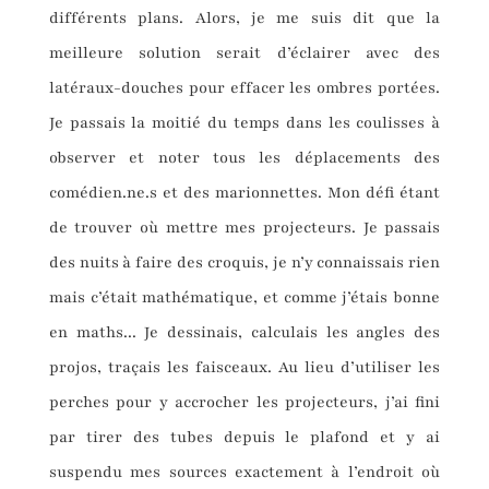
différents plans. Alors, je me suis dit que la
meilleure solution serait d’éclairer avec des
latéraux-douches pour effacer les ombres portées.
Je passais la moitié du temps dans les coulisses à
observer et noter tous les déplacements des
comédien.ne.s et des marionnettes. Mon défi étant
de trouver où mettre mes projecteurs. Je passais
des nuits à faire des croquis, je n’y connaissais rien
mais c’était mathématique, et comme j’étais bonne
en maths... Je dessinais, calculais les angles des
projos, traçais les faisceaux. Au lieu d’utiliser les
perches pour y accrocher les projecteurs, j’ai fini
par tirer des tubes depuis le plafond et y ai
suspendu mes sources exactement à l’endroit où