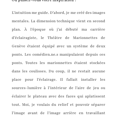
Où
puisez-vous
votre inspiration ?
L’intuition me guide. D’abord, je me créé des images
mentales. La dimension technique vient en second
plan. À l’époque où j’ai débuté ma carrière
d’éclairagiste, le Théâtre de Marionnettes de
Genève étaient équipé avec un système de deux
ponts. Les comédien.ne.s manipulaient depuis ces
ponts. Toutes les marionnettes étaient stockées
dans les coulisses. Du coup, il ne restait aucune
place pour l’éclairage. Il fallait installer les
sources-lumière à l’intérieur de l’aire de jeu ou
éclairer le plateau avec des faces qui aplatissent
tout. Moi, je voulais du relief et pouvoir séparer
l’image avant de l’image arrière en travaillant