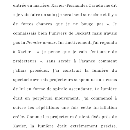
entrée en matière, Xavier-Fernandez Cavada me dit
« je vais faire un solo ; je serai seul sur scène et il y a
de fortes chances que je ne bouge pas ». Je
connaissais bien l’univers de Beckett mais n’avais
pas lu
Premier amour
. Instinctivement, j’ai répondu
à Xavier : « je pense que je vais t’entourer de
projecteurs », sans savoir à l’avance comment
j’allais procéder. J’ai construit la lumière du
spectacle avec six projecteurs suspendus au-dessus
de lui en forme de spirale ascendante. La lumière
était en perpétuel mouvement. J’ai commencé à
suivre les répétitions une fois cette installation
créée. Comme les projecteurs étaient fixés près de
Xavier, la lumière était extrêmement précise.