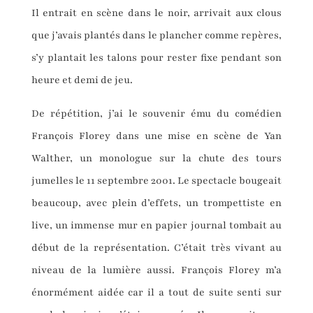
Il entrait en scène dans le noir, arrivait aux clous
que j’avais plantés dans le plancher comme repères,
s’y plantait les talons pour rester fixe pendant son
heure et demi de jeu.
De répétition, j’ai le souvenir ému du comédien
François Florey dans une mise en scène de Yan
Walther, un monologue sur la chute des tours
jumelles le 11 septembre 2001. Le spectacle bougeait
beaucoup, avec plein d’effets, un trompettiste en
live, un immense mur en papier journal tombait au
début de la représentation. C’était très vivant au
niveau de la lumière aussi. François Florey m’a
énormément aidée car il a tout de suite senti sur