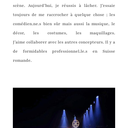
scène. Aujourd’hui, je réussis à lâcher. J’essaie
toujours de me raccrocher à quelque chose ; les
comédien.ne.s bien sûr mais aussi la musique, le
décor, les costumes, les maquillages.
J’aime collaborer avec les autres concepteurs. Il y a
de formidables professionnel.le.s en Suisse
romande.