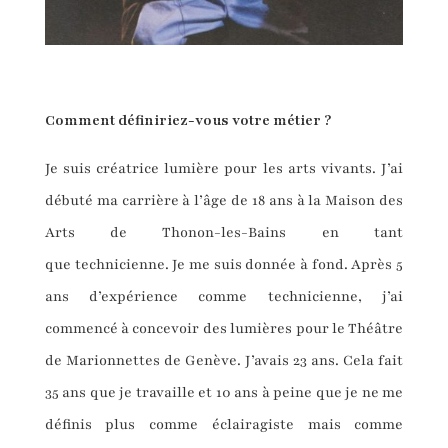
Comment définir
iez-vous
votre métier
?
Je suis créatrice lumière pour les arts vivants. J’ai
débuté ma carrière à l’âge de 18 ans à la Maison des
Arts de Thonon-les-Bains en tant
que technicienne. Je me suis donnée à fond. Après 5
ans d’expérience comme technicienne, j’ai
commencé à concevoir des lumières pour le Théâtre
de Marionnettes de Genève. J’avais 23 ans. Cela fait
35 ans que je travaille et 10 ans à peine que je ne me
définis plus comme éclairagiste mais comme