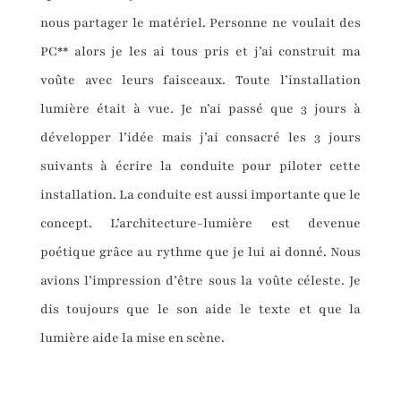
nous partager le matériel. Personne ne voulait des
PC** alors je les ai tous pris et j’ai construit ma
voûte avec leurs faisceaux. Toute l’installation
lumière était à vue. Je n’ai passé que 3 jours à
développer l’idée mais j’ai consacré les 3 jours
suivants à écrire la conduite pour piloter cette
installation. La conduite est aussi importante que le
concept. L’architecture-lumière est devenue
poétique grâce au rythme que je lui ai donné. Nous
avions l’impression d’être sous la voûte céleste. Je
dis toujours que le son aide le texte et que la
lumière aide la mise en scène.