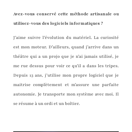
Avez-vous conservé cette méthode
artisanale ou
utilise
z-vous
des
logiciels informatiques ?
J’aime suivre l’évolution du matériel. La curiosité
est mon moteur. D’ailleurs, quand j’arrive dans un
théâtre qui a un projo que je n’ai jamais utilisé, je
me rue dessus pour voir ce qu’il a dans les tripes.
Depuis 13 ans, j’utilise mon propre logiciel que je
maitrise complètement et m’assure une parfaite
autonomie. Je transporte mon système avec moi. Il
se résume à un ordi et un boîtier.