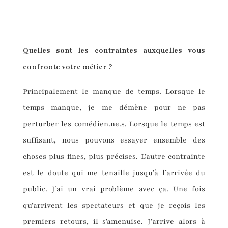
Quelles sont les contraintes auxquelles vous
confronte
votre métier
?
Principalement le manque de temps. Lorsque le
temps manque, je me démène pour ne pas
perturber les comédien.ne.s. Lorsque le temps est
suffisant, nous pouvons essayer ensemble des
choses plus fines, plus précises. L’autre contrainte
est le doute qui me tenaille jusqu’à l’arrivée du
public. J’ai un vrai problème avec ça. Une fois
qu’arrivent les spectateurs et que je reçois les
premiers retours, il s’amenuise. J’arrive alors à