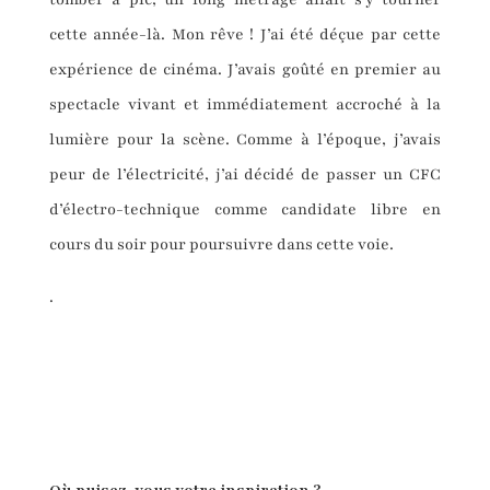
cette année-là. Mon rêve ! J’ai été déçue par cette
expérience de cinéma. J’avais goûté en premier au
spectacle vivant et immédiatement accroché à la
lumière pour la scène. Comme à l’époque, j’avais
peur de l’électricité, j’ai décidé de passer un CFC
d’électro-technique comme candidate libre en
cours du soir pour poursuivre dans cette voie.
.