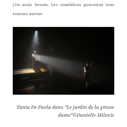
j’en avais besoin. Les comédiens pouvaient tous
tourner autour.
Tania De Paola dans "Le jardin de la grosse
dame"©Danielle Milovic