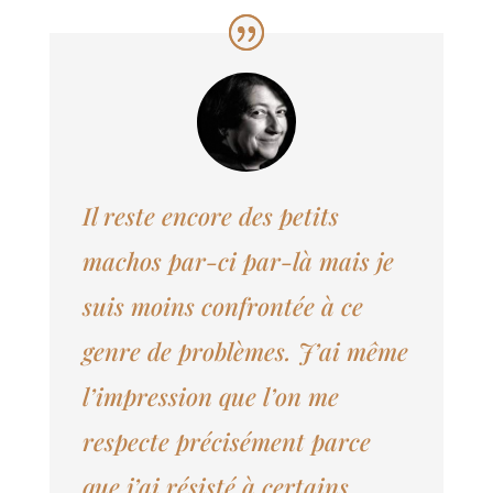
Il reste encore des petits
machos par-ci par-là mais je
suis moins confrontée à ce
genre de problèmes. J’ai même
l’impression que l’on me
respecte précisément parce
que j’ai résisté à certains