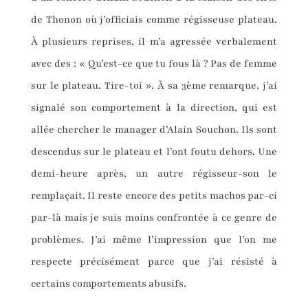
de Thonon où j’officiais comme régisseuse plateau.
À plusieurs reprises, il m’a agressée verbalement
avec des : « Qu’est-ce que tu fous là ? Pas de femme
sur le plateau. Tire-toi ». À sa 3ème remarque, j’ai
signalé son comportement à la direction, qui est
allée chercher le manager d’Alain Souchon. Ils sont
descendus sur le plateau et l’ont foutu dehors. Une
demi-heure après, un autre régisseur-son le
remplaçait. Il reste encore des petits machos par-ci
par-là mais je suis moins confrontée à ce genre de
problèmes. J’ai même l’impression que l’on me
respecte précisément parce que j’ai résisté à
certains comportements abusifs.