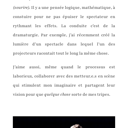
(sourire).
Il y a une pensée logique, mathématique, à
constuire pour ne pas épuiser le spectateur en
rythmant les effets. La conduite c’est de la
dramaturgie. Par exemple, j’ai récemment créé la
lumière d’un spectacle dans lequel l’un des
projecteurs racontait tout le long la même chose.
J’aime aussi, même quand le processus est
laborieux, collaborer avec des metteur.e.s en scène
qui stimulent mon imaginaire et partagent leur
vision pour que
quelque chose
sorte de mes tripes.