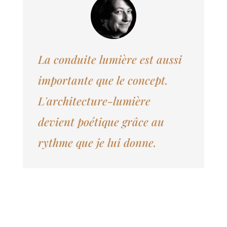
La conduite lumière est aussi
importante que le concept.
L'architecture-lumière
devient poétique grâce au
rythme que je lui donne.