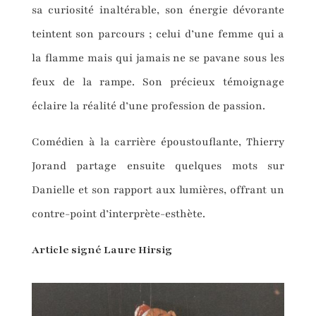
sa curiosité inaltérable, son énergie dévorante
teintent son parcours ; celui d’une femme qui a
la flamme mais qui jamais ne se pavane sous les
feux de la rampe. Son précieux témoignage
éclaire la réalité d’une profession de passion.
Comédien à la carrière époustouflante, Thierry
Jorand partage ensuite quelques mots sur
Danielle et son rapport aux lumières, offrant un
contre-point d’interprète-esthète.
Article signé Laure Hirsig