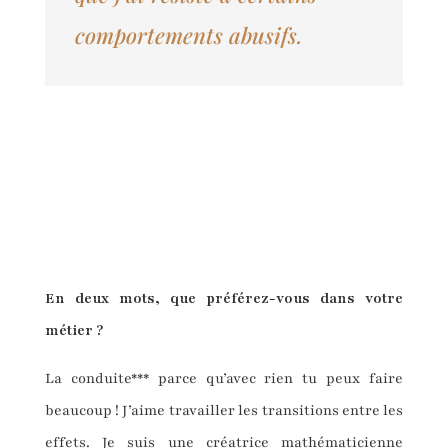
comportements abusifs.
En deux mots, que préférez-vous dans votre
métier ?
La conduite*** parce qu’avec rien tu peux faire
beaucoup ! J’aime travailler les transitions entre les
effets. Je suis une créatrice mathématicienne