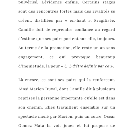
pulvérisé. L’évidence enfuie. Certains stages
sont des rencontres fortes mais des rivalités se
créent, distillées par « en-haut ». Fragilisée,
Camille doit de reprendre confiance au regard
d’estime que ses pairs portent sur elle, toujours.
Au terme de la promotion, elle reste un an sans
engagement, ce qui provoque beaucoup
d’inquiétude, la peur « (…)
d’être définie par ça »
.
Là encore, ce sont ses pairs qui la renforcent.
Ainsi Marion Duval, dont Camille dit à plusieurs
reprises la personne importante qu’elle est dans
son chemin. Elles travaillent ensemble sur un
spectacle mené par Marion, puis un autre. Oscar
Gomez Mata la voit jouer et lui propose de