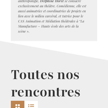
anthropologie,
Delphine Horst
se consacre
exclusivement au théâtre. Comédienne, elle est
aussi animatrice et coordinatrice
de projets en
lien avec le milieu carcéral, et tutrice pour le
CAS Animation et Médiation théâtrales à “La
Manufacture – Haute école des arts de la
scène ».
Toutes nos
rencontres

