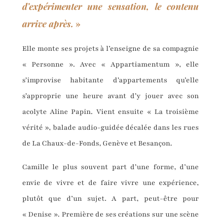
d’expérimenter une sensation, le contenu
arrive après.
»
Elle monte ses projets à l’enseigne de sa compagnie
« Personne ». Avec « Appartiamentum », elle
s’improvise habitante d’appartements qu’elle
s’approprie une heure avant d’y jouer avec son
acolyte Aline Papin. Vient ensuite « La troisième
vérité », balade audio-guidée décalée dans les rues
de La Chaux-de-Fonds, Genève et Besançon.
Camille le plus souvent part d’une forme, d’une
envie de vivre et de faire vivre une expérience,
plutôt que d’un sujet. A part, peut-être pour
« Denise ». Première de ses créations sur une scène