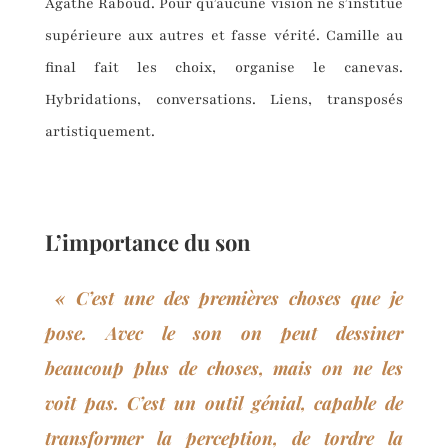
Agathe Raboud. Pour qu’aucune vision ne s’institue
supérieure aux autres et fasse vérité. Camille au
final fait les choix, organise le canevas.
Hybridations, conversations. Liens, transposés
artistiquement.
L’importance du son
« C’est une des premières choses que je
pose. Avec le son on peut dessiner
beaucoup plus de choses, mais on ne les
voit pas. C’est un outil génial, capable de
transformer la perception, de tordre la