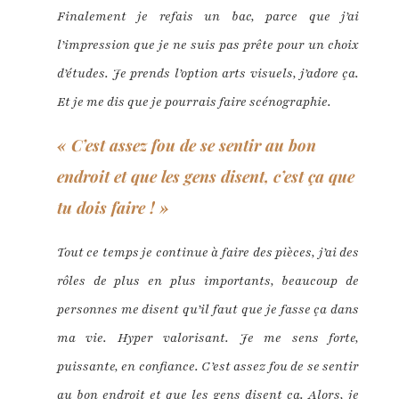
Finalement je refais un bac, parce que j’ai
l’impression que je ne suis pas prête pour un choix
d’études. Je prends l’option arts visuels, j’adore ça.
Et je me dis que je pourrais faire scénographie.
« C’est assez fou de se sentir au bon
endroit et que les gens disent, c’est ça que
tu dois faire ! »
Tout ce temps je continue à faire des pièces, j’ai des
rôles de plus en plus importants, beaucoup de
personnes me disent qu’il faut que je fasse ça dans
ma vie. Hyper valorisant. Je me sens forte,
puissante, en confiance. C’est assez fou de se sentir
au bon endroit et que les gens disent ça. Alors, je