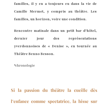
familles, il y en a toujours eu dans la vie de
Camille Mermet, y compris au théâtre. Les
familles, un horizon, voire une condition.
Rencontre matinale dans un petit bar d’hôtel,
dernier jour des représentations
yverdonnoises de « Denise », en tournée au
Théâtre Benno Besson.
*chronologie
Si la passion du théâtre la cueille dès
l’enfance comme spectatrice, la hisse sur