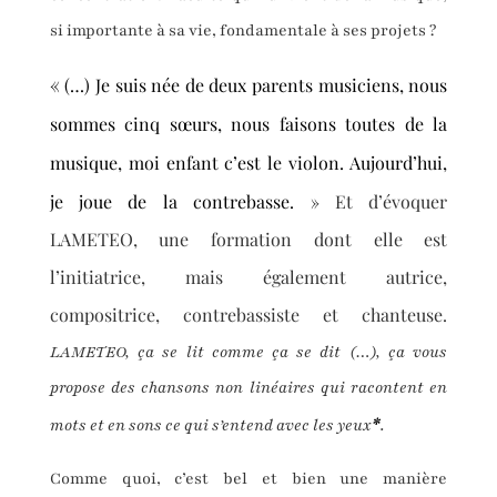
si importante à sa vie, fondamentale à ses projets ?
«
(…) Je suis née de deux parents musiciens, nous
sommes cinq sœurs, nous faisons toutes de la
musique, moi enfant c’est le violon. Aujourd’hui,
je joue de la contrebasse. »
Et d’évoquer
LAMETEO, une formation dont elle est
l’initiatrice, mais également autrice,
compositrice, contrebassiste et chanteuse.
LAMETEO, ça se lit comme ça se dit (…), ça vous
propose des chansons non linéaires qui racontent en
*
mots et en sons ce qui s’entend avec les yeux
.
Comme quoi, c’est bel et bien une manière