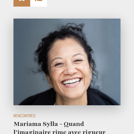
RENCONTRES
Mariama Sylla - Quand
l’imaginaire rime avec rigueur