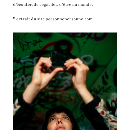
d’écouter, de regarder, d’être au monde.
*
extrait du site personnepersonne.com