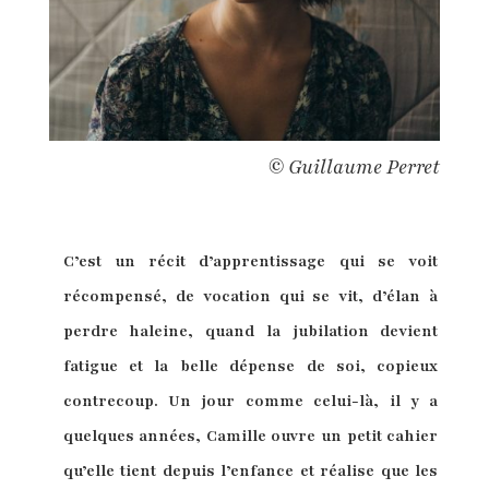
© Guillaume Perret
C’est un récit d’apprentissage qui se voit
récompensé, de vocation qui se vit, d’élan à
perdre haleine, quand la jubilation devient
fatigue et la belle dépense de soi, copieux
contrecoup. Un jour comme celui-là, il y a
quelques années, Camille ouvre un petit cahier
qu’elle tient depuis l’enfance et réalise que les