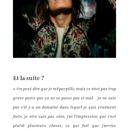
Et la suite ?
« On peut dire que je m’éparpille, mais ce n’est pas trop
grave parce que ça ne se passe pas si mal.
Je ne sais
pas s’il y a un domaine dans lequel je suis vraiment
forte, je n’en suis pas sûre, j’ai l’impression que c’est
plutôt plusieurs choses, ce qui fait que j’arrive