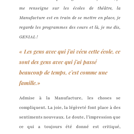
me renseigne sur les écoles de théâtre, la
Manufacture est en train de se mettre en place, je
regarde les programmes des cours et là, je me dis,
GENIAL !
« Les gens avec qui j’ai vécu cette école, ce
sont des gens avec qui j’ai passé
beaucoup de temps, c’est comme une
famille.»
Admise à la Manufacture, les choses se
compliquent. La joie, la légèreté font place à des
sentiments nouveaux. Le doute, l’impression que
ce qui a toujours été donné est critiqué,