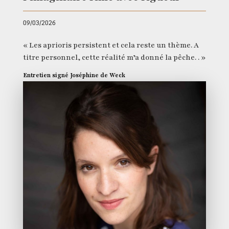
09/03/2026
« Les aprioris persistent et cela reste un thème. A
titre personnel, cette réalité m’a donné la pêche. . »
Entretien signé Joséphine de Weck