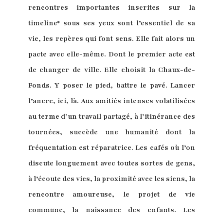
rencontres importantes inscrites sur la
timeline* sous ses yeux sont l’essentiel de sa
vie, les repères qui font sens. Elle fait alors un
pacte avec elle-même. Dont le premier acte est
de changer de ville. Elle choisit la Chaux-de-
Fonds. Y poser le pied, battre le pavé. Lancer
l’ancre, ici, là. Aux amitiés intenses volatilisées
au terme d’un travail partagé, à l’itinérance des
tournées, succède une humanité dont la
fréquentation est réparatrice. Les cafés où l’on
discute longuement avec toutes sortes de gens,
à l’écoute des vies, la proximité avec les siens, la
rencontre amoureuse, le projet de vie
commune, la naissance des enfants. Les