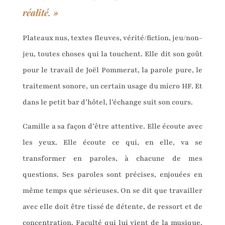
réalité. »
Plateaux nus, textes fleuves, vérité/fiction, jeu/non-
jeu, toutes choses qui la touchent. Elle dit son goût
pour le travail de Joël Pommerat, la parole pure, le
traitement sonore, un certain usage du micro HF. Et
dans le petit bar d’hôtel, l’échange suit son cours.
Camille a sa façon d’être attentive. Elle écoute avec
les yeux. Elle écoute ce qui, en elle, va se
transformer en paroles, à chacune de mes
questions. Ses paroles sont précises, enjouées en
même temps que sérieuses. On se dit que travailler
avec elle doit être tissé de détente, de ressort et de
concentration. Faculté qui lui vient de la musique,