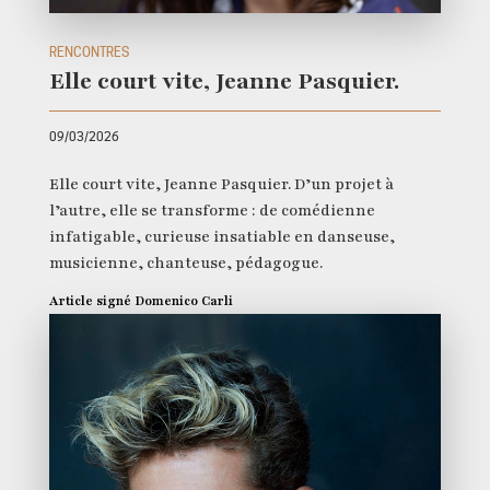
RENCONTRES
Elle court vite, Jeanne Pasquier.
09/03/2026
Elle court vite, Jeanne Pasquier. D’un projet à
l’autre, elle se transforme : de comédienne
infatigable, curieuse insatiable en danseuse,
musicienne, chanteuse, pédagogue.
Article signé Domenico Carli