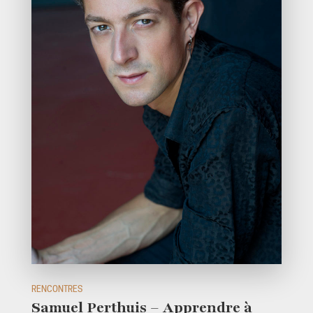
RENCONTRES
Samuel Perthuis – Apprendre à