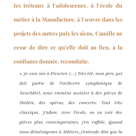
les tréteaux à l’adolescence, à l’école du
métier à la Manufacture, à l’œuvre dans les
projets des autres puis les siens, Camille ne
cesse de dire ce qu’elle doit au lien, à la
confiance donnée, reconduite.
« Je suis née à Fleurier. (…) Très tôt, mon père, qui
fait partie de l’orchestre symphonique de
Neuchâtel, nous emmène assister à des pièces de
théâtre, des opéras, des concerts. Tout très
classique. J’adore. Avec l’école, on va voir des
pièces plus contemporaines, j’en raffole. Quand
nous déménageons à Môtiers, j’entends dire que la