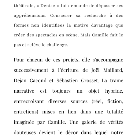
théâtrale, « Denise » lui demande de dépasser ses
appréhensions. Consacrer sa recherche à des
formes non identifiées la motive davantage que
créer des spectacles en scène. Mais Camille fait le
pas et relève le challenge.
Pour chacun de ces projets, elle s’accompagne
successivement à l’écriture de Joël Maillard,
Dejan Gacond et Sébastien Grosset. La trame
narrative est toujours un objet hybride,
entrecroisant diverses sources (réel, fiction,
entretiens) mises en lien dans une totalité
imaginée par Camille. Une galerie de vérités
douteuses devient le décor dans lequel notre