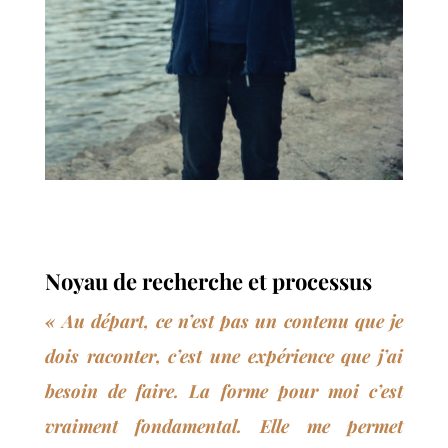
Noyau de recherche et processus
« Au départ, ce n’est pas un contenu que
je
dois raconter, c’est une expérience que j’ai
besoin de faire. La forme pour moi c’est
vraiment fondamen
tal. Elle me permet