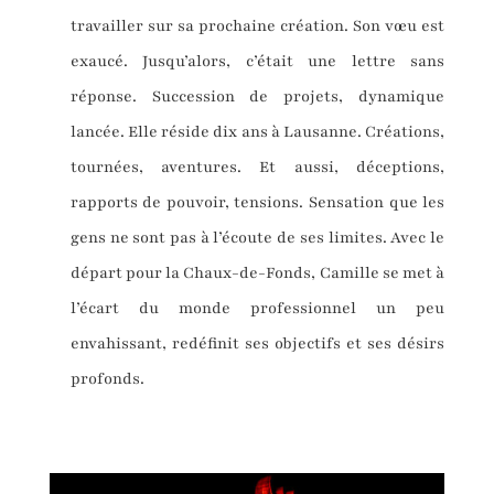
travailler sur sa prochaine création. Son vœu est
exaucé. Jusqu’alors, c’était une lettre sans
réponse. Succession de projets, dynamique
lancée. Elle réside dix ans à Lausanne. Créations,
tournées, aventures. Et aussi, déceptions,
rapports de pouvoir, tensions. Sensation que les
gens ne sont pas à l’écoute de ses limites. Avec le
départ pour la Chaux-de-Fonds, Camille se met à
l’écart du monde professionnel un peu
envahissant, redéfinit ses objectifs et ses désirs
profonds.