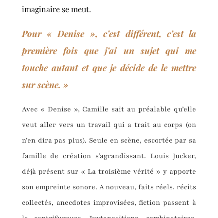
imaginaire se meut.
Pour « Denise », c’est différent, c’est la
première fois que j’ai un sujet qui me
touche autant et que je décide de le mettre
sur scène. »
Avec « Denise », Camille sait au préalable qu’elle
veut aller vers un travail qui a trait au corps (on
n’en dira pas plus). Seule en scène, escortée par sa
famille de création s’agrandissant. Louis Jucker,
déjà présent sur « La troisième vérité » y apporte
son empreinte sonore. A nouveau, faits réels, récits
collectés, anecdotes improvisées, fiction passent à