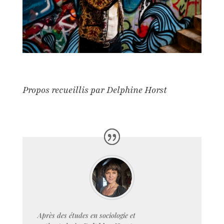
Propos recueillis par Delphine Horst
Après des études en sociologie et