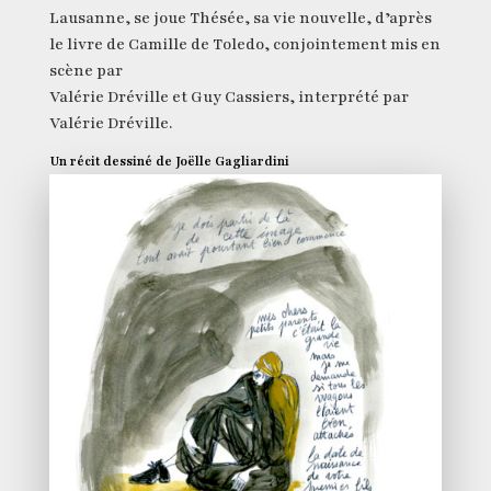
Lausanne, se joue Thésée, sa vie nouvelle, d’après
le livre de Camille de Toledo, conjointement mis en
scène par
Valérie Dréville et Guy Cassiers, interprété par
Valérie Dréville.
Un récit dessiné de Joëlle Gagliardini