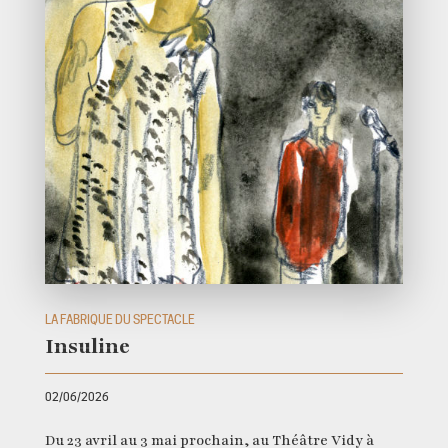
LA FABRIQUE DU SPECTACLE
Insuline
02/06/2026
Du 23 avril au 3 mai prochain, au Théâtre Vidy à