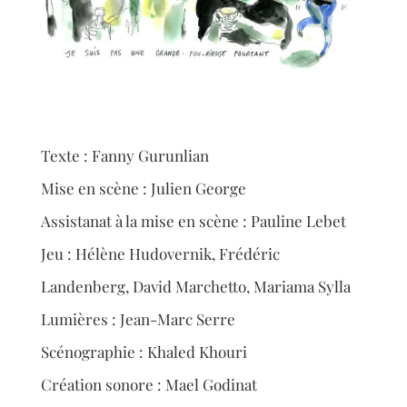
Texte : Fanny Gurunlian
Mise en scène : Julien George
Assistanat à la mise en scène : Pauline Lebet
Jeu : Hélène Hudovernik, Frédéric
Landenberg, David Marchetto, Mariama Sylla
Lumières : Jean-Marc Serre
Scénographie : Khaled Khouri
Création sonore : Mael Godinat