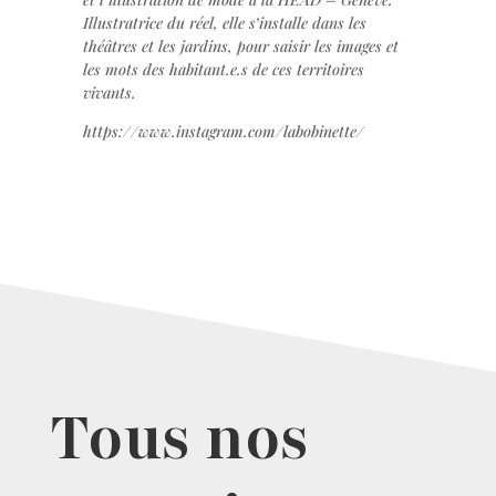
Illustratrice du réel, elle s’installe dans les
théâtres et les jardins, pour saisir les images et
les mots des habitant.e.s de ces territoires
vivants.
https://www.instagram.com/labobinette/
Tous nos