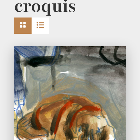
croquis

