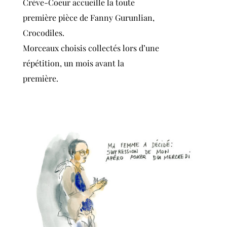
Crève-Coeur accueille la toute
première pièce de
Fanny Gurunlian,
Crocodiles.
Morceaux choisis collectés lors d’une
répétition, un mois avant la
première.