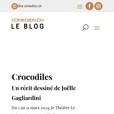
Site comedien.ch
Crocodiles
Un récit dessiné de Joëlle
Gagliardini
Du 5 au 31 mars 2024, le Théâtre Le