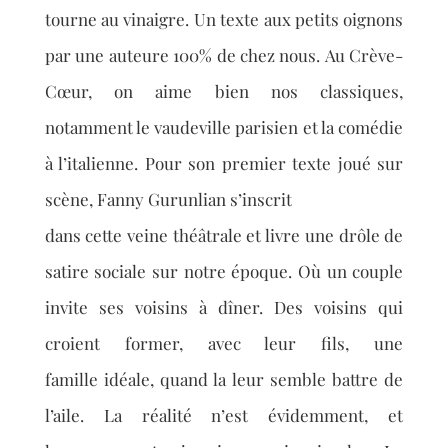
tourne au vinaigre. Un texte aux petits oignons
par
une auteure 100% de chez nous.
Au Crève-
Cœur, on aime bien nos classiques,
notamment le vaudeville parisien et la
comédie
à l’italienne. Pour son premier texte joué sur
scène, Fanny Gurunlian s’inscrit
dans cette veine théâtrale et livre une drôle de
satire sociale sur notre époque. Où un
couple
invite ses voisins à dîner. Des voisins qui
croient former, avec leur fils, une
famille
idéale, quand la leur semble battre de
l’aile. La réalité n’est évidemment, et