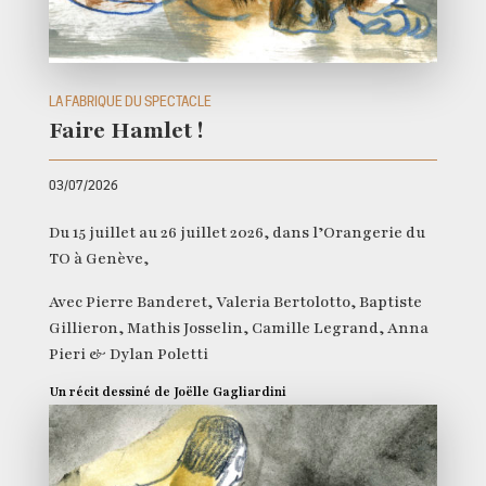
LA FABRIQUE DU SPECTACLE
Faire Hamlet !
03/07/2026
Du 15 juillet au 26 juillet 2026, dans l’Orangerie du
TO à Genève,
Avec Pierre Banderet, Valeria Bertolotto, Baptiste
Gillieron, Mathis Josselin, Camille Legrand, Anna
Pieri & Dylan Poletti
Un récit dessiné de Joëlle Gagliardini