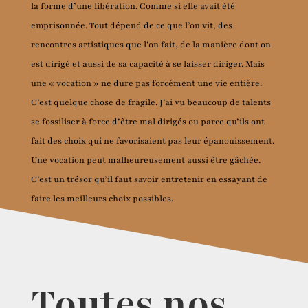
la forme d’une libération. Comme si elle avait été
emprisonnée. Tout dépend de ce que l’on vit, des
rencontres artistiques que l’on fait, de la manière dont on
est dirigé et aussi de sa capacité à se laisser diriger. Mais
une « vocation » ne dure pas forcément une vie entière.
C’est quelque chose de fragile. J’ai vu beaucoup de talents
se fossiliser à force d’être mal dirigés ou parce qu’ils ont
fait des choix qui ne favorisaient pas leur épanouissement.
Une vocation peut malheureusement aussi être gâchée.
C’est un trésor qu’il faut savoir entretenir en essayant de
faire les meilleurs choix possibles.
Toutes nos