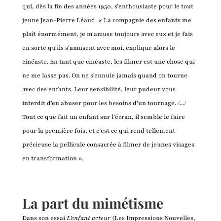
qui, dès la fin des années 1950, s’enthousiaste pour le tout
jeune Jean-Pierre Léaud. « La compagnie des enfants me
plaît énormément, je m'amuse toujours avec eux et je fais
en sorte qu'ils s'amusent avec moi, explique alors le
cinéaste. En tant que cinéaste, les filmer est une chose qui
ne me lasse pas. On ne s'ennuie jamais quand on tourne
avec des enfants. Leur sensibilité, leur pudeur vous
interdit d'en abuser pour les besoins d'un tournage. /.../
Tout ce que fait un enfant sur l’écran, il semble le faire
pour la première fois, et c’est ce qui rend tellement
précieuse la pellicule consacrée à filmer de jeunes visages
en transformation ».
La part du mimétisme
Dans son essai
L’enfant acteur
(Les Impressions Nouvelles,