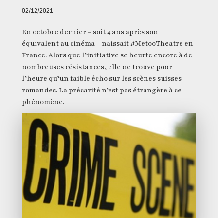
02/12/2021
En octobre dernier – soit 4 ans après son
équivalent au cinéma – naissait #MetooTheatre en
France. Alors que l’initiative se heurte encore à de
nombreuses résistances, elle ne trouve pour
l’heure qu’un faible écho sur les scènes suisses
romandes. La précarité n’est pas étrangère à ce
phénomène.