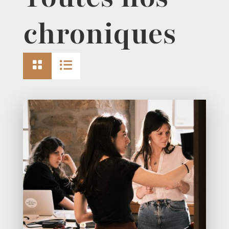
chroniques

