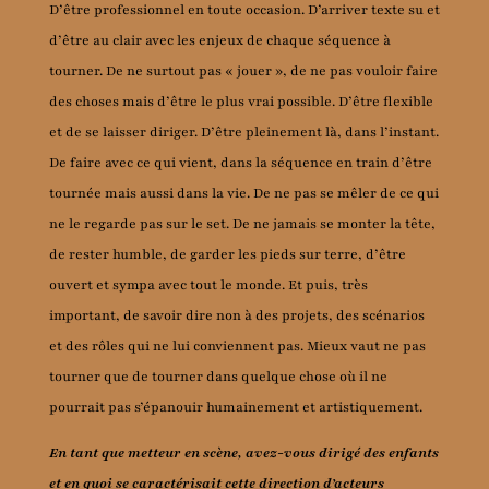
D’être professionnel en toute occasion. D’arriver texte su et
d’être au clair avec les enjeux de chaque séquence à
tourner. De ne surtout pas « jouer », de ne pas vouloir faire
des choses mais d’être le plus vrai possible. D’être flexible
et de se laisser diriger. D’être pleinement là, dans l’instant.
De faire avec ce qui vient, dans la séquence en train d’être
tournée mais aussi dans la vie. De ne pas se mêler de ce qui
ne le regarde pas sur le set. De ne jamais se monter la tête,
de rester humble, de garder les pieds sur terre, d’être
ouvert et sympa avec tout le monde. Et puis, très
important, de savoir dire non à des projets, des scénarios
et des rôles qui ne lui conviennent pas. Mieux vaut ne pas
tourner que de tourner dans quelque chose où il ne
pourrait pas s’épanouir humainement et artistiquement.
En tant que metteur en scène, avez-vous dirigé des enfants
et en quoi se caractérisait cette direction d’acteurs