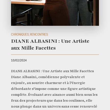
CHRONIQUES, RENCONTRES
DIANE ALBASINI : Une Artiste
aux Mille Facettes
10/02/2024
DIANE ALBASINI : Une Artiste aux Mille Facettes
Diane Albasini, comédienne polyvalente et
enjouée, au sourire charmeur et à l’énergie
débordante s’impose comme une figure artistique
complète. Évoluant avec aisance aussi bien sous les
feux des projecteurs que dans les coulisses, elle
nous plonge dans un univers sans cesse renouvelé