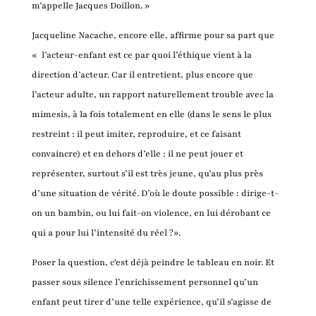
m’appelle Jacques Doillon. »
Jacqueline Nacache, encore elle, affirme pour sa part que
« l’acteur-enfant est ce par quoi l’éthique vient à la
direction d’acteur. Car il entretient, plus encore que
l’acteur adulte, un rapport naturellement trouble avec la
mimesis, à la fois totalement en elle (dans le sens le plus
restreint : il peut imiter, reproduire, et ce faisant
convaincre) et en dehors d’elle : il ne peut jouer et
représenter, surtout s’il est très jeune, qu’au plus près
d’une situation de vérité. D’où le doute possible : dirige-t-
on un bambin, ou lui fait-on violence, en lui dérobant ce
qui a pour lui l’intensité du réel ?».
Poser la question, c'est déjà peindre le tableau en noir. Et
passer sous silence l’enrichissement personnel qu’un
enfant peut tirer d’une telle expérience, qu’il s’agisse de