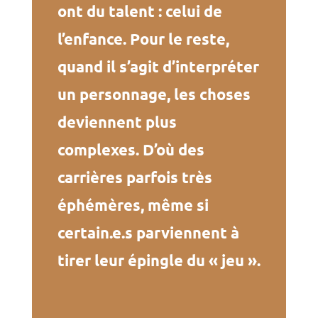
ont du talent : celui de
l’enfance. Pour le reste,
quand il s’agit d’interpréter
un personnage, les choses
deviennent plus
complexes. D’où des
carrières parfois très
éphémères, même si
certain.e.s parviennent à
tirer leur épingle du « jeu ».