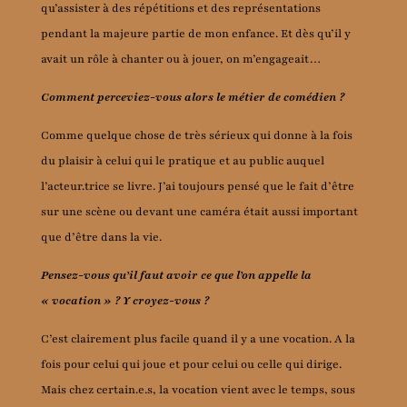
qu’assister à des répétitions et des représentations
pendant la majeure partie de mon enfance. Et dès qu’il y
avait un rôle à chanter ou à jouer, on m’engageait…
Comment perceviez-vous alors le métier de comédien ?
Comme quelque chose de très sérieux qui donne à la fois
du plaisir à celui qui le pratique et au public auquel
l’acteur.trice se livre. J’ai toujours pensé que le fait d’être
sur une scène ou devant une caméra était aussi important
que d’être dans la vie.
Pensez-vous qu’il faut avoir ce que l’on appelle la
« vocation » ? Y croyez-vous ?
C’est clairement plus facile quand il y a une vocation. A la
fois pour celui qui joue et pour celui ou celle qui dirige.
Mais chez certain.e.s, la vocation vient avec le temps, sous