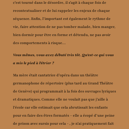
c’est tourné dans le désordre, il s’agit à chaque fois de
recontextualiser et de lui rappeler les enjeux de chaque
séquence. Enfin, l’important est également le rythme de
vie, faire attention de ne pas tomber malade, bien manger,
bien dormir pour être en forme et détendu, ne pas avoir
des comportements à risque…
Vous mêmes, vous avez débuté très tôt. Qu’est-ce qui vous
a mis le pied à l’étrier ?
Ma mère était cantatrice d’opéra dans un théâtre
germanophone de répertoire (plus tard au Grand Théâtre
de Genève) qui programmait à la fois des ouvrages lyriques
et dramatiques. Comme elle ne voulait pas que j’aille à
l’école car elle estimait que cela abrutissait les enfants
pour en faire des êtres formatés – elle a écopé d’une peine
de prison avec sursis pour cela - , je n’ai pratiquement fait