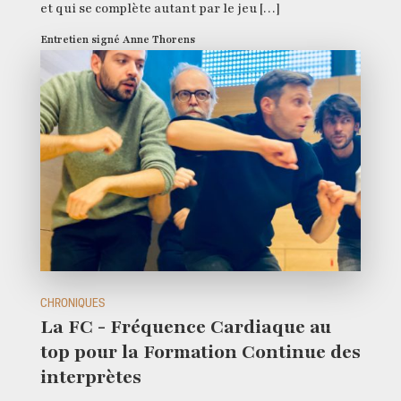
et qui se complète autant par le jeu […]
Entretien signé Anne Thorens
CHRONIQUES
La FC - Fréquence Cardiaque au
top pour la Formation Continue des
interprètes