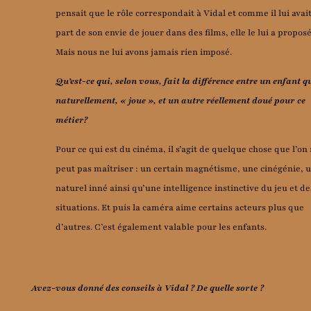
pensait que le rôle correspondait à Vidal et comme il lui avait
part de son envie de jouer dans des films, elle le lui a proposé
Mais nous ne lui avons jamais rien imposé.
Qu’est-ce qui, selon vous, fait la différence entre un enfant q
naturellement, « joue », et un autre réellement doué pour ce
métier?
Pour ce qui est du cinéma, il s’agit de quelque chose que l’on
peut pas maîtriser : un certain magnétisme, une cinégénie, 
naturel inné ainsi qu’une intelligence instinctive du jeu et de
situations. Et puis la caméra aime certains acteurs plus que
d’autres. C’est également valable pour les enfants.
Avez-vous donné des conseils à Vidal ? De quelle sorte ?