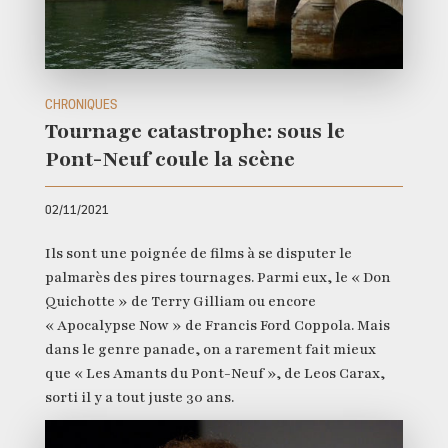
CHRONIQUES
Tournage catastrophe: sous le
Pont-Neuf coule la scène
02/11/2021
Ils sont une poignée de films à se disputer le
palmarès des pires tournages. Parmi eux, le « Don
Quichotte » de Terry Gilliam ou encore
« Apocalypse Now » de Francis Ford Coppola. Mais
dans le genre panade, on a rarement fait mieux
que « Les Amants du Pont-Neuf », de Leos Carax,
sorti il y a tout juste 30 ans.