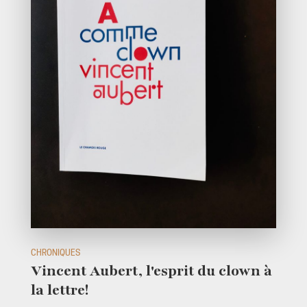
CHRONIQUES
Vincent Aubert, l'esprit du clown à
la lettre!