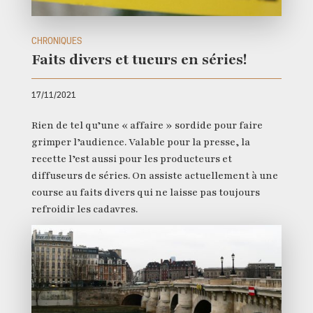
CHRONIQUES
Faits divers et tueurs en séries!
17/11/2021
Rien de tel qu’une « affaire » sordide pour faire
grimper l’audience. Valable pour la presse, la
recette l’est aussi pour les producteurs et
diffuseurs de séries. On assiste actuellement à une
course au faits divers qui ne laisse pas toujours
refroidir les cadavres.