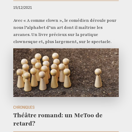
15/12/2021
Avec « A comme clown », le comédien déroule pour
nous l’alphabet d’un art dont il maîtrise les
arcanes. Un livre précieux sur la pratique
clownesque et, plus largement, sur le spectacle.
CHRONIQUES
Théâtre romand: un MeToo de
retard?