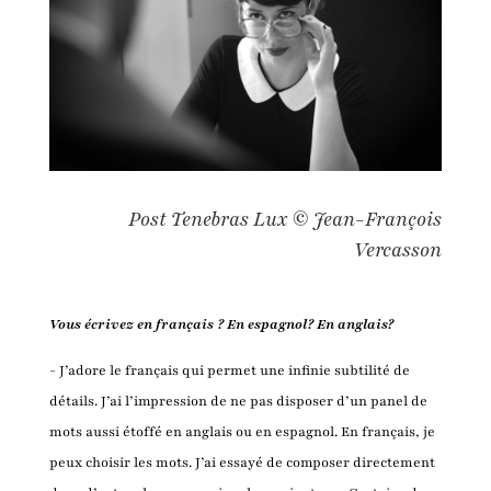
Post Tenebras Lux © Jean-François
Vercasson
Vous écrivez en français ? En espagnol? En anglais?
- J’adore le français qui permet une infinie subtilité de
détails. J’ai l’impression de ne pas disposer d’un panel de
mots aussi étoffé en anglais ou en espagnol. En français, je
peux choisir les mots. J’ai essayé de composer directement