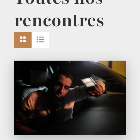
rencontres

