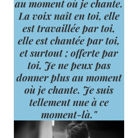
au moment où je chante.
La voix naît en toi, elle
est travaillée par toi,
elle est chantée par toi,
et surtout ; offerte par
toi, Je ne peux pas
donner plus au moment
où je chante. Je suis
tellement nue à ce
moment-là."