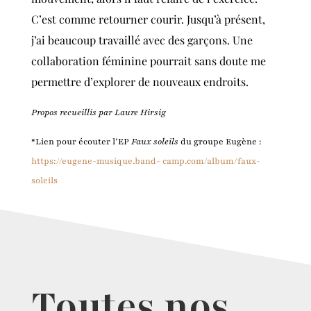
C’est comme retourner courir. Jusqu’à présent,
j’ai beaucoup travaillé avec des garçons. Une
collaboration féminine pourrait sans doute me
permettre d’explorer de nouveaux endroits.
Propos recueillis par Laure Hirsig
*Lien pour écouter l’EP
Faux soleils
du groupe Eugène :
https://eugene-musique.band- camp.com/album/faux-
soleils
Toutes nos