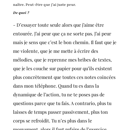
naître. Peut-être que j’ai juste peur.
De quoi ?
- D’essayer toute seule alors que j’aime être
entourée. J’ai peur que ça ne sorte pas. J’ai peur
mais je sens que c’est le bon chemin. Il faut que je
me violente, que je me mette à écrire des
mélodies, que je reprenne mes bribes de textes,
que je les couche sur papier pour qu’ils existent
plus concrètement que toutes ces notes coincées
dans mon téléphone. Quand tu es dans la
dynamique de l’action, tu ne te poses pas de
questions parce que tu fais. A contrario, plus tu
laisses de temps passer passivement, plus ton
corps se refroidit. Tu n’es plus dans le
mouvement, alors il faut refaire de l’exercice.