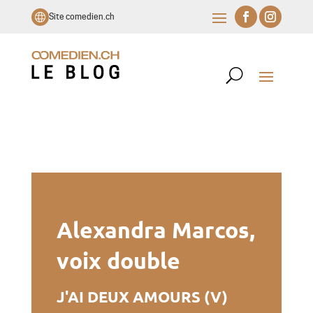
Site comedien.ch
Alexandra Marcos,
voix double
J'AI DEUX AMOURS (V)