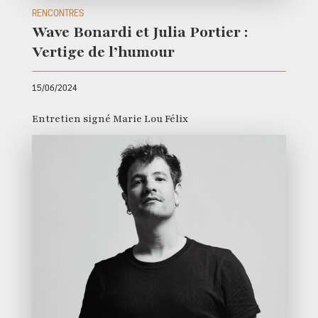
RENCONTRES
Wave Bonardi et Julia Portier :
Vertige de l’humour
15/06/2024
Entretien signé Marie Lou Félix