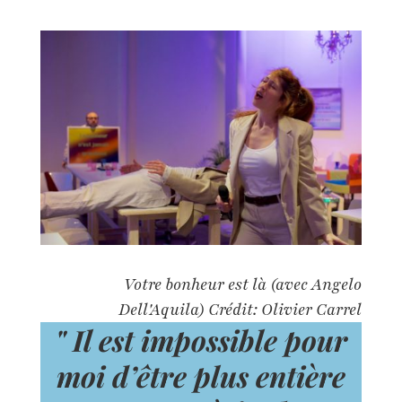
Votre bonheur est là (avec Angelo
Dell'Aquila) Crédit: Olivier Carrel
" Il est impossible pour
moi d’être plus entière