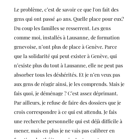
Le problème, c’est de savoir ce que l'on fait des
gens qui ont passé 40 ans. Quelle place pour eux?
Du coup les familles se resserrent. Les gens
comme moi, installés à Lausanne, de formation
genevoise, n’ont plus de place à Genève. Parce
que la solidarité qui peut exister à Genève, qui
n’existe plus du tout à Lausanne, elle ne peut pas
absorber tous les déshérités. Et je n’en veux pas
aux gens de réagir ainsi, je les comprends. Mais je
fais quoi, je déménage ? C’est assez déprimant.
Par ailleurs, je refuse de faire des dossiers que je
crois correspondre à ce qui est attendu. Je fais
une recherche personnelle qui est déjà difficile à
mener, mais en plus je ne vais pas calibrer en