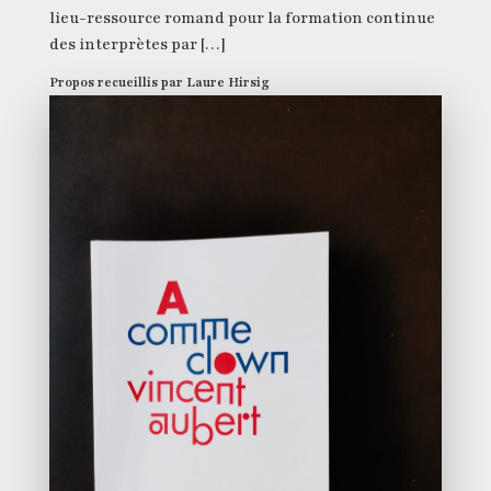
lieu-ressource romand pour la formation continue
des interprètes par […]
Propos recueillis par Laure Hirsig