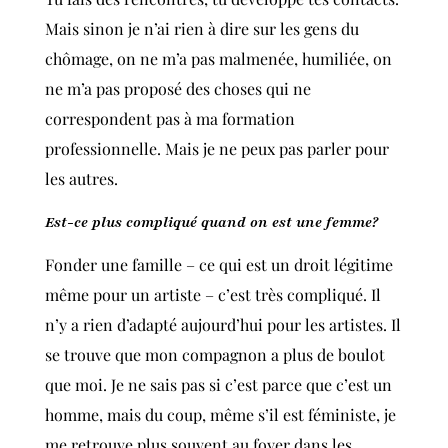
Mais sinon je n’ai rien à dire sur les gens du
chômage, on ne m’a pas malmenée, humiliée, on
ne m’a pas proposé des choses qui ne
correspondent pas à ma formation
professionnelle. Mais je ne peux pas parler pour
les autres.
Est-ce plus compliqué quand on est une femme?
Fonder une famille – ce qui est un droit légitime
même pour un artiste – c’est très compliqué. Il
n’y a rien d’adapté aujourd’hui pour les artistes. Il
se trouve que mon compagnon a plus de boulot
que moi. Je ne sais pas si c’est parce que c’est un
homme, mais du coup, même s’il est féministe, je
me retrouve plus souvent au foyer dans les