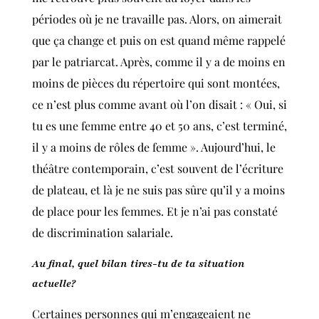
périodes où je ne travaille pas. Alors, on aimerait
que ça change et puis on est quand même rappelé
par le patriarcat. Après, comme il y a de moins en
moins de pièces du répertoire qui sont montées,
ce n’est plus comme avant où l’on disait : « Oui, si
tu es une femme entre 40 et 50 ans, c’est terminé,
il y a moins de rôles de femme ». Aujourd’hui, le
théâtre contemporain, c’est souvent de l’écriture
de plateau, et là je ne suis pas sûre qu’il y a moins
de place pour les femmes. Et je n’ai pas constaté
de discrimination salariale.
Au final, quel bilan tires-tu de ta situation
actuelle?
Certaines personnes qui m’engageaient ne