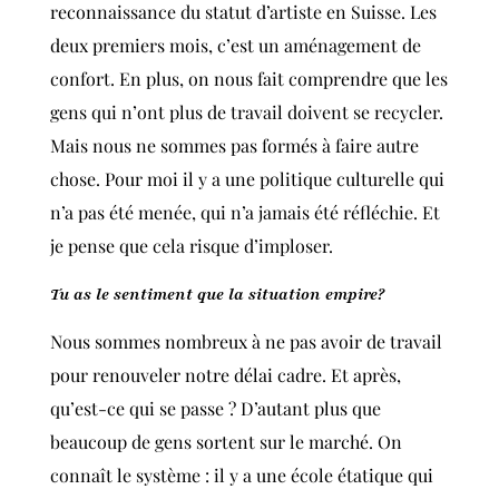
reconnaissance du statut d’artiste en Suisse. Les
deux premiers mois, c’est un aménagement de
confort. En plus, on nous fait comprendre que les
gens qui n’ont plus de travail doivent se recycler.
Mais nous ne sommes pas formés à faire autre
chose. Pour moi il y a une politique culturelle qui
n’a pas été menée, qui n’a jamais été réfléchie. Et
je pense que cela risque d’imploser.
Tu as le sentiment que la situation empire?
Nous sommes nombreux à ne pas avoir de travail
pour renouveler notre délai cadre. Et après,
qu’est-ce qui se passe ? D’autant plus que
beaucoup de gens sortent sur le marché. On
connaît le système : il y a une école étatique qui