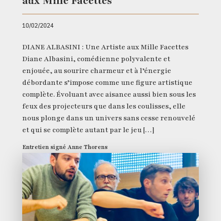
aux Mille Facettes
10/02/2024
DIANE ALBASINI : Une Artiste aux Mille Facettes
Diane Albasini, comédienne polyvalente et
enjouée, au sourire charmeur et à l’énergie
débordante s’impose comme une figure artistique
complète. Évoluant avec aisance aussi bien sous les
feux des projecteurs que dans les coulisses, elle
nous plonge dans un univers sans cesse renouvelé
et qui se complète autant par le jeu […]
Entretien signé Anne Thorens