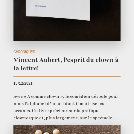
CHRONIQUES
Vincent Aubert, l'esprit du clown à
la lettre!
15/12/2021
Avec « A comme clown », le comédien déroule pour
nous l’alphabet d’un art dont il maîtrise les
arcanes. Un livre précieux sur la pratique
clownesque et, plus largement, sur le spectacle.