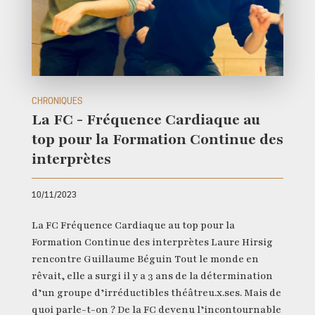
CHRONIQUES
La FC - Fréquence Cardiaque au
top pour la Formation Continue des
interprètes
10/11/2023
La FC Fréquence Cardiaque au top pour la
Formation Continue des interprètes Laure Hirsig
rencontre Guillaume Béguin Tout le monde en
rêvait, elle a surgi il y a 3 ans de la détermination
d’un groupe d’irréductibles théâtreu.x.ses. Mais de
quoi parle-t-on ? De la FC devenu l’incontournable