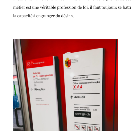
métier est une véritable profession de foi, il faut toujours se batt
la capacité à engranger du désir ».