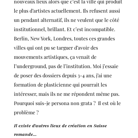
nouveaux lieux alors que c’est la ville qui produit
le plus d’artistes actuellement. Ils refusent aussi
un pendant alternatif, ils ne veulent que le côté
institutionnel, brillant. Et c’est incompatible.
Berlin, New York, Londres, toutes ces grandes
villes qui ont pu se targuer d’avoir des
mouvements artistiques, ça venait de
l’underground, pas de l’institution. Moi j’essaie
de poser des dossiers depuis 3-4 ans, j’ai une
formation de plasticienne qui pourrait les
intéresser, mais ils ne me répondent même pas.
Pourquoi suis-je persona non grata ? Il est où le
problème ?
Il existe d'autres lieux de création en Suisse
romande...