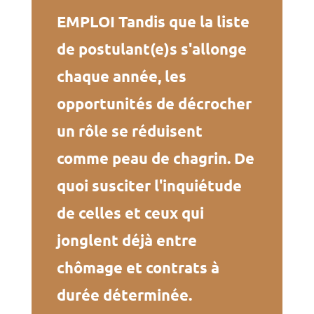
EMPLOI Tandis que la liste
de postulant(e)s s'allonge
chaque année, les
opportunités de décrocher
un rôle se réduisent
comme peau de chagrin. De
quoi susciter l'inquiétude
de celles et ceux qui
jonglent déjà entre
chômage et contrats à
durée déterminée.