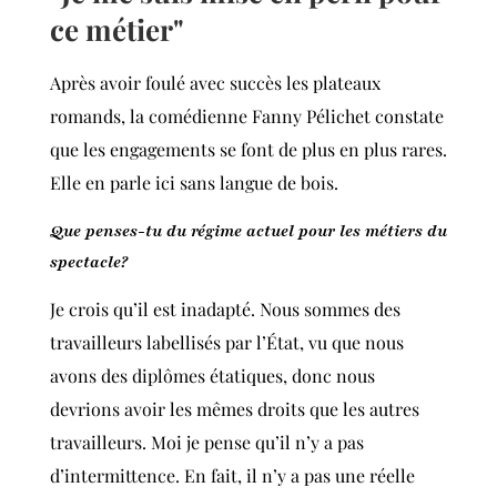
ce métier"
Après avoir foulé avec succès les plateaux
romands, la comédienne Fanny Pélichet constate
que les engagements se font de plus en plus rares.
Elle en parle ici sans langue de bois.
Que penses-tu du régime actuel pour les métiers du
spectacle?
Je crois qu’il est inadapté. Nous sommes des
travailleurs labellisés par l’État, vu que nous
avons des diplômes étatiques, donc nous
devrions avoir les mêmes droits que les autres
travailleurs. Moi je pense qu’il n’y a pas
d’intermittence. En fait, il n’y a pas une réelle