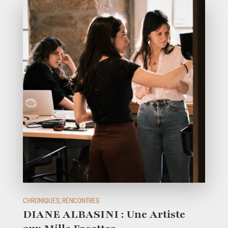
CHRONIQUES, RENCONTRES
DIANE ALBASINI : Une Artiste