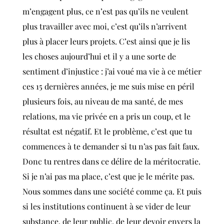
m’engagent plus, ce n’est pas qu’ils ne veulent
plus travailler avec moi, c’est qu’ils n’arrivent
plus à placer leurs projets. C’est ainsi que je lis
les choses aujourd’hui et il y a une sorte de
sentiment d’injustice : j’ai voué ma vie à ce métier
ces 15 dernières années, je me suis mise en péril
plusieurs fois, au niveau de ma santé, de mes
relations, ma vie privée en a pris un coup, et le
résultat est négatif. Et le problème, c’est que tu
commences à te demander si tu n’as pas fait faux.
Donc tu rentres dans ce délire de la méritocratie.
Si je n’ai pas ma place, c’est que je le mérite pas.
Nous sommes dans une société comme ça. Et puis
si les institutions continuent à se vider de leur
substance, de leur public, de leur devoir envers la