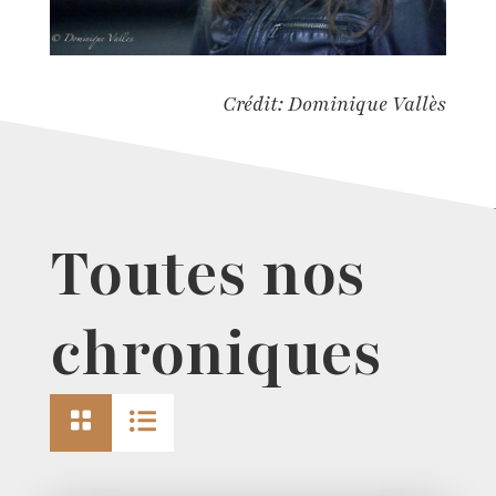
Crédit: Dominique Vallès
Toutes nos
chroniques

