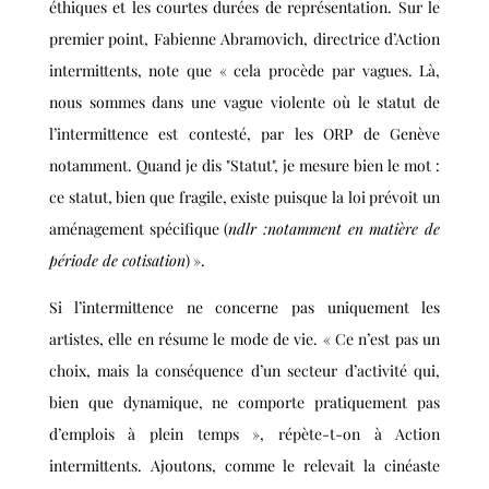
éthiques et les courtes durées de représentation. Sur le
premier point, Fabienne Abramovich, directrice d’Action
intermittents, note que « cela procède par vagues. Là,
nous sommes dans une vague violente où le statut de
l’intermittence est contesté, par les ORP de Genève
notamment. Quand je dis "Statut", je mesure bien le mot :
ce statut, bien que fragile, existe puisque la loi prévoit un
aménagement spécifique (
ndlr :
notamment en matière de
période de cotisation
) ».
Si l’intermittence ne concerne pas uniquement les
artistes, elle en résume le mode de vie. « Ce n’est pas un
choix, mais la conséquence d’un secteur d’activité qui,
bien que dynamique, ne comporte pratiquement pas
d’emplois à plein temps », répète-t-on à Action
intermittents. Ajoutons, comme le relevait la cinéaste