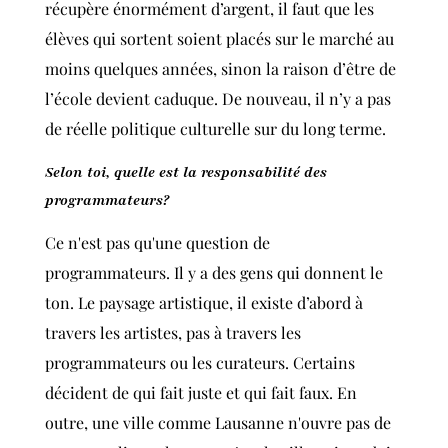
récupère énormément d’argent, il faut que les
élèves qui sortent soient placés sur le marché au
moins quelques années, sinon la raison d’être de
l’école devient caduque. De nouveau, il n’y a pas
de réelle politique culturelle sur du long terme.
Selon toi, quelle est la responsabilité des
programmateurs?
Ce n'est pas qu'une question de
programmateurs.
Il y a des gens qui donnent le
ton. Le paysage artistique, il existe d’abord à
travers les artistes, pas à travers les
programmateurs ou les curateurs. Certains
décident de qui fait juste et qui fait faux. En
outre, une ville comme Lausanne n'ouvre pas de